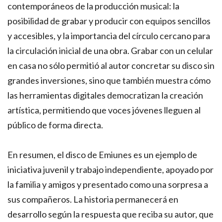
contemporáneos de la producción musical: la
posibilidad de grabar y producir con equipos sencillos
y accesibles, y la importancia del círculo cercano para
la circulación inicial de una obra. Grabar con un celular
en casa no sólo permitió al autor concretar su disco sin
grandes inversiones, sino que también muestra cómo
las herramientas digitales democratizan la creación
artística, permitiendo que voces jóvenes lleguen al
público de forma directa.
En resumen, el disco de Emiunes es un ejemplo de
iniciativa juvenil y trabajo independiente, apoyado por
la familia y amigos y presentado como una sorpresa a
sus compañeros. La historia permanecerá en
desarrollo según la respuesta que reciba su autor, que