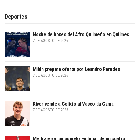
Deportes
Noche de boxeo del Afro Quilmeño en Quilmes
7 DE AGOSTO DE 2026
Milán prepara oferta por Leandro Paredes
7 DE AGOSTO DE 2026
River vende a Colidio al Vasco da Gama
7 DE AGOSTO DE 2026
Me trajeron un pomelo en lugar de un cuatro