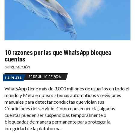
10 razones por las que WhatsApp bloquea
cuentas
por
REDACCIÓN
30 DE JULIO DE 2026
LA PLATA
WhatsApp tiene más de 3.000 millones de usuarios en todo el
mundo y Meta emplea sistemas automáticos y revisiones
manuales para detectar conductas que violan sus
Condiciones del servicio. Como consecuencia, algunas
cuentas pueden ser suspendidas temporalmente o
bloqueadas de manera permanente para proteger la
integridad de la plataforma.