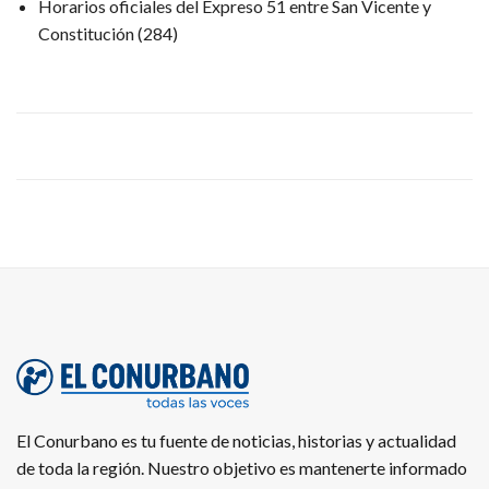
Horarios oficiales del Expreso 51 entre San Vicente y
Constitución
(284)
El Conurbano es tu fuente de noticias, historias y actualidad
de toda la región. Nuestro objetivo es mantenerte informado