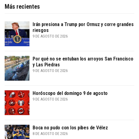
Más recientes
Irán presiona a Trump por Ormuz y corre grandes
riesgos
9 DE AGOSTO DE 2026
Por qué no se entuban los arroyos San Francisco
y Las Piedras
9 DE AGOSTO DE 2026
Horóscopo del domingo 9 de agosto
9 DE AGOSTO DE 2026
Boca no pudo con los pibes de Vélez
8 DE AGOSTO DE 2026