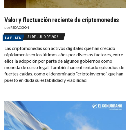
Valor y fluctuación reciente de criptomonedas
por
REDACCIÓN
31 DE JULIO DE 2026
LA PLATA
Las criptomonedas son activos digitales que han crecido
rápidamente en los últimos años por diversos factores, entre
ellos la adopción por parte de algunos gobiernos como
moneda de curso legal. También han enfrentado episodios de
fuertes caídas, como el denominado “criptoinvierno”, que han
puesto en duda su estabilidad y viabilidad.