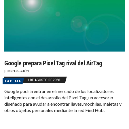
Google prepara Pixel Tag rival del AirTag
por
REDACCIÓN
1 DE AGOSTO DE 2026
LA PLATA
Google podría entrar en el mercado de los localizadores
inteligentes con el desarrollo del Pixel Tag, un accesorio
diseñado para ayudar a encontrar llaves, mochilas, maletas y
otros objetos personales mediante la red Find Hub.