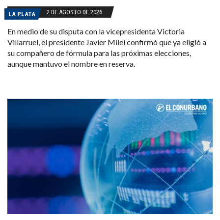
2 DE AGOSTO DE 2026
LA PLATA
En medio de su disputa con la vicepresidenta Victoria
Villarruel, el presidente Javier Milei confirmó que ya eligió a
su compañero de fórmula para las próximas elecciones,
aunque mantuvo el nombre en reserva.