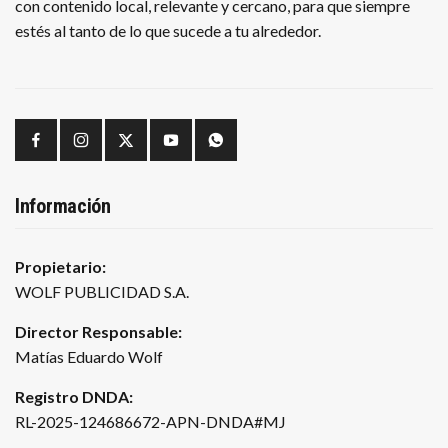
con contenido local, relevante y cercano, para que siempre
estés al tanto de lo que sucede a tu alrededor.
Información
Propietario:
WOLF PUBLICIDAD S.A.
Director Responsable:
Matías Eduardo Wolf
Registro DNDA:
RL-2025-124686672-APN-DNDA#MJ