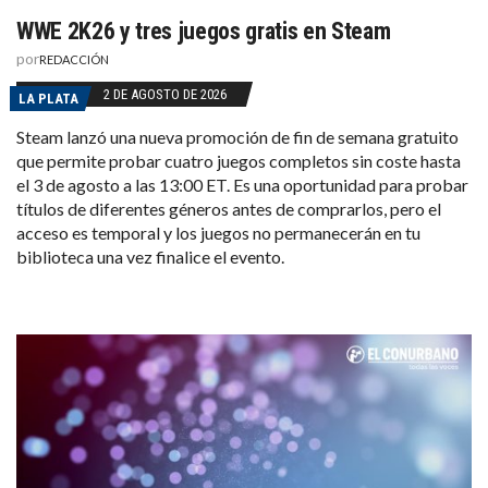
WWE 2K26 y tres juegos gratis en Steam
por
REDACCIÓN
2 DE AGOSTO DE 2026
LA PLATA
Steam lanzó una nueva promoción de fin de semana gratuito
que permite probar cuatro juegos completos sin coste hasta
el 3 de agosto a las 13:00 ET. Es una oportunidad para probar
títulos de diferentes géneros antes de comprarlos, pero el
acceso es temporal y los juegos no permanecerán en tu
biblioteca una vez finalice el evento.