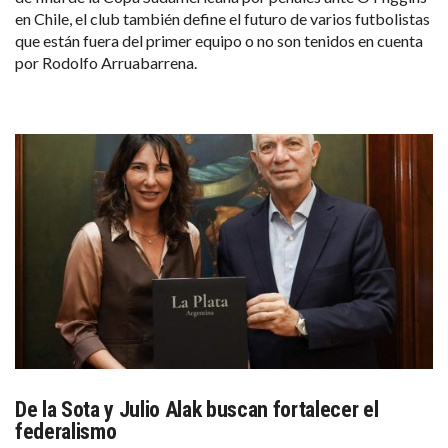
en Chile, el club también define el futuro de varios futbolistas
que están fuera del primer equipo o no son tenidos en cuenta
por Rodolfo Arruabarrena.
De la Sota y Julio Alak buscan fortalecer el
federalismo