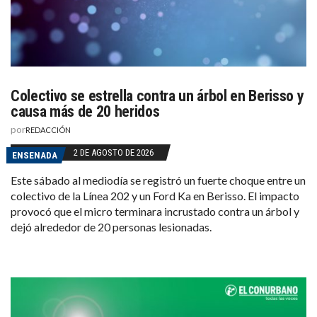
Colectivo se estrella contra un árbol en Berisso y
causa más de 20 heridos
por
REDACCIÓN
2 DE AGOSTO DE 2026
ENSENADA
Este sábado al mediodía se registró un fuerte choque entre un
colectivo de la Línea 202 y un Ford Ka en Berisso. El impacto
provocó que el micro terminara incrustado contra un árbol y
dejó alrededor de 20 personas lesionadas.