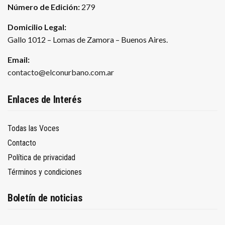
Número de Edición:
279
Domicilio Legal:
Gallo 1012 – Lomas de Zamora – Buenos Aires.
Email:
contacto@elconurbano.com.ar
Enlaces de Interés
Todas las Voces
Contacto
Política de privacidad
Términos y condiciones
Boletín de noticias