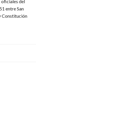
oficiales del
51 entre San
y Constitución