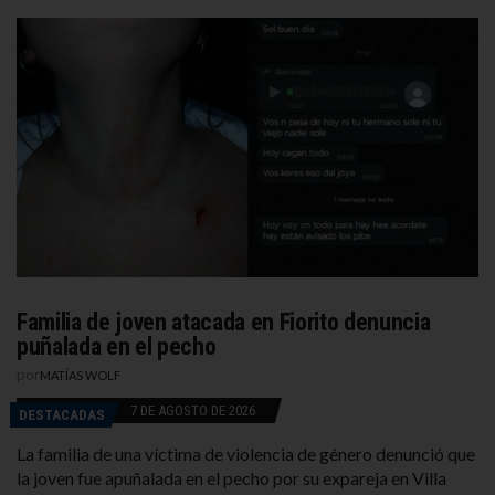
Familia de joven atacada en Fiorito denuncia
puñalada en el pecho
por
MATÍAS WOLF
7 DE AGOSTO DE 2026
DESTACADAS
La familia de una víctima de violencia de género denunció que
la joven fue apuñalada en el pecho por su expareja en Villa