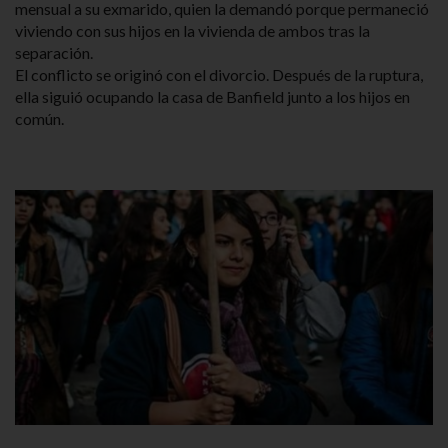
mensual a su exmarido, quien la demandó porque permaneció
viviendo con sus hijos en la vivienda de ambos tras la
separación.
El conflicto se originó con el divorcio. Después de la ruptura,
ella siguió ocupando la casa de Banfield junto a los hijos en
común.