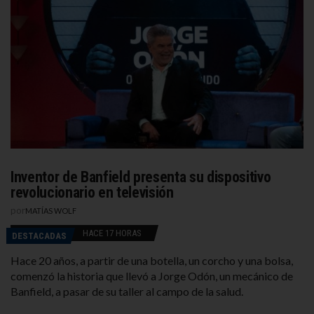
Inventor de Banfield presenta su dispositivo
revolucionario en televisión
por
MATÍAS WOLF
HACE 17 HORAS
DESTACADAS
Hace 20 años, a partir de una botella, un corcho y una bolsa,
comenzó la historia que llevó a Jorge Odón, un mecánico de
Banfield, a pasar de su taller al campo de la salud.