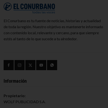
El Conurbano es tu fuente de noticias, historias y actualidad
de toda la región. Nuestro objetivo es mantenerte informado
con contenido local, relevante y cercano, para que siempre
estés al tanto de lo que sucede a tu alrededor.
Información
Propietario:
WOLF PUBLICIDAD S.A.