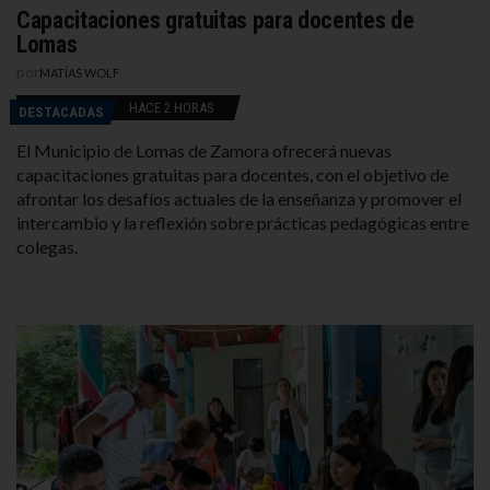
Capacitaciones gratuitas para docentes de
Lomas
por
MATÍAS WOLF
HACE 2 HORAS
DESTACADAS
El Municipio de Lomas de Zamora ofrecerá nuevas
capacitaciones gratuitas para docentes, con el objetivo de
afrontar los desafíos actuales de la enseñanza y promover el
intercambio y la reflexión sobre prácticas pedagógicas entre
colegas.