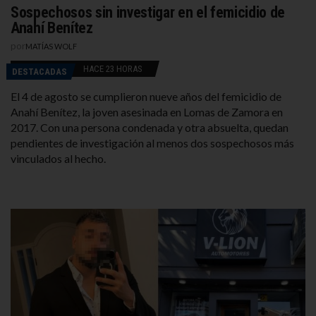
Sospechosos sin investigar en el femicidio de
Anahí Benítez
por
MATÍAS WOLF
HACE 23 HORAS
DESTACADAS
El 4 de agosto se cumplieron nueve años del femicidio de
Anahí Benítez, la joven asesinada en Lomas de Zamora en
2017. Con una persona condenada y otra absuelta, quedan
pendientes de investigación al menos dos sospechosos más
vinculados al hecho.