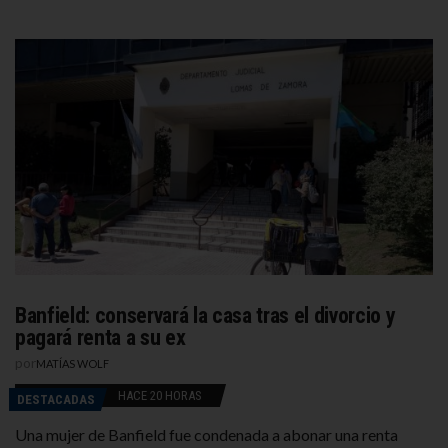
Banfield: conservará la casa tras el divorcio y
pagará renta a su ex
por
MATÍAS WOLF
HACE 20 HORAS
DESTACADAS
Una mujer de Banfield fue condenada a abonar una renta