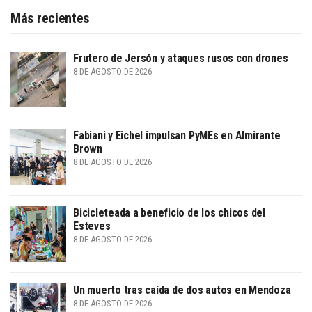
Más recientes
Frutero de Jersón y ataques rusos con drones
8 DE AGOSTO DE 2026
Fabiani y Eichel impulsan PyMEs en Almirante
Brown
8 DE AGOSTO DE 2026
Bicicleteada a beneficio de los chicos del
Esteves
8 DE AGOSTO DE 2026
Un muerto tras caída de dos autos en Mendoza
8 DE AGOSTO DE 2026