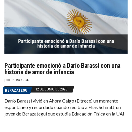
Participante emocionó a Darío Barassi con una
historia de amor de infancia
por
REDACCIÓN
12 DE JUNIO DE 2026
BERAZATEGUI
Darío Barassi vivió en Ahora Caigo (Eltrece) un momento
espontáneo y recordado cuando recibió a Elías Schmitt, un
joven de Berazategui que estudia Educación Física en la UAI;