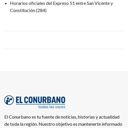
Horarios oficiales del Expreso 51 entre San Vicente y
Constitución
(284)
El Conurbano es tu fuente de noticias, historias y actualidad
de toda la región. Nuestro objetivo es mantenerte informado