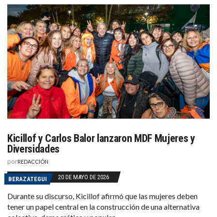
Kicillof y Carlos Balor lanzaron MDF Mujeres y
Diversidades
por
REDACCIÓN
20 DE MAYO DE 2026
BERAZATEGUI
Durante su discurso, Kicillof afirmó que las mujeres deben
tener un papel central en la construcción de una alternativa