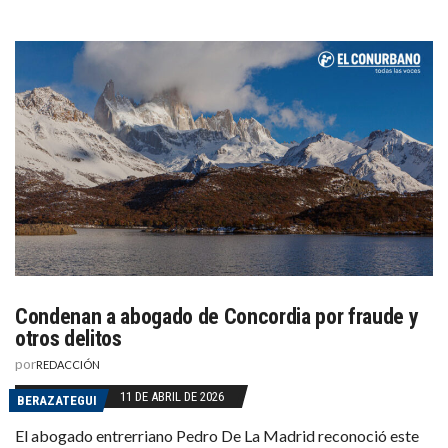
Condenan a abogado de Concordia por fraude y
otros delitos
por
REDACCIÓN
11 DE ABRIL DE 2026
BERAZATEGUI
El abogado entrerriano Pedro De La Madrid reconoció este