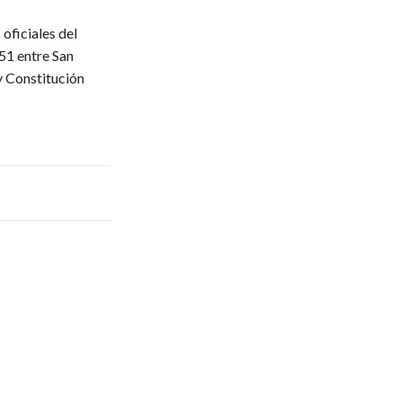
oficiales del
51 entre San
y Constitución