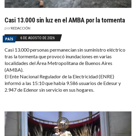
Casi 13.000 sin luz en el AMBA por la tormenta
por
REDACCIÓN
6 DE AGOSTO DE 2026
PAÍS
Casi 13.000 personas permanecían sin suministro eléctrico
tras la tormenta que provocó inundaciones en varias
localidades del Área Metropolitana de Buenos Aires
(AMBA).
El Ente Nacional Regulador de la Electricidad (ENRE)
informó a las 15:10 que había 9.586 usuarios de Edesur y
2.947 de Edenor sin servicio en sus hogares.