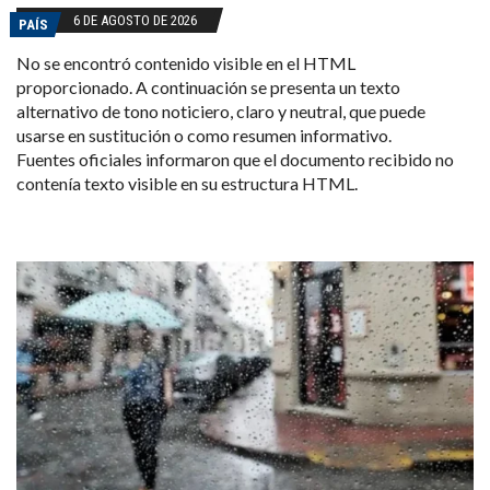
6 DE AGOSTO DE 2026
PAÍS
No se encontró contenido visible en el HTML
proporcionado. A continuación se presenta un texto
alternativo de tono noticiero, claro y neutral, que puede
usarse en sustitución o como resumen informativo.
Fuentes oficiales informaron que el documento recibido no
contenía texto visible en su estructura HTML.