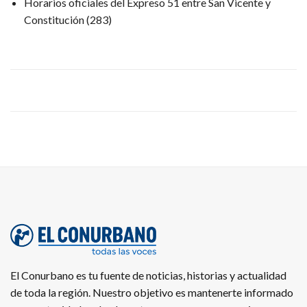
Horarios oficiales del Expreso 51 entre San Vicente y
Constitución
(283)
El Conurbano es tu fuente de noticias, historias y actualidad
de toda la región. Nuestro objetivo es mantenerte informado