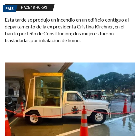
HACE 18 HORAS
PAÍS
Esta tarde se produjo un incendio en un edificio contiguo al
departamento de la ex presidenta Cristina Kirchner, en el
barrio porteño de Constitución; dos mujeres fueron
trasladadas por inhalación de humo.