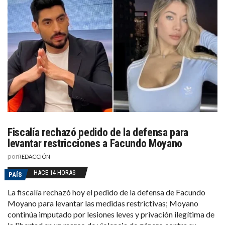
Fiscalía rechazó pedido de la defensa para
levantar restricciones a Facundo Moyano
por
REDACCIÓN
HACE 14 HORAS
PAÍS
La fiscalía rechazó hoy el pedido de la defensa de Facundo
Moyano para levantar las medidas restrictivas; Moyano
continúa imputado por lesiones leves y privación ilegítima de