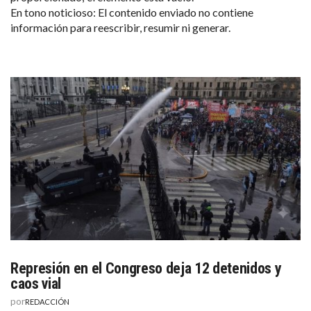
En tono noticioso: El contenido enviado no contiene
información para reescribir, resumir ni generar.
Represión en el Congreso deja 12 detenidos y
caos vial
por
REDACCIÓN