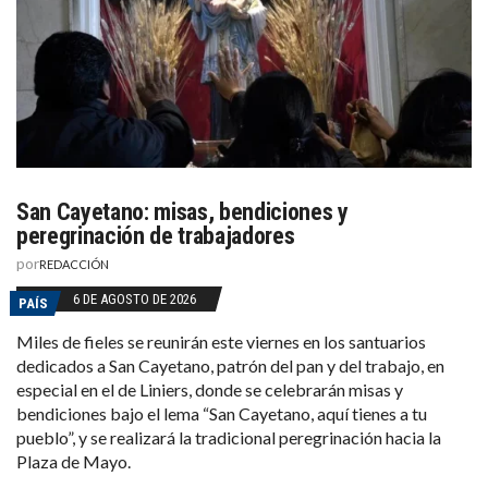
San Cayetano: misas, bendiciones y
peregrinación de trabajadores
por
REDACCIÓN
6 DE AGOSTO DE 2026
PAÍS
Miles de fieles se reunirán este viernes en los santuarios
dedicados a San Cayetano, patrón del pan y del trabajo, en
especial en el de Liniers, donde se celebrarán misas y
bendiciones bajo el lema “San Cayetano, aquí tienes a tu
pueblo”, y se realizará la tradicional peregrinación hacia la
Plaza de Mayo.