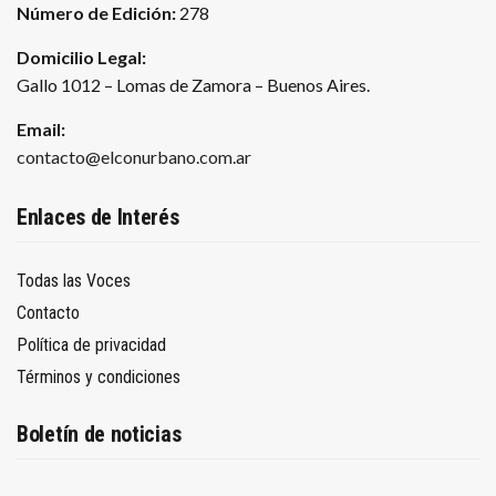
Número de Edición:
278
Domicilio Legal:
Gallo 1012 – Lomas de Zamora – Buenos Aires.
Email:
contacto@elconurbano.com.ar
Enlaces de Interés
Todas las Voces
Contacto
Política de privacidad
Términos y condiciones
Boletín de noticias