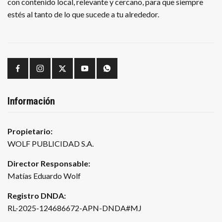
con contenido local, relevante y cercano, para que siempre
estés al tanto de lo que sucede a tu alrededor.
Información
Propietario:
WOLF PUBLICIDAD S.A.
Director Responsable:
Matías Eduardo Wolf
Registro DNDA:
RL-2025-124686672-APN-DNDA#MJ