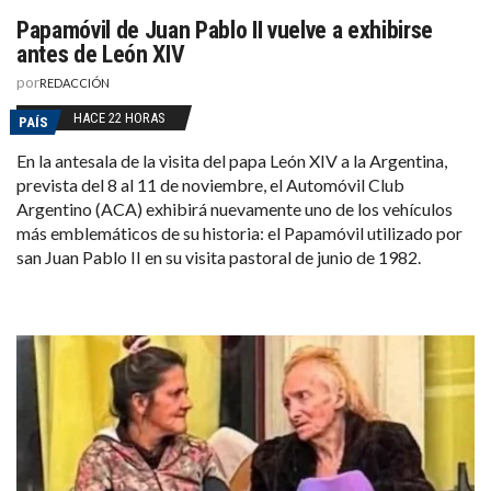
Papamóvil de Juan Pablo II vuelve a exhibirse
antes de León XIV
por
REDACCIÓN
HACE 22 HORAS
PAÍS
En la antesala de la visita del papa León XIV a la Argentina,
prevista del 8 al 11 de noviembre, el Automóvil Club
Argentino (ACA) exhibirá nuevamente uno de los vehículos
más emblemáticos de su historia: el Papamóvil utilizado por
san Juan Pablo II en su visita pastoral de junio de 1982.