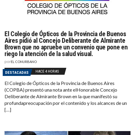
El Colegio de Ópticos de la Provincia de Buenos
Aires pidió al Concejo Deliberante de Almirante
Brown que no apruebe un convenio que pone en
riego la atención de la salud visual.
por
EL CONURBANO
HACE 4 HORAS
DESTACADAS
El Colegio de Ópticos de la Provincia de Buenos Aires
(COPBA) presentó una nota ante elHonorable Concejo
Deliberante de Almirante Brown en la que manifestó su
profundapreocupación por el contenido y los alcances de un
[…]