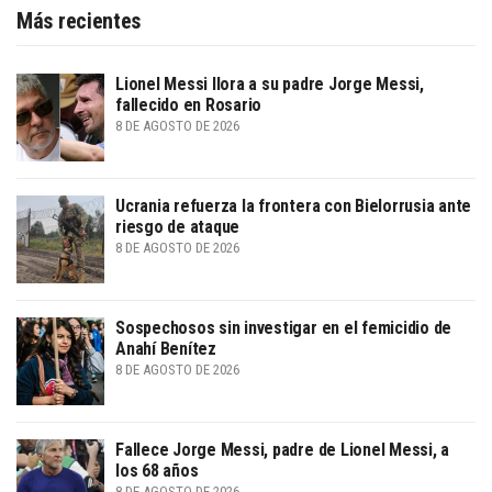
Más recientes
Lionel Messi llora a su padre Jorge Messi,
fallecido en Rosario
8 DE AGOSTO DE 2026
Ucrania refuerza la frontera con Bielorrusia ante
riesgo de ataque
8 DE AGOSTO DE 2026
Sospechosos sin investigar en el femicidio de
Anahí Benítez
8 DE AGOSTO DE 2026
Fallece Jorge Messi, padre de Lionel Messi, a
los 68 años
8 DE AGOSTO DE 2026