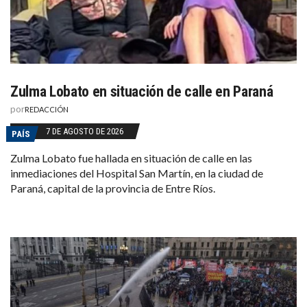
Zulma Lobato en situación de calle en Paraná
por
REDACCIÓN
7 DE AGOSTO DE 2026
PAÍS
Zulma Lobato fue hallada en situación de calle en las
inmediaciones del Hospital San Martín, en la ciudad de
Paraná, capital de la provincia de Entre Ríos.