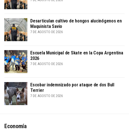
Desarticulan cultivo de hongos alucinógenos en
Maquinista Savio
7 DE AGOSTO DE 2026
Escuela Municipal de Skate en la Copa Argentina
2026
7 DE AGOSTO DE 2026
Escobar indemnizado por ataque de dos Bull
Terrier
7 DE AGOSTO DE 2026
Economía