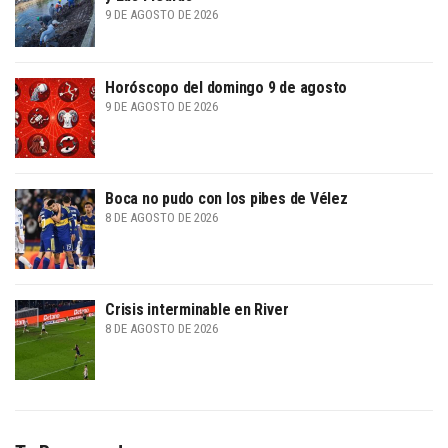
9 DE AGOSTO DE 2026
Horóscopo del domingo 9 de agosto
9 DE AGOSTO DE 2026
Boca no pudo con los pibes de Vélez
8 DE AGOSTO DE 2026
Crisis interminable en River
8 DE AGOSTO DE 2026