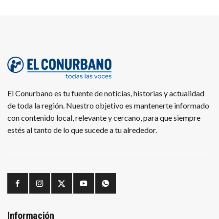
El Conurbano es tu fuente de noticias, historias y actualidad
de toda la región. Nuestro objetivo es mantenerte informado
con contenido local, relevante y cercano, para que siempre
estés al tanto de lo que sucede a tu alrededor.
Información