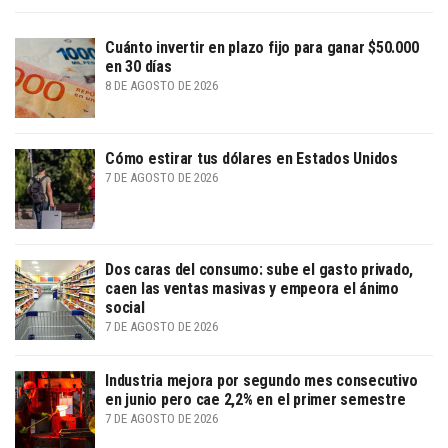
Cuánto invertir en plazo fijo para ganar $50.000
en 30 días
8 DE AGOSTO DE 2026
Cómo estirar tus dólares en Estados Unidos
7 DE AGOSTO DE 2026
Dos caras del consumo: sube el gasto privado,
caen las ventas masivas y empeora el ánimo
social
7 DE AGOSTO DE 2026
Industria mejora por segundo mes consecutivo
en junio pero cae 2,2% en el primer semestre
7 DE AGOSTO DE 2026