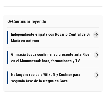
Continuar leyendo
Independiente empata con Rosario Central de Di
María en octavos
Gimnasia busca confirmar su presente ante River
en el Monumental: hora, formaciones y TV
Netanyahu recibe a Witkoff y Kushner para
segunda fase de la tregua en Gaza