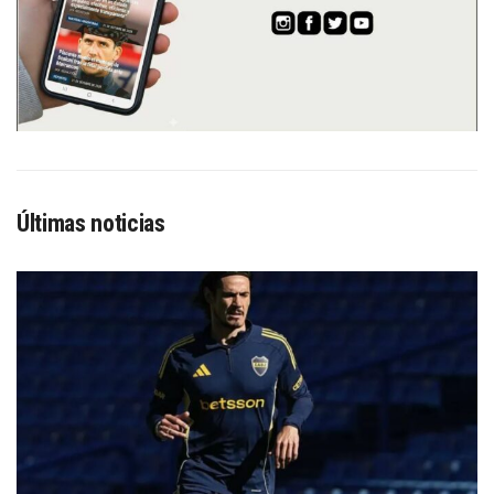
Últimas noticias