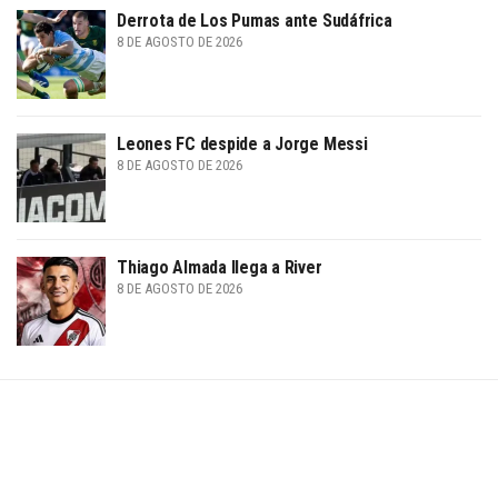
Derrota de Los Pumas ante Sudáfrica
8 DE AGOSTO DE 2026
Leones FC despide a Jorge Messi
8 DE AGOSTO DE 2026
Thiago Almada llega a River
8 DE AGOSTO DE 2026