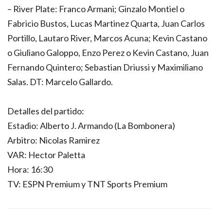
– River Plate: Franco Armani; Ginzalo Montiel o
Fabricio Bustos, Lucas Martinez Quarta, Juan Carlos
Portillo, Lautaro River, Marcos Acuna; Kevin Castano
o Giuliano Galoppo, Enzo Perez o Kevin Castano, Juan
Fernando Quintero; Sebastian Driussi y Maximiliano
Salas. DT: Marcelo Gallardo.
Detalles del partido:
Estadio: Alberto J. Armando (La Bombonera)
Arbitro: Nicolas Ramirez
VAR: Hector Paletta
Hora: 16:30
TV: ESPN Premium y TNT Sports Premium