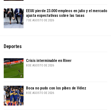
EEUU pierde 23.000 empleos en julio y el mercado
ajusta expectativas sobre las tasas
7 DE AGOSTO DE 2026
Deportes
Crisis interminable en River
8 DE AGOSTO DE 2026
Boca no pudo con los pibes de Vélez
8 DE AGOSTO DE 2026