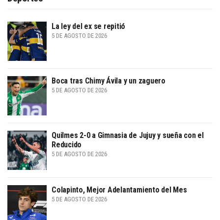
La ley del ex se repitió
5 DE AGOSTO DE 2026
Boca tras Chimy Ávila y un zaguero
5 DE AGOSTO DE 2026
Quilmes 2-0 a Gimnasia de Jujuy y sueña con el
Reducido
5 DE AGOSTO DE 2026
Colapinto, Mejor Adelantamiento del Mes
5 DE AGOSTO DE 2026