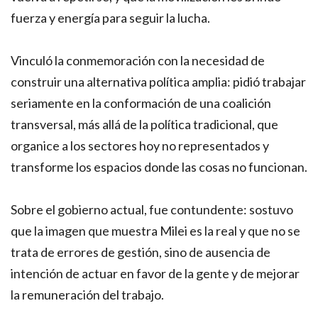
fuerza y energía para seguir la lucha.
Vinculó la conmemoración con la necesidad de
construir una alternativa política amplia: pidió trabajar
seriamente en la conformación de una coalición
transversal, más allá de la política tradicional, que
organice a los sectores hoy no representados y
transforme los espacios donde las cosas no funcionan.
Sobre el gobierno actual, fue contundente: sostuvo
que la imagen que muestra Milei es la real y que no se
trata de errores de gestión, sino de ausencia de
intención de actuar en favor de la gente y de mejorar
la remuneración del trabajo.