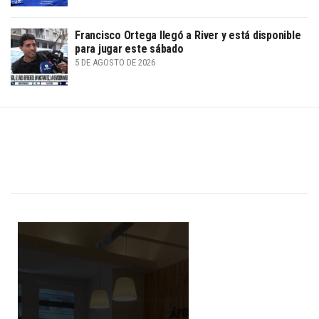
Francisco Ortega llegó a River y está disponible
para jugar este sábado
5 DE AGOSTO DE 2026