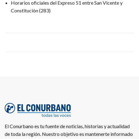
Horarios oficiales del Expreso 51 entre San Vicente y
Constitución
(283)
El Conurbano es tu fuente de noticias, historias y actualidad
de toda la región. Nuestro objetivo es mantenerte informado