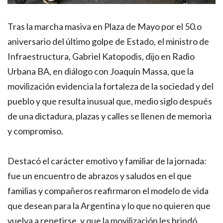
Tras la marcha masiva en Plaza de Mayo por el 50.o
aniversario del último golpe de Estado, el ministro de
Infraestructura, Gabriel Katopodis, dijo en Radio
Urbana BA, en diálogo con Joaquín Massa, que la
movilización evidencia la fortaleza de la sociedad y del
pueblo y que resulta inusual que, medio siglo después
de una dictadura, plazas y calles se llenen de memoria
y compromiso.
Destacó el carácter emotivo y familiar de la jornada:
fue un encuentro de abrazos y saludos en el que
familias y compañeros reafirmaron el modelo de vida
que desean para la Argentina y lo que no quieren que
vuelva a repetirse, y que la movilización les brindó