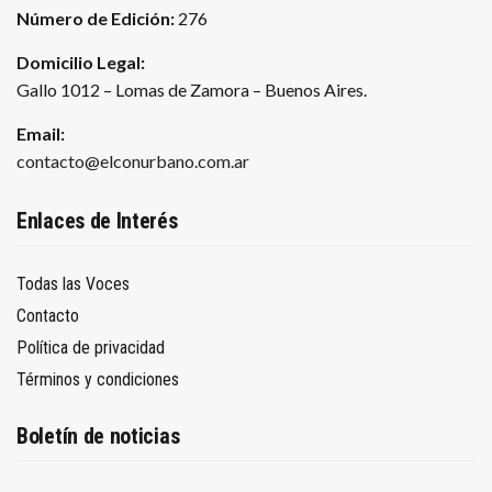
Número de Edición:
276
Domicilio Legal:
Gallo 1012 – Lomas de Zamora – Buenos Aires.
Email:
contacto@elconurbano.com.ar
Enlaces de Interés
Todas las Voces
Contacto
Política de privacidad
Términos y condiciones
Boletín de noticias