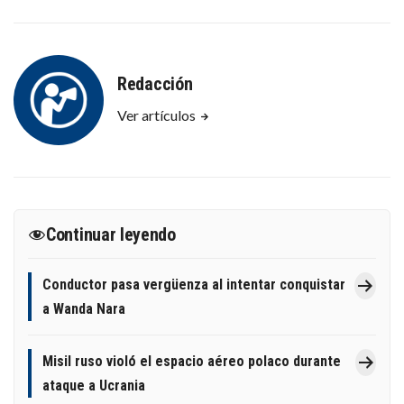
Redacción
Ver artículos
Continuar leyendo
Conductor pasa vergüenza al intentar conquistar
a Wanda Nara
Misil ruso violó el espacio aéreo polaco durante
ataque a Ucrania