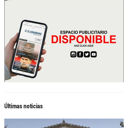
Últimas noticias