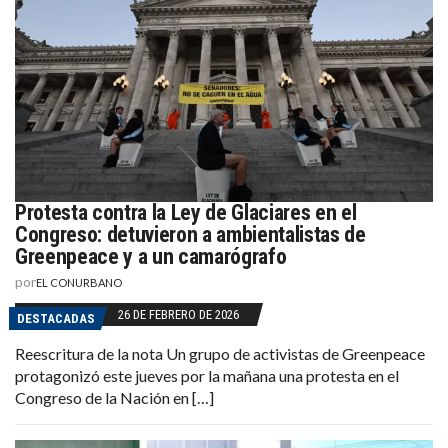
Protesta contra la Ley de Glaciares en el
Congreso: detuvieron a ambientalistas de
Greenpeace y a un camarógrafo
por
EL CONURBANO
26 DE FEBRERO DE 2026
DESTACADAS
Reescritura de la nota Un grupo de activistas de Greenpeace
protagonizó este jueves por la mañana una protesta en el
Congreso de la Nación en […]