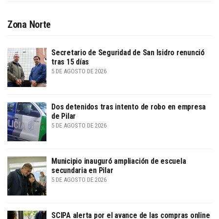
Zona Norte
Secretario de Seguridad de San Isidro renunció
tras 15 días
5 DE AGOSTO DE 2026
Dos detenidos tras intento de robo en empresa
de Pilar
5 DE AGOSTO DE 2026
Municipio inauguró ampliación de escuela
secundaria en Pilar
5 DE AGOSTO DE 2026
SCIPA alerta por el avance de las compras online