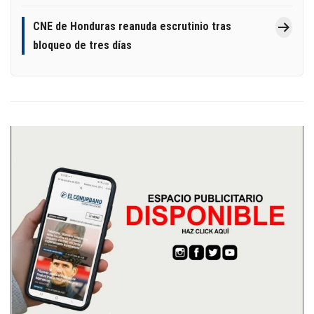
CNE de Honduras reanuda escrutinio tras
bloqueo de tres días