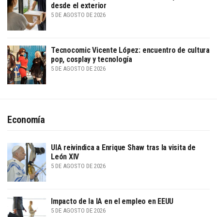
desde el exterior
5 DE AGOSTO DE 2026
Tecnocomic Vicente López: encuentro de cultura
pop, cosplay y tecnología
5 DE AGOSTO DE 2026
Economía
UIA reivindica a Enrique Shaw tras la visita de
León XIV
5 DE AGOSTO DE 2026
Impacto de la IA en el empleo en EEUU
5 DE AGOSTO DE 2026