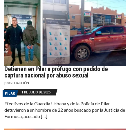
Detienen en Pilar a prófugo con pedido de
captura nacional por abuso sexual
por
REDACCIÓN
1 DE JULIO DE 2026
PILAR
Efectivos de la Guardia Urbana y de la Policía de Pilar
detuvieron a un hombre de 22 años buscado por la Justicia de
Formosa, acusado […]