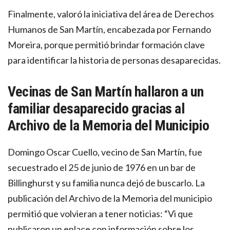
Finalmente, valoró la iniciativa del área de Derechos
Humanos de San Martín, encabezada por Fernando
Moreira, porque permitió brindar formación clave
para identificar la historia de personas desaparecidas.
Vecinas de San Martín hallaron a un
familiar desaparecido gracias al
Archivo de la Memoria del Municipio
Domingo Oscar Cuello, vecino de San Martín, fue
secuestrado el 25 de junio de 1976 en un bar de
Billinghurst y su familia nunca dejó de buscarlo. La
publicación del Archivo de la Memoria del municipio
permitió que volvieran a tener noticias: “Vi que
publicaron un enlace con información sobre los