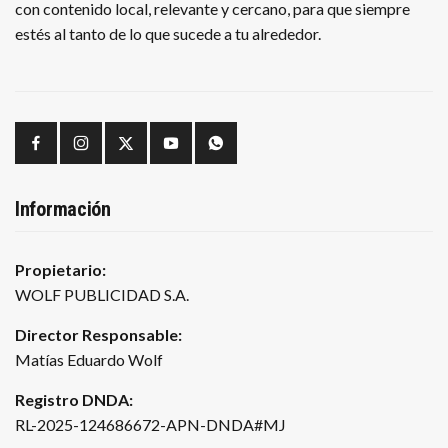
con contenido local, relevante y cercano, para que siempre
estés al tanto de lo que sucede a tu alrededor.
Información
Propietario:
WOLF PUBLICIDAD S.A.
Director Responsable:
Matías Eduardo Wolf
Registro DNDA:
RL-2025-124686672-APN-DNDA#MJ