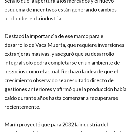
Señaló que la apertura a los mercados y el nuevo
esquema de incentivos están generando cambios
profundos en la industria.
Destacó la importancia de ese marco para el
desarrollo de Vaca Muerta, que requiere inversiones
extranjeras masivas, y aseguró que su desarrollo
integral solo podrá completarse en un ambiente de
negocios como el actual. Rechazó la idea de que el
crecimiento observado sea resultado directo de
gestiones anteriores y afirmó que la producción había
caído durante años hasta comenzar a recuperarse
recientemente.
Marín proyectó que para 2032 la industria del