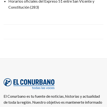
Horarios oficiales del Expreso 51 entre San Vicente y
Constitución
(283)
El Conurbano es tu fuente de noticias, historias y actualidad
de toda la región. Nuestro objetivo es mantenerte informado