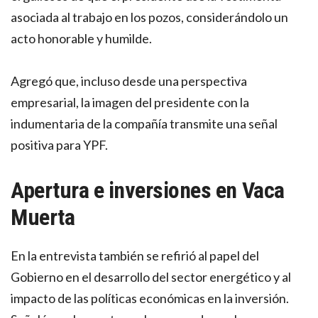
asociada al trabajo en los pozos, considerándolo un
acto honorable y humilde.
Agregó que, incluso desde una perspectiva
empresarial, la imagen del presidente con la
indumentaria de la compañía transmite una señal
positiva para YPF.
Apertura e inversiones en Vaca
Muerta
En la entrevista también se refirió al papel del
Gobierno en el desarrollo del sector energético y al
impacto de las políticas económicas en la inversión.