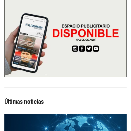
Últimas noticias