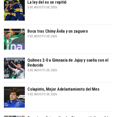
La ley del ex se repitió
5 DE AGOSTO DE 2026
Boca tras Chimy Ávila y un zaguero
5 DE AGOSTO DE 2026
Quilmes 2-0 a Gimnasia de Jujuy y sueña con el
Reducido
5 DE AGOSTO DE 2026
Colapinto, Mejor Adelantamiento del Mes
5 DE AGOSTO DE 2026