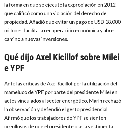
la forma en que se ejecutó la expropiación en 2012,
que calificó como una violación del derecho de
propiedad. Añadió que evitar un pago de USD 18.000
millones facilita la recuperación económica y abre
camino a nuevas inversiones.
Qué dijo Axel Kicillof sobre Milei
e YPF
Ante las críticas de Axel Kicillof por la utilización del
mameluco de YPF por parte del presidente Milei en
actos vinculados al sector energético, Marín rechazó
la observación y defendió el gesto presidencial.
Afirmó que los trabajadores de YPF se sienten
orgullosos de que el presidente use la vestimenta