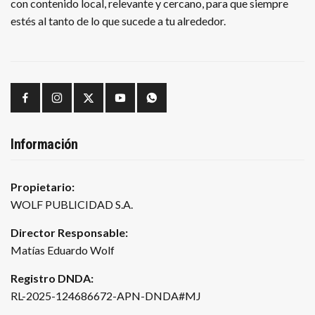
con contenido local, relevante y cercano, para que siempre
estés al tanto de lo que sucede a tu alrededor.
Información
Propietario:
WOLF PUBLICIDAD S.A.
Director Responsable:
Matías Eduardo Wolf
Registro DNDA:
RL-2025-124686672-APN-DNDA#MJ