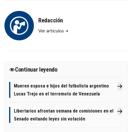
Redacción
Ver artículos
Continuar leyendo
Mueren esposa e hijos del futbolista argentino
Lucas Trejo en el terremoto de Venezuela
Libertarios afrontan semana de comisiones en el
Senado evitando leyes sin votación