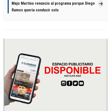
Majo Martino renuncio al programa porque Diego
Ramos queria conducir solo