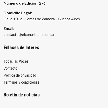
Número de Edición:
276
Domicilio Legal:
Gallo 1012 – Lomas de Zamora – Buenos Aires.
Email:
contacto@elconurbano.com.ar
Enlaces de Interés
Todas las Voces
Contacto
Política de privacidad
Términos y condiciones
Boletín de noticias