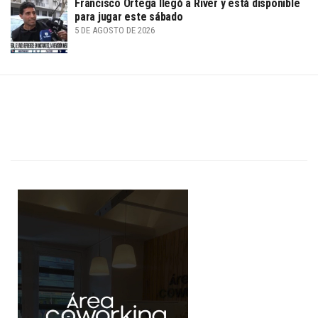
Francisco Ortega llegó a River y está disponible
para jugar este sábado
5 DE AGOSTO DE 2026