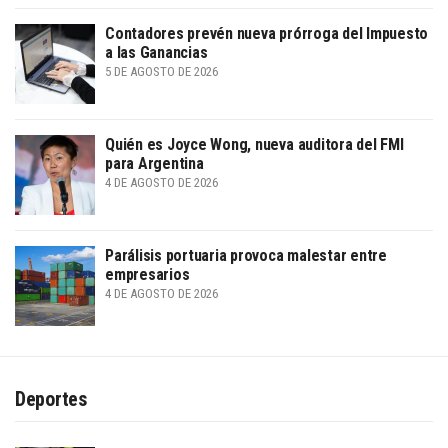
Contadores prevén nueva prórroga del Impuesto
a las Ganancias
5 DE AGOSTO DE 2026
Quién es Joyce Wong, nueva auditora del FMI
para Argentina
4 DE AGOSTO DE 2026
Parálisis portuaria provoca malestar entre
empresarios
4 DE AGOSTO DE 2026
Deportes