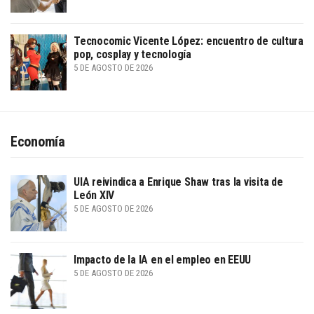
Tecnocomic Vicente López: encuentro de cultura
pop, cosplay y tecnología
5 DE AGOSTO DE 2026
Economía
UIA reivindica a Enrique Shaw tras la visita de
León XIV
5 DE AGOSTO DE 2026
Impacto de la IA en el empleo en EEUU
5 DE AGOSTO DE 2026