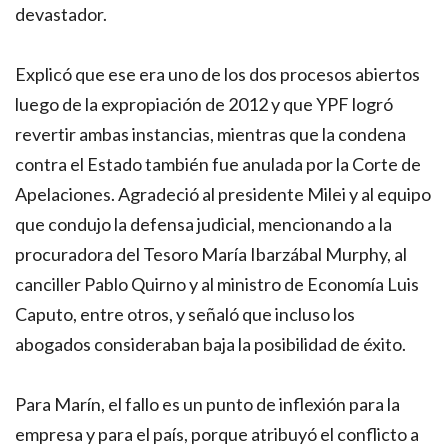
devastador.
Explicó que ese era uno de los dos procesos abiertos
luego de la expropiación de 2012 y que YPF logró
revertir ambas instancias, mientras que la condena
contra el Estado también fue anulada por la Corte de
Apelaciones. Agradeció al presidente Milei y al equipo
que condujo la defensa judicial, mencionando a la
procuradora del Tesoro María Ibarzábal Murphy, al
canciller Pablo Quirno y al ministro de Economía Luis
Caputo, entre otros, y señaló que incluso los
abogados consideraban baja la posibilidad de éxito.
Para Marín, el fallo es un punto de inflexión para la
empresa y para el país, porque atribuyó el conflicto a