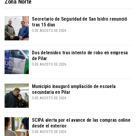
Zona Norte
Secretario de Seguridad de San Isidro renunció
tras 15 días
5 DE AGOSTO DE 2026
Dos detenidos tras intento de robo en empresa
de Pilar
5 DE AGOSTO DE 2026
Municipio inauguró ampliación de escuela
secundaria en Pilar
5 DE AGOSTO DE 2026
SCIPA alerta por el avance de las compras online
desde el exterior
5 DE AGOSTO DE 2026