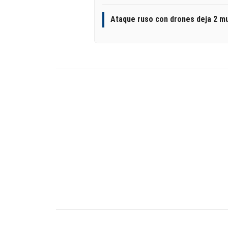
Ataque ruso con drones deja 2 mu