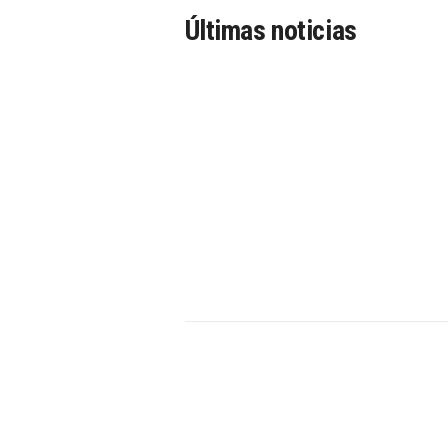
Últimas noticias