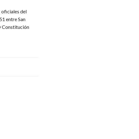
oficiales del
51 entre San
y Constitución