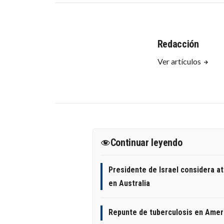
Redacción
Ver artículos
Continuar leyendo
Presidente de Israel considera a
en Australia
Repunte de tuberculosis en Amer