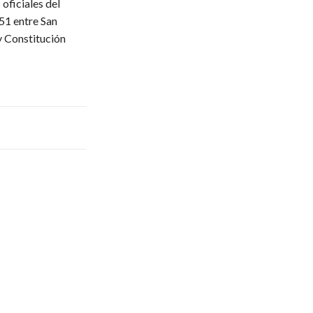
oficiales del
51 entre San
y Constitución