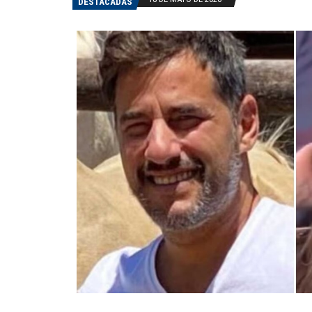
DESTACADAS