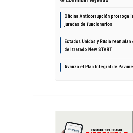
Oficina Anticorrupción prorroga 
juradas de funcionarios
Estados Unidos y Rusia reanudan di
del tratado New START
Avanza el Plan Integral de Pavim