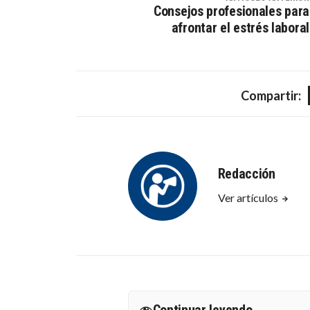
Consejos profesionales para
afrontar el estrés laboral
Compartir:
Redacción
Ver artículos
Continuar leyendo