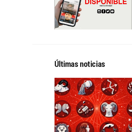
Últimas noticias