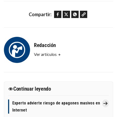
Facebook
Twitter
WhatsApp
Copy link
Compartir:
Redacción
Ver artículos
Continuar leyendo
Experto advierte riesgo de apagones masivos en
Internet