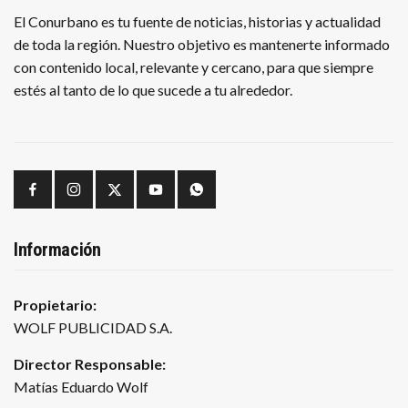
El Conurbano es tu fuente de noticias, historias y actualidad
de toda la región. Nuestro objetivo es mantenerte informado
con contenido local, relevante y cercano, para que siempre
estés al tanto de lo que sucede a tu alrededor.
Información
Propietario:
WOLF PUBLICIDAD S.A.
Director Responsable:
Matías Eduardo Wolf