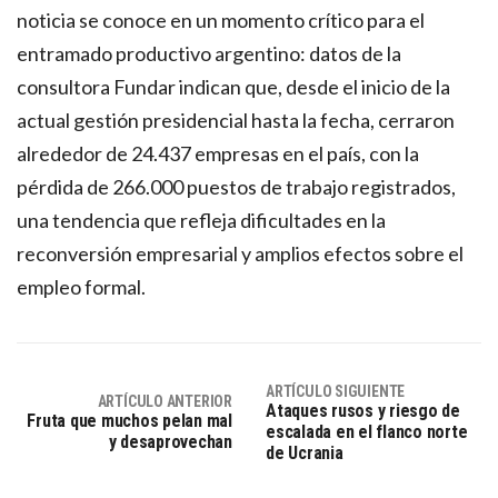
noticia se conoce en un momento crítico para el
entramado productivo argentino: datos de la
consultora Fundar indican que, desde el inicio de la
actual gestión presidencial hasta la fecha, cerraron
alrededor de 24.437 empresas en el país, con la
pérdida de 266.000 puestos de trabajo registrados,
una tendencia que refleja dificultades en la
reconversión empresarial y amplios efectos sobre el
empleo formal.
ARTÍCULO SIGUIENTE
ARTÍCULO ANTERIOR
Ataques rusos y riesgo de
Fruta que muchos pelan mal
escalada en el flanco norte
y desaprovechan
de Ucrania