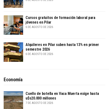
Cursos gratuitos de formación laboral para
jóvenes en Pilar
6 DE AGOSTO DE 2026
Alquileres en Pilar suben hasta 13% en primer
semestre 2026
6 DE AGOSTO DE 2026
Economía
Cuello de botella en Vaca Muerta exige hasta
u$s20.000 millones
7 DE AGOSTO DE 2026