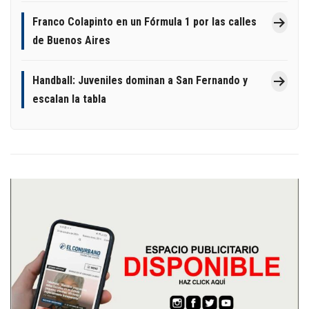
Franco Colapinto en un Fórmula 1 por las calles
de Buenos Aires
Handball: Juveniles dominan a San Fernando y
escalan la tabla