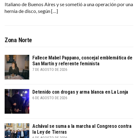
Italiano de Buenos Aires y se sometió a una operación por una
hernia de disco, según […]
Zona Norte
Fallece Mabel Pappano, concejal emblemática de
San Martín y referente feminista
7 DE AGOSTO DE 2026
Detenido con drogas y arma blanca en La Lonja
6 DE AGOSTO DE 2026
Achával se suma a la marcha al Congreso contra
la Ley de Tierras
6 DE AGOSTO DE 2026