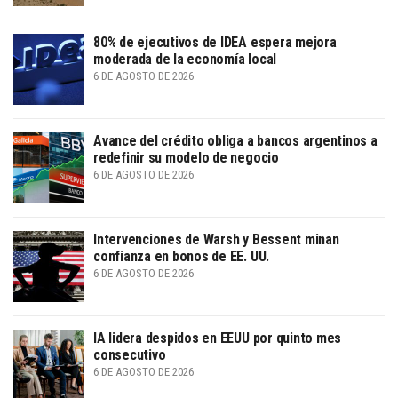
80% de ejecutivos de IDEA espera mejora
moderada de la economía local
6 DE AGOSTO DE 2026
Avance del crédito obliga a bancos argentinos a
redefinir su modelo de negocio
6 DE AGOSTO DE 2026
Intervenciones de Warsh y Bessent minan
confianza en bonos de EE. UU.
6 DE AGOSTO DE 2026
IA lidera despidos en EEUU por quinto mes
consecutivo
6 DE AGOSTO DE 2026