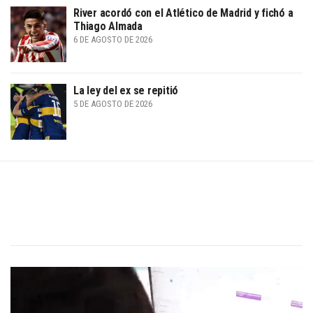
River acordó con el Atlético de Madrid y fichó a
Thiago Almada
6 DE AGOSTO DE 2026
La ley del ex se repitió
5 DE AGOSTO DE 2026