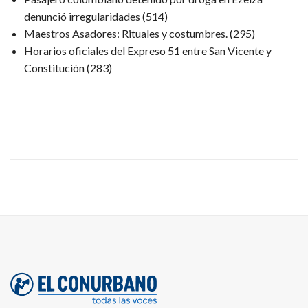
denunció irregularidades
(514)
Maestros Asadores: Rituales y costumbres.
(295)
Horarios oficiales del Expreso 51 entre San Vicente y
Constitución
(283)