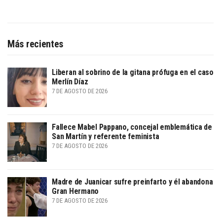
Más recientes
Liberan al sobrino de la gitana prófuga en el caso
Merlín Díaz
7 DE AGOSTO DE 2026
Fallece Mabel Pappano, concejal emblemática de
San Martín y referente feminista
7 DE AGOSTO DE 2026
Madre de Juanicar sufre preinfarto y él abandona
Gran Hermano
7 DE AGOSTO DE 2026