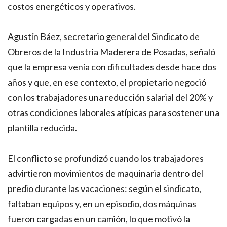
costos energéticos y operativos.
Agustín Báez, secretario general del Sindicato de
Obreros de la Industria Maderera de Posadas, señaló
que la empresa venía con dificultades desde hace dos
años y que, en ese contexto, el propietario negoció
con los trabajadores una reducción salarial del 20% y
otras condiciones laborales atípicas para sostener una
plantilla reducida.
El conflicto se profundizó cuando los trabajadores
advirtieron movimientos de maquinaria dentro del
predio durante las vacaciones: según el sindicato,
faltaban equipos y, en un episodio, dos máquinas
fueron cargadas en un camión, lo que motivó la