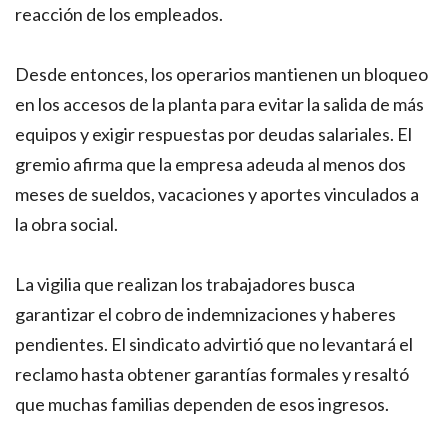
reacción de los empleados.
Desde entonces, los operarios mantienen un bloqueo
en los accesos de la planta para evitar la salida de más
equipos y exigir respuestas por deudas salariales. El
gremio afirma que la empresa adeuda al menos dos
meses de sueldos, vacaciones y aportes vinculados a
la obra social.
La vigilia que realizan los trabajadores busca
garantizar el cobro de indemnizaciones y haberes
pendientes. El sindicato advirtió que no levantará el
reclamo hasta obtener garantías formales y resaltó
que muchas familias dependen de esos ingresos.