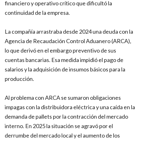
financiero y operativo crítico que dificultó la
continuidad de la empresa.
La compañía arrastraba desde 2024 una deuda con la
Agencia de Recaudación Control Aduanero (ARCA),
lo que derivó en el embargo preventivo de sus
cuentas bancarias. Esa medida impidió el pago de
salarios y la adquisición de insumos básicos para la
producción.
Al problema con ARCA se sumaron obligaciones
impagas con la distribuidora eléctrica y una caída en la
demanda de pallets por la contracción del mercado
interno. En 2025 la situación se agravó por el
derrumbe del mercado local y el aumento de los