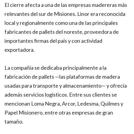
El cierre afecta a una de las empresas madereras más
relevantes del sur de Misiones. Linor era reconocida
local y regionalmente como una de las principales
fabricantes de pallets del noreste, proveedora de
importantes firmas del país y con actividad
exportadora.
La compañía se dedicaba principalmente a la
fabricación de pallets —las plataformas de madera
usadas para transporte y almacenamiento— y ofrecía
además servicios logísticos. Entre sus clientes se
mencionan Loma Negra, Arcor, Ledesma, Quilmes y
Papel Misionero, entre otras empresas de gran
tamaño.