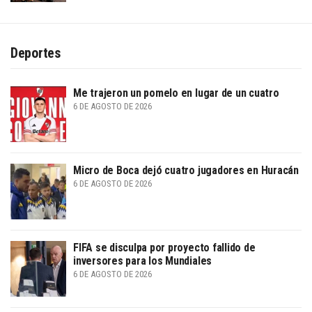
Deportes
Me trajeron un pomelo en lugar de un cuatro
6 DE AGOSTO DE 2026
Micro de Boca dejó cuatro jugadores en Huracán
6 DE AGOSTO DE 2026
FIFA se disculpa por proyecto fallido de
inversores para los Mundiales
6 DE AGOSTO DE 2026