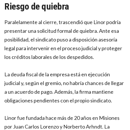
Riesgo de quiebra
Paralelamente al cierre, trascendió que Linor podría
presentar una solicitud formal de quiebra. Ante esa
posibilidad, el sindicato puso a disposición asesoría
legal para intervenir en el proceso judicial y proteger
los créditos laborales de los despedidos.
La deuda fiscal de la empresa está en ejecución
judicial y, según el gremio, no habría chances de llegar
a un acuerdo de pago. Además, la firma mantiene
obligaciones pendientes con el propio sindicato.
Linor fue fundada hace más de 20 años en Misiones
por Juan Carlos Lorenzo y Norberto Arhndt. La