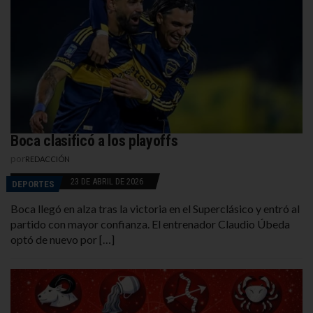
Boca clasificó a los playoffs
por
REDACCIÓN
23 DE ABRIL DE 2026
DEPORTES
Boca llegó en alza tras la victoria en el Superclásico y entró al
partido con mayor confianza. El entrenador Claudio Úbeda
optó de nuevo por […]