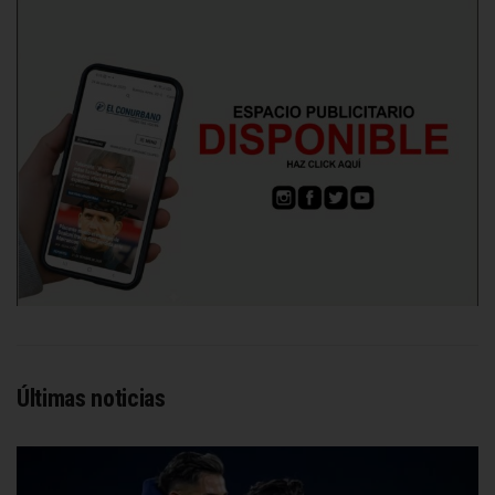
Últimas noticias