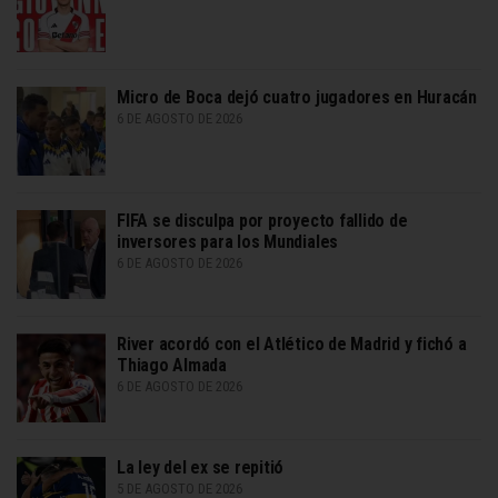
Micro de Boca dejó cuatro jugadores en Huracán
6 DE AGOSTO DE 2026
FIFA se disculpa por proyecto fallido de
inversores para los Mundiales
6 DE AGOSTO DE 2026
River acordó con el Atlético de Madrid y fichó a
Thiago Almada
6 DE AGOSTO DE 2026
La ley del ex se repitió
5 DE AGOSTO DE 2026