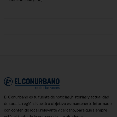
El Conurbano es tu fuente de noticias, historias y actualidad
de toda la región. Nuestro objetivo es mantenerte informado
con contenido local, relevante y cercano, para que siempre
estés al tanto de lo que sucede a tu alrededor.