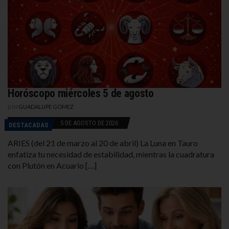
Horóscopo miércoles 5 de agosto
por
GUADALUPE GOMEZ
5 DE AGOSTO DE 2026
DESTACADAS
ARIES (del 21 de marzo al 20 de abril) La Luna en Tauro
enfatiza tu necesidad de estabilidad, mientras la cuadratura
con Plutón en Acuario […]