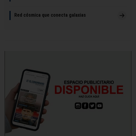
Red cósmica que conecta galaxias