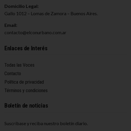
Domicilio Legal:
Gallo 1012 – Lomas de Zamora – Buenos Aires.
Email:
contacto@elconurbano.com.ar
Enlaces de Interés
Todas las Voces
Contacto
Política de privacidad
Términos y condiciones
Boletín de noticias
Suscríbase y reciba nuestro boletín diario.