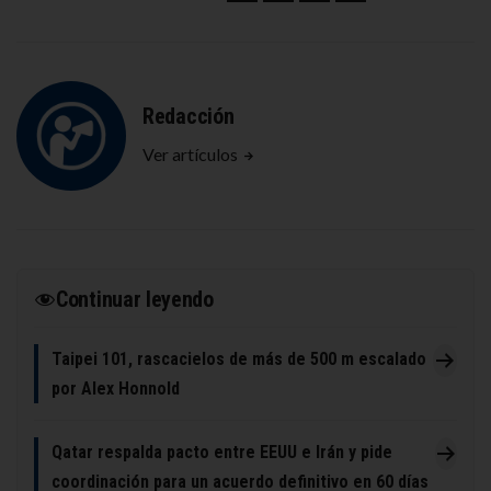
Redacción
Ver artículos
Continuar leyendo
Taipei 101, rascacielos de más de 500 m escalado
por Alex Honnold
Qatar respalda pacto entre EEUU e Irán y pide
coordinación para un acuerdo definitivo en 60 días