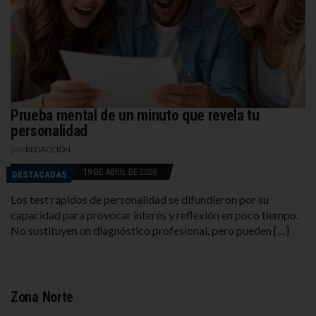
Prueba mental de un minuto que revela tu
personalidad
por
REDACCIÓN
19 DE ABRIL DE 2026
DESTACADAS
Los test rápidos de personalidad se difundieron por su
capacidad para provocar interés y reflexión en poco tiempo.
No sustituyen un diagnóstico profesional, pero pueden […]
Zona Norte