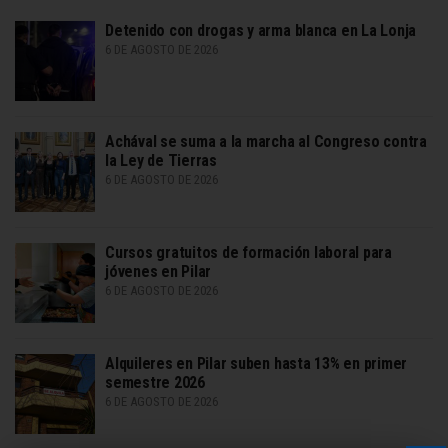
Detenido con drogas y arma blanca en La Lonja
6 DE AGOSTO DE 2026
Achával se suma a la marcha al Congreso contra
la Ley de Tierras
6 DE AGOSTO DE 2026
Cursos gratuitos de formación laboral para
jóvenes en Pilar
6 DE AGOSTO DE 2026
Alquileres en Pilar suben hasta 13% en primer
semestre 2026
6 DE AGOSTO DE 2026