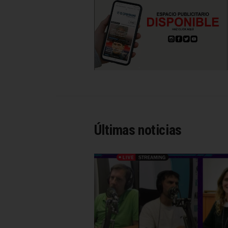
Últimas noticias