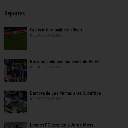
Deportes
Crisis interminable en River
8 DE AGOSTO DE 2026
Boca no pudo con los pibes de Vélez
8 DE AGOSTO DE 2026
Derrota de Los Pumas ante Sudáfrica
8 DE AGOSTO DE 2026
Leones FC despide a Jorge Messi