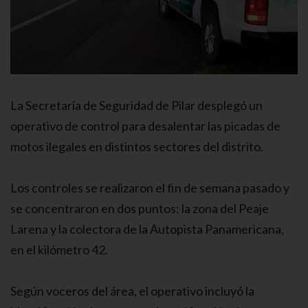
La Secretaría de Seguridad de Pilar desplegó un
operativo de control para desalentar las picadas de
motos ilegales en distintos sectores del distrito.
Los controles se realizaron el fin de semana pasado y
se concentraron en dos puntos: la zona del Peaje
Larena y la colectora de la Autopista Panamericana,
en el kilómetro 42.
Según voceros del área, el operativo incluyó la