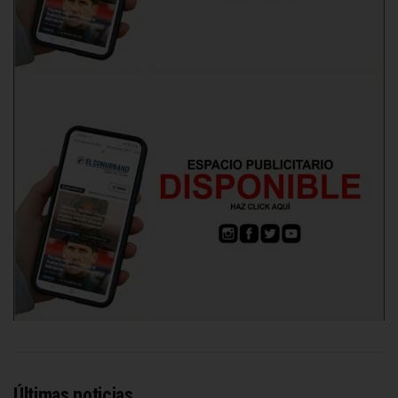
Últimas noticias