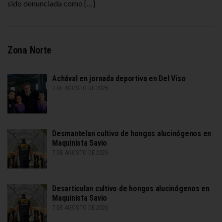
sido denunciada como […]
Zona Norte
Achával en jornada deportiva en Del Viso
7 DE AGOSTO DE 2026
Desmantelan cultivo de hongos alucinógenos en
Maquinista Savio
7 DE AGOSTO DE 2026
Desarticulan cultivo de hongos alucinógenos en
Maquinista Savio
7 DE AGOSTO DE 2026