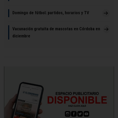
Domingo de fútbol: partidos, horarios y TV
Vacunación gratuita de mascotas en Córdoba en
diciembre