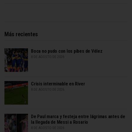
Más recientes
Boca no pudo con los pibes de Vélez
8 DE AGOSTO DE 2026
Crisis interminable en River
8 DE AGOSTO DE 2026
De Paul marca y festeja entre lágrimas antes de
la llegada de Messi a Rosario
8 DE AGOSTO DE 2026