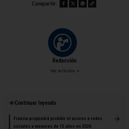
Facebook
Twitter
WhatsApp
Copy link
Compartir:
Redacción
Ver artículos
Continuar leyendo
Francia propondrá prohibir el acceso a redes
sociales a menores de 15 años en 2026