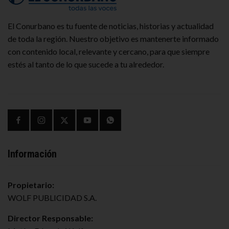
El Conurbano es tu fuente de noticias, historias y actualidad
de toda la región. Nuestro objetivo es mantenerte informado
con contenido local, relevante y cercano, para que siempre
estés al tanto de lo que sucede a tu alrededor.
Información
Propietario:
WOLF PUBLICIDAD S.A.
Director Responsable: