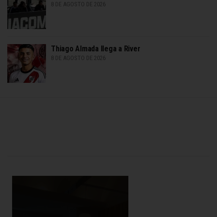
8 DE AGOSTO DE 2026
Thiago Almada llega a River
8 DE AGOSTO DE 2026