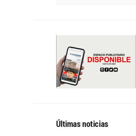
Últimas noticias