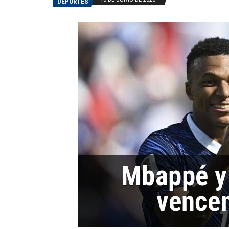
DEPORTES