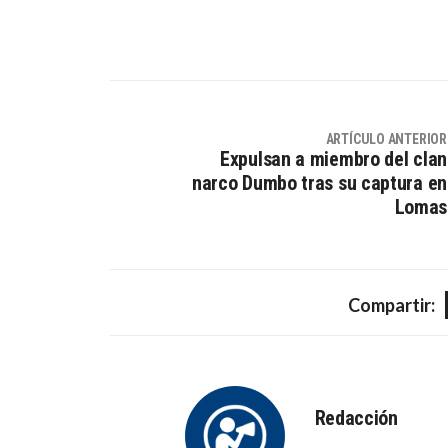
ARTÍCULO ANTERIOR
Expulsan a miembro del clan
narco Dumbo tras su captura en
Lomas
Compartir:
Redacción