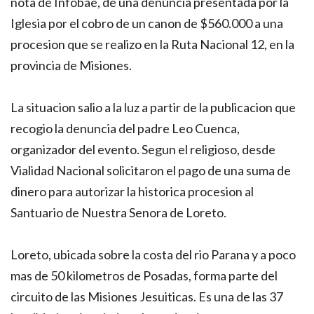
nota de Infobae, de una denuncia presentada por la
Iglesia por el cobro de un canon de $560.000 a una
procesion que se realizo en la Ruta Nacional 12, en la
provincia de Misiones.
La situacion salio a la luz a partir de la publicacion que
recogio la denuncia del padre Leo Cuenca,
organizador del evento. Segun el religioso, desde
Vialidad Nacional solicitaron el pago de una suma de
dinero para autorizar la historica procesion al
Santuario de Nuestra Senora de Loreto.
Loreto, ubicada sobre la costa del rio Parana y a poco
mas de 50 kilometros de Posadas, forma parte del
circuito de las Misiones Jesuiticas. Es una de las 37