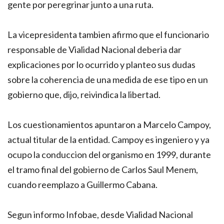
gente por peregrinar junto a una ruta.
La vicepresidenta tambien afirmo que el funcionario
responsable de Vialidad Nacional deberia dar
explicaciones por lo ocurrido y planteo sus dudas
sobre la coherencia de una medida de ese tipo en un
gobierno que, dijo, reivindica la libertad.
Los cuestionamientos apuntaron a Marcelo Campoy,
actual titular de la entidad. Campoy es ingeniero y ya
ocupo la conduccion del organismo en 1999, durante
el tramo final del gobierno de Carlos Saul Menem,
cuando reemplazo a Guillermo Cabana.
Segun informo Infobae, desde Vialidad Nacional