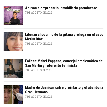
Acusan a empresario inmobiliario prominente
7 DE AGOSTO DE 2026
Liberan al sobrino de la gitana prófuga en el caso
Merlín Díaz
7 DE AGOSTO DE 2026
Fallece Mabel Pappano, concejal emblemática de
San Martín y referente feminista
7 DE AGOSTO DE 2026
Madre de Juanicar sufre preinfarto y él abandona
Gran Hermano
7 DE AGOSTO DE 2026