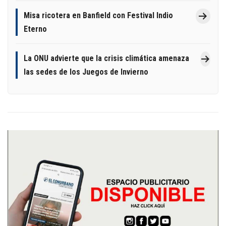
Misa ricotera en Banfield con Festival Indio
Eterno
La ONU advierte que la crisis climática amenaza
las sedes de los Juegos de Invierno