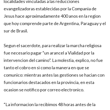
localidades vinculadas a las reducciones
evangelizadoras establecidas por la Compania de
Jesus hace aproximadamente 400 anos en la region
que hoy comprende parte de Argentina, Paraguay y el
sur de Brasil.
Segun el sacerdote, para realizar la marcha religiosa
fue necesario pagar “un arancel a Vialidad por la
intervencion del camino”. La molestia, explico, no fue
tanto el cobro en si como la manera en que se
comunico: mientras antes las gestiones se hacian con
funcionarios destacados en la provincia, en esta
ocasion se notifico por correo electronico.
“La informacion la recibimos 48 horas antes de la