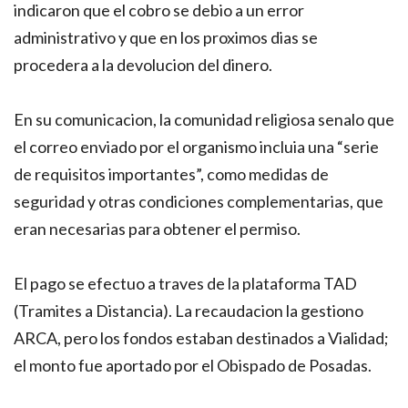
indicaron que el cobro se debio a un error
administrativo y que en los proximos dias se
procedera a la devolucion del dinero.
En su comunicacion, la comunidad religiosa senalo que
el correo enviado por el organismo incluia una “serie
de requisitos importantes”, como medidas de
seguridad y otras condiciones complementarias, que
eran necesarias para obtener el permiso.
El pago se efectuo a traves de la plataforma TAD
(Tramites a Distancia). La recaudacion la gestiono
ARCA, pero los fondos estaban destinados a Vialidad;
el monto fue aportado por el Obispado de Posadas.