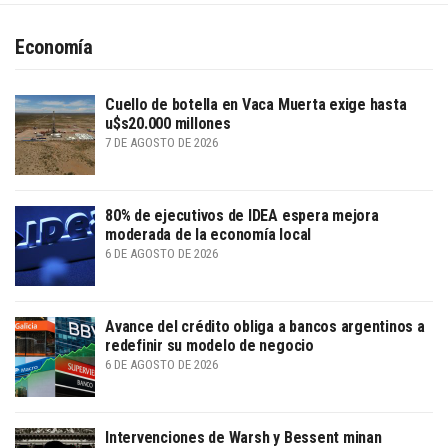
Economía
Cuello de botella en Vaca Muerta exige hasta
u$s20.000 millones
7 DE AGOSTO DE 2026
80% de ejecutivos de IDEA espera mejora
moderada de la economía local
6 DE AGOSTO DE 2026
Avance del crédito obliga a bancos argentinos a
redefinir su modelo de negocio
6 DE AGOSTO DE 2026
Intervenciones de Warsh y Bessent minan