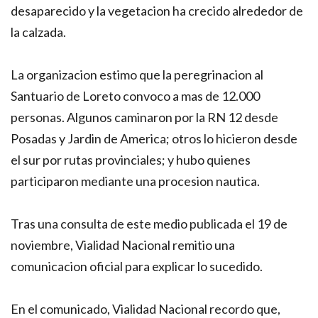
desaparecido y la vegetacion ha crecido alrededor de
la calzada.
La organizacion estimo que la peregrinacion al
Santuario de Loreto convoco a mas de 12.000
personas. Algunos caminaron por la RN 12 desde
Posadas y Jardin de America; otros lo hicieron desde
el sur por rutas provinciales; y hubo quienes
participaron mediante una procesion nautica.
Tras una consulta de este medio publicada el 19 de
noviembre, Vialidad Nacional remitio una
comunicacion oficial para explicar lo sucedido.
En el comunicado, Vialidad Nacional recordo que,