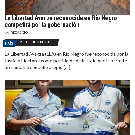
La Libertad Avanza reconocida en Río Negro
competirá por la gobernación
por
REDACCIÓN
21 DE JULIO DE 2026
PAÍS
La Libertad Avanza (LLA) en Río Negro fue reconocida por la
Justicia Electoral como partido de distrito, lo que le permite
presentarse con sello propio […]