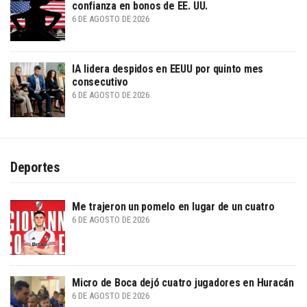
confianza en bonos de EE. UU.
6 DE AGOSTO DE 2026
IA lidera despidos en EEUU por quinto mes
consecutivo
6 DE AGOSTO DE 2026
Deportes
Me trajeron un pomelo en lugar de un cuatro
6 DE AGOSTO DE 2026
Micro de Boca dejó cuatro jugadores en Huracán
6 DE AGOSTO DE 2026