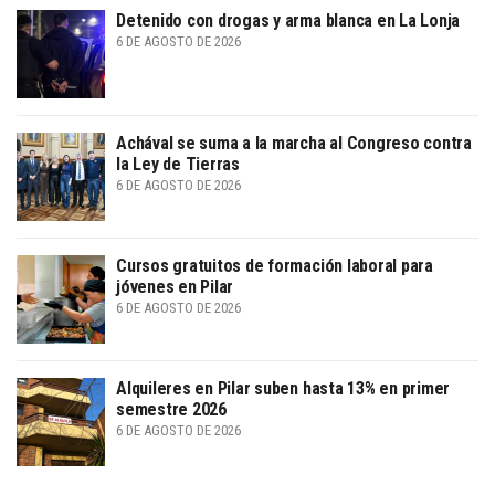
Detenido con drogas y arma blanca en La Lonja
6 DE AGOSTO DE 2026
Achával se suma a la marcha al Congreso contra
la Ley de Tierras
6 DE AGOSTO DE 2026
Cursos gratuitos de formación laboral para
jóvenes en Pilar
6 DE AGOSTO DE 2026
Alquileres en Pilar suben hasta 13% en primer
semestre 2026
6 DE AGOSTO DE 2026