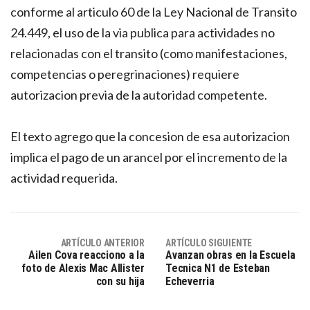
conforme al articulo 60 de la Ley Nacional de Transito
24.449, el uso de la via publica para actividades no
relacionadas con el transito (como manifestaciones,
competencias o peregrinaciones) requiere
autorizacion previa de la autoridad competente.
El texto agrego que la concesion de esa autorizacion
implica el pago de un arancel por el incremento de la
actividad requerida.
ARTÍCULO ANTERIOR
ARTÍCULO SIGUIENTE
Ailen Cova reacciono a la
Avanzan obras en la Escuela
foto de Alexis Mac Allister
Tecnica N1 de Esteban
con su hija
Echeverria