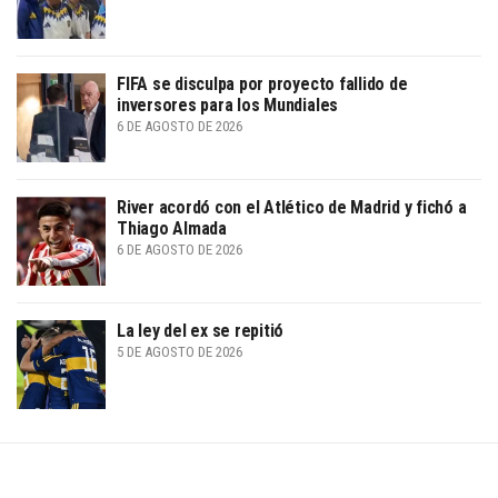
FIFA se disculpa por proyecto fallido de
inversores para los Mundiales
6 DE AGOSTO DE 2026
River acordó con el Atlético de Madrid y fichó a
Thiago Almada
6 DE AGOSTO DE 2026
La ley del ex se repitió
5 DE AGOSTO DE 2026