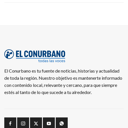
El Conurbano es tu fuente de noticias, historias y actualidad
de toda la región. Nuestro objetivo es mantenerte informado
con contenido local, relevante y cercano, para que siempre
estés al tanto de lo que sucede a tu alrededor.