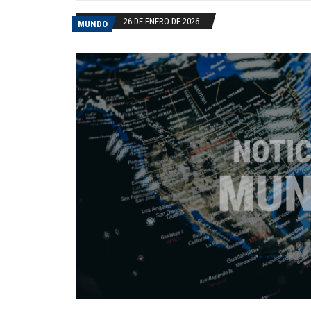
26 DE ENERO DE 2026
MUNDO