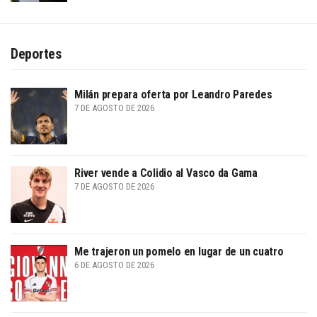
Deportes
Milán prepara oferta por Leandro Paredes
7 DE AGOSTO DE 2026
River vende a Colidio al Vasco da Gama
7 DE AGOSTO DE 2026
Me trajeron un pomelo en lugar de un cuatro
6 DE AGOSTO DE 2026