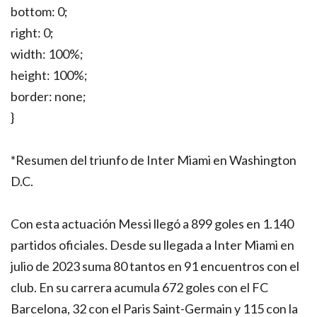
bottom: 0;
right: 0;
width: 100%;
height: 100%;
border: none;
}
*Resumen del triunfo de Inter Miami en Washington
D.C.
Con esta actuación Messi llegó a 899 goles en 1.140
partidos oficiales. Desde su llegada a Inter Miami en
julio de 2023 suma 80 tantos en 91 encuentros con el
club. En su carrera acumula 672 goles con el FC
Barcelona, 32 con el Paris Saint-Germain y 115 con la