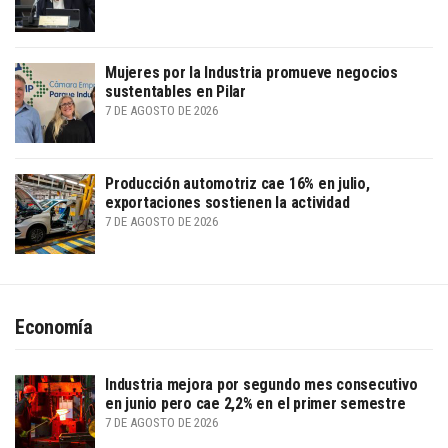
Mujeres por la Industria promueve negocios
sustentables en Pilar
7 DE AGOSTO DE 2026
Producción automotriz cae 16% en julio,
exportaciones sostienen la actividad
7 DE AGOSTO DE 2026
Economía
Industria mejora por segundo mes consecutivo
en junio pero cae 2,2% en el primer semestre
7 DE AGOSTO DE 2026