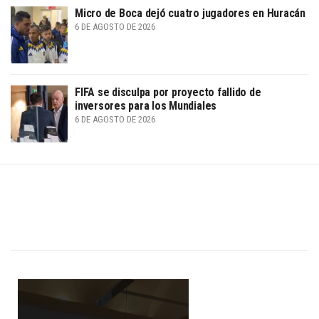
Micro de Boca dejó cuatro jugadores en Huracán
6 DE AGOSTO DE 2026
FIFA se disculpa por proyecto fallido de
inversores para los Mundiales
6 DE AGOSTO DE 2026