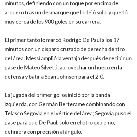
minutos, definiendo con un toque por encima del
arquero tras un desmarque que lo dejó solo, y quedó
muy cerca de los 900 goles en su carrera.
El primer tanto lo marcó Rodrigo De Paul a los 17
minutos con un disparo cruzado de derecha dentro
del área. Messi amplió la ventaja después de recibir un
pase de Mateo Silvetti, aprovechar un hueco en la
defensa y batir a Sean Johnson para el 2-0.
La jugada del primer gol se inició por la banda
izquierda, con Germán Berterame combinando con
Telasco Segovia en el vértice del área; Segovia puso el
pase para que De Paul, solo en el otro extremo,
definiera con precisión al ángulo.