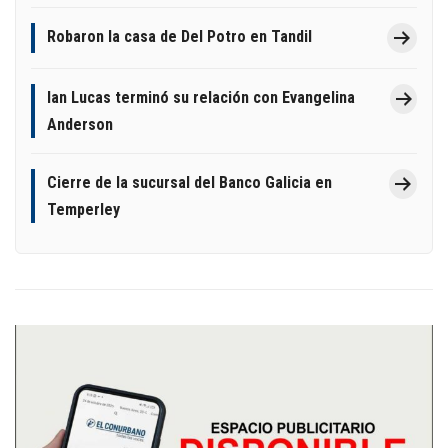
Robaron la casa de Del Potro en Tandil
Ian Lucas terminó su relación con Evangelina
Anderson
Cierre de la sucursal del Banco Galicia en
Temperley