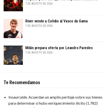
7 DE AGOSTO DE 2026
River vende a Colidio al Vasco da Gama
7 DE AGOSTO DE 2026
Milán prepara oferta por Leandro Paredes
7 DE AGOSTO DE 2026
Te Recomendamos
Insaurralde. Acuerdan un amplio peritaje sobre sus bienes
para determinar si hubo enriquecimiento ilícito
(1.782)