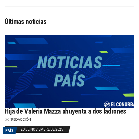
Últimas noticias
Hija de Valeria Mazza ahuyenta a dos ladrones
por
REDACCIÓN
20 DE NOVIEMBRE DE 2025
PAÍS