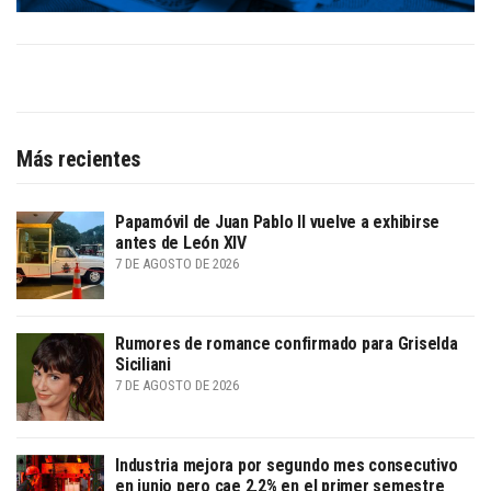
Más recientes
Papamóvil de Juan Pablo II vuelve a exhibirse
antes de León XIV
7 DE AGOSTO DE 2026
Rumores de romance confirmado para Griselda
Siciliani
7 DE AGOSTO DE 2026
Industria mejora por segundo mes consecutivo
en junio pero cae 2,2% en el primer semestre