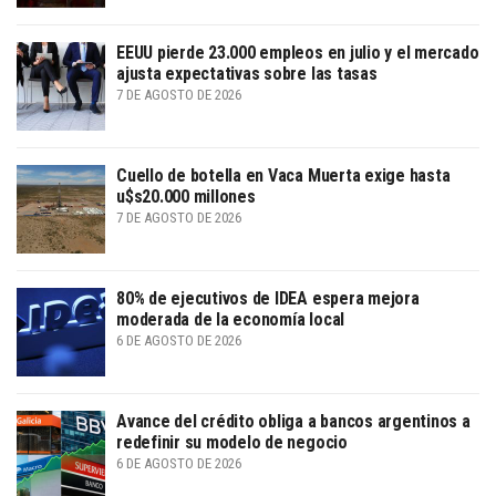
EEUU pierde 23.000 empleos en julio y el mercado
ajusta expectativas sobre las tasas
7 DE AGOSTO DE 2026
Cuello de botella en Vaca Muerta exige hasta
u$s20.000 millones
7 DE AGOSTO DE 2026
80% de ejecutivos de IDEA espera mejora
moderada de la economía local
6 DE AGOSTO DE 2026
Avance del crédito obliga a bancos argentinos a
redefinir su modelo de negocio
6 DE AGOSTO DE 2026