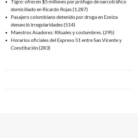
Tigre: ofrecen $5 millones por prófugo de narcotráfico
domiciliado en Ricardo Rojas
(1.287)
Pasajero colombiano detenido por droga en Ezeiza
denunció irregularidades
(514)
Maestros Asadores: Rituales y costumbres.
(295)
Horarios oficiales del Expreso 51 entre San Vicente y
Constitución
(283)