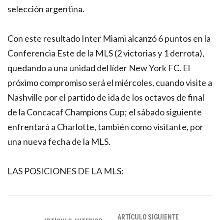
selección argentina.
Con este resultado Inter Miami alcanzó 6 puntos en la
Conferencia Este de la MLS (2 victorias y 1 derrota),
quedando a una unidad del líder New York FC. El
próximo compromiso será el miércoles, cuando visite a
Nashville por el partido de ida de los octavos de final
de la Concacaf Champions Cup; el sábado siguiente
enfrentará a Charlotte, también como visitante, por
una nueva fecha de la MLS.
LAS POSICIONES DE LA MLS:
ARTÍCULO SIGUIENTE