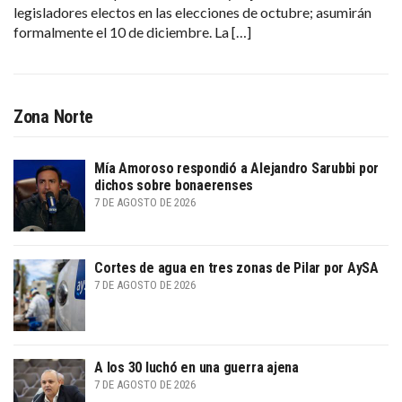
legisladores electos en las elecciones de octubre; asumirán
formalmente el 10 de diciembre. La […]
Zona Norte
Mía Amoroso respondió a Alejandro Sarubbi por
dichos sobre bonaerenses
7 DE AGOSTO DE 2026
Cortes de agua en tres zonas de Pilar por AySA
7 DE AGOSTO DE 2026
A los 30 luchó en una guerra ajena
7 DE AGOSTO DE 2026