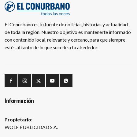
El Conurbano es tu fuente de noticias, historias y actualidad
de toda la región. Nuestro objetivo es mantenerte informado
con contenido local, relevante y cercano, para que siempre
estés al tanto de lo que sucede a tu alrededor.
Información
Propietario:
WOLF PUBLICIDAD S.A.