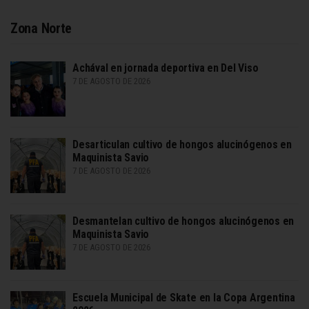
Zona Norte
Achával en jornada deportiva en Del Viso
7 DE AGOSTO DE 2026
Desarticulan cultivo de hongos alucinógenos en
Maquinista Savio
7 DE AGOSTO DE 2026
Desmantelan cultivo de hongos alucinógenos en
Maquinista Savio
7 DE AGOSTO DE 2026
Escuela Municipal de Skate en la Copa Argentina