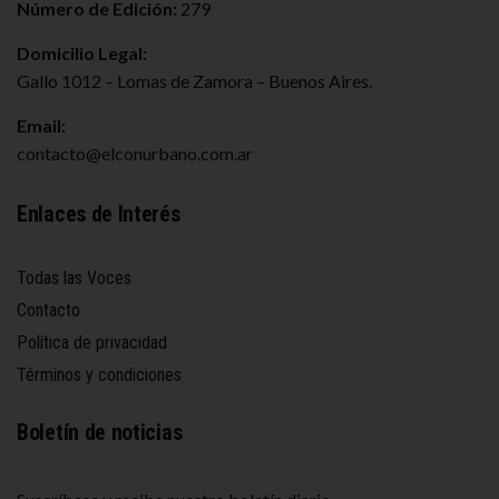
Número de Edición:
279
Domicilio Legal:
Gallo 1012 – Lomas de Zamora – Buenos Aires.
Email:
contacto@elconurbano.com.ar
Enlaces de Interés
Todas las Voces
Contacto
Política de privacidad
Términos y condiciones
Boletín de noticias