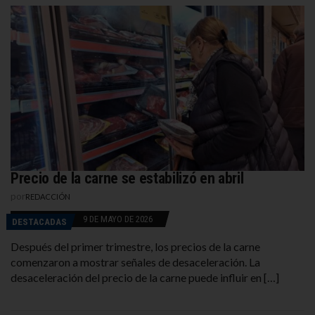
Precio de la carne se estabilizó en abril
por
REDACCIÓN
9 DE MAYO DE 2026
DESTACADAS
Después del primer trimestre, los precios de la carne
comenzaron a mostrar señales de desaceleración. La
desaceleración del precio de la carne puede influir en […]