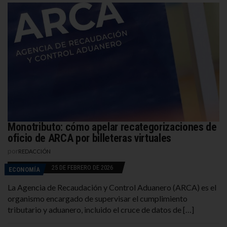
Monotributo: cómo apelar recategorizaciones de
oficio de ARCA por billeteras virtuales
por
REDACCIÓN
25 DE FEBRERO DE 2026
ECONOMÍA
La Agencia de Recaudación y Control Aduanero (ARCA) es el
organismo encargado de supervisar el cumplimiento
tributario y aduanero, incluido el cruce de datos de […]