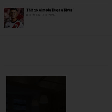
Thiago Almada llega a River
8 DE AGOSTO DE 2026