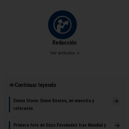
Redacción
Ver artículos
Continuar leyendo
Emma Stone: Diane Keaton, mi maestra y
referente
Primera foto de Enzo Fernández tras Mundial y