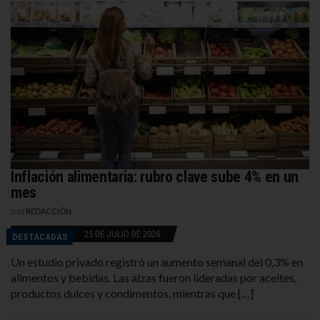
Inflación alimentaria: rubro clave sube 4% en un
mes
por
REDACCIÓN
25 DE JULIO DE 2026
DESTACADAS
Un estudio privado registró un aumento semanal del 0,3% en
alimentos y bebidas. Las alzas fueron lideradas por aceites,
productos dulces y condimentos, mientras que […]