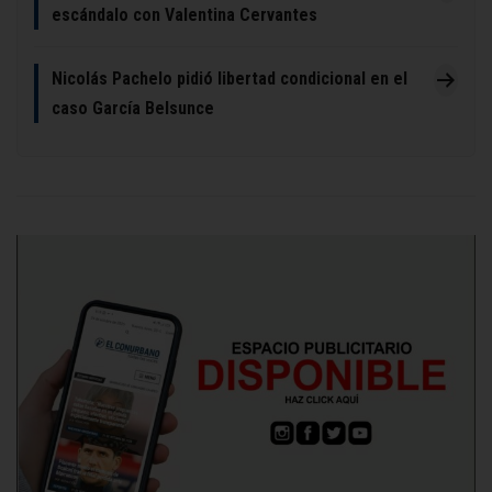
escándalo con Valentina Cervantes
Nicolás Pachelo pidió libertad condicional en el
caso García Belsunce