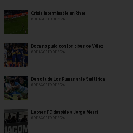
Crisis interminable en River
8 DE AGOSTO DE 2026
Boca no pudo con los pibes de Vélez
8 DE AGOSTO DE 2026
Derrota de Los Pumas ante Sudáfrica
8 DE AGOSTO DE 2026
Leones FC despide a Jorge Messi
8 DE AGOSTO DE 2026