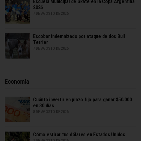
Escuela Municipal de Skate en la Copa Argentina
2026
7 DE AGOSTO DE 2026
Escobar indemnizado por ataque de dos Bull
Terrier
7 DE AGOSTO DE 2026
Economía
Cuánto invertir en plazo fijo para ganar $50.000
en 30 días
8 DE AGOSTO DE 2026
Cómo estirar tus dólares en Estados Unidos
7 DE AGOSTO DE 2026