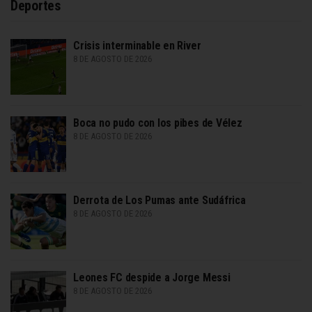
Deportes
Crisis interminable en River
8 DE AGOSTO DE 2026
Boca no pudo con los pibes de Vélez
8 DE AGOSTO DE 2026
Derrota de Los Pumas ante Sudáfrica
8 DE AGOSTO DE 2026
Leones FC despide a Jorge Messi
8 DE AGOSTO DE 2026