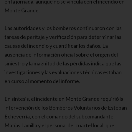
en la jornada, aunque no se vincula con el incendio en
Monte Grande.
Las autoridades y los bomberos continuaron con las
tareas de peritaje y verificación para determinar las
causas del incendio y cuantificar los daños. La
ausencia de información oficial sobre el origen del
siniestro y la magnitud de las pérdidas indica que las
investigaciones y las evaluaciones técnicas estaban
en curso al momento del informe.
En síntesis, el incidente en Monte Grande requirió la
intervención de los Bomberos Voluntarios de Esteban
Echeverría, con el comando del subcomandante
Matías Lamilla y el personal del cuartel local, que