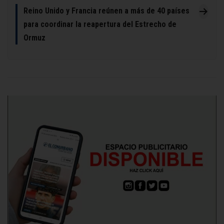
Reino Unido y Francia reúnen a más de 40 países
para coordinar la reapertura del Estrecho de
Ormuz