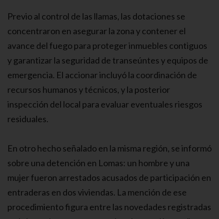
Previo al control de las llamas, las dotaciones se
concentraron en asegurar la zona y contener el
avance del fuego para proteger inmuebles contiguos
y garantizar la seguridad de transeúntes y equipos de
emergencia. El accionar incluyó la coordinación de
recursos humanos y técnicos, y la posterior
inspección del local para evaluar eventuales riesgos
residuales.
En otro hecho señalado en la misma región, se informó
sobre una detención en Lomas: un hombre y una
mujer fueron arrestados acusados de participación en
entraderas en dos viviendas. La mención de ese
procedimiento figura entre las novedades registradas