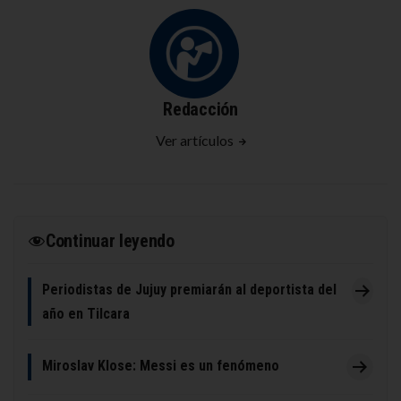
Redacción
Ver artículos
Continuar leyendo
Periodistas de Jujuy premiarán al deportista del
año en Tilcara
Miroslav Klose: Messi es un fenómeno