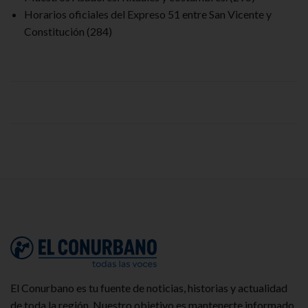
Horarios oficiales del Expreso 51 entre San Vicente y
Constitución
(284)
El Conurbano es tu fuente de noticias, historias y actualidad
de toda la región. Nuestro objetivo es mantenerte informado