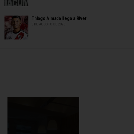
Thiago Almada llega a River
8 DE AGOSTO DE 2026