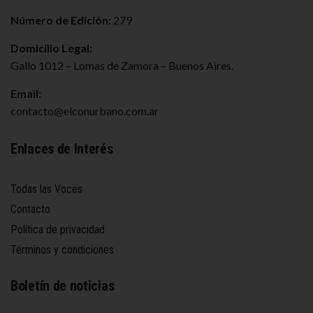
Número de Edición:
279
Domicilio Legal:
Gallo 1012 – Lomas de Zamora – Buenos Aires.
Email:
contacto@elconurbano.com.ar
Enlaces de Interés
Todas las Voces
Contacto
Política de privacidad
Términos y condiciones
Boletín de noticias