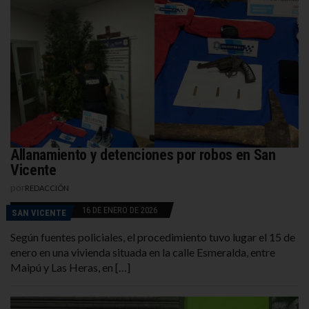
Allanamiento y detenciones por robos en San
Vicente
por
REDACCIÓN
16 DE ENERO DE 2026
SAN VICENTE
Según fuentes policiales, el procedimiento tuvo lugar el 15 de
enero en una vivienda situada en la calle Esmeralda, entre
Maipú y Las Heras, en […]