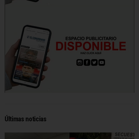
Últimas noticias