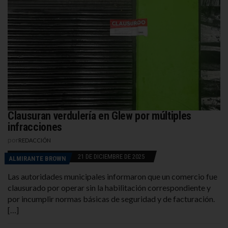
Clausuran verdulería en Glew por múltiples
infracciones
por
REDACCIÓN
21 DE DICIEMBRE DE 2025
ALMIRANTE BROWN
Las autoridades municipales informaron que un comercio fue
clausurado por operar sin la habilitación correspondiente y
por incumplir normas básicas de seguridad y de facturación.
[…]