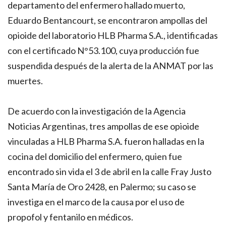
departamento del enfermero hallado muerto,
Eduardo Bentancourt, se encontraron ampollas del
opioide del laboratorio HLB Pharma S.A., identificadas
con el certificado N°53.100, cuya producción fue
suspendida después de la alerta de la ANMAT por las
muertes.
De acuerdo con la investigación de la Agencia
Noticias Argentinas, tres ampollas de ese opioide
vinculadas a HLB Pharma S.A. fueron halladas en la
cocina del domicilio del enfermero, quien fue
encontrado sin vida el 3 de abril en la calle Fray Justo
Santa María de Oro 2428, en Palermo; su caso se
investiga en el marco de la causa por el uso de
propofol y fentanilo en médicos.