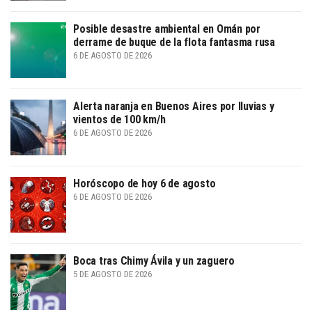
Posible desastre ambiental en Omán por
derrame de buque de la flota fantasma rusa
6 DE AGOSTO DE 2026
Alerta naranja en Buenos Aires por lluvias y
vientos de 100 km/h
6 DE AGOSTO DE 2026
Horóscopo de hoy 6 de agosto
6 DE AGOSTO DE 2026
Boca tras Chimy Ávila y un zaguero
5 DE AGOSTO DE 2026