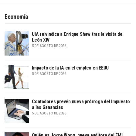
Economía
UIA reivindica a Enrique Shaw tras la visita de
León XIV
5 DE AGOSTO DE 2026
Impacto de la IA en el empleo en EEUU
5 DE AGOSTO DE 2026
Contadores prevén nueva prórroga del Impuesto
a las Ganancias
5 DE AGOSTO DE 2026
Quién es Joyce Wong, nueva auditora del FMI