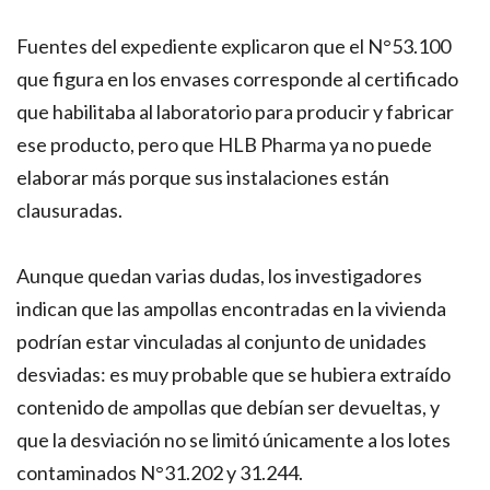
Fuentes del expediente explicaron que el N°53.100
que figura en los envases corresponde al certificado
que habilitaba al laboratorio para producir y fabricar
ese producto, pero que HLB Pharma ya no puede
elaborar más porque sus instalaciones están
clausuradas.
Aunque quedan varias dudas, los investigadores
indican que las ampollas encontradas en la vivienda
podrían estar vinculadas al conjunto de unidades
desviadas: es muy probable que se hubiera extraído
contenido de ampollas que debían ser devueltas, y
que la desviación no se limitó únicamente a los lotes
contaminados N°31.202 y 31.244.