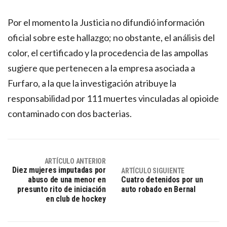
Por el momento la Justicia no difundió información
oficial sobre este hallazgo; no obstante, el análisis del
color, el certificado y la procedencia de las ampollas
sugiere que pertenecen a la empresa asociada a
Furfaro, a la que la investigación atribuye la
responsabilidad por 111 muertes vinculadas al opioide
contaminado con dos bacterias.
ARTÍCULO ANTERIOR
Diez mujeres imputadas por
ARTÍCULO SIGUIENTE
abuso de una menor en
Cuatro detenidos por un
presunto rito de iniciación
auto robado en Bernal
en club de hockey