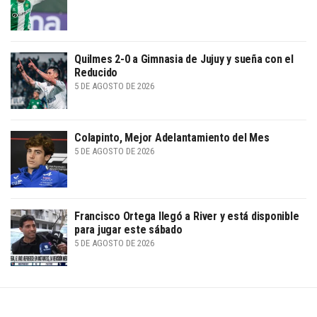
Quilmes 2-0 a Gimnasia de Jujuy y sueña con el
Reducido
5 DE AGOSTO DE 2026
Colapinto, Mejor Adelantamiento del Mes
5 DE AGOSTO DE 2026
Francisco Ortega llegó a River y está disponible
para jugar este sábado
5 DE AGOSTO DE 2026