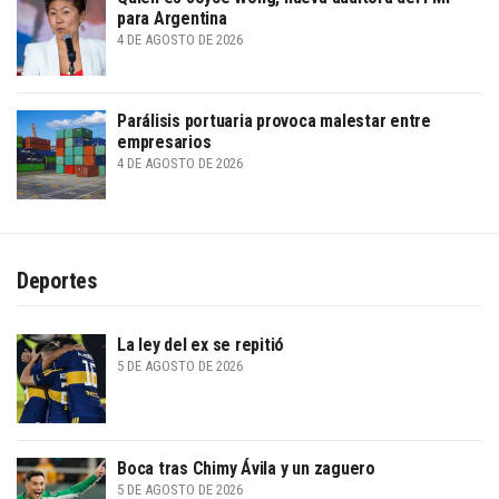
para Argentina
4 DE AGOSTO DE 2026
Parálisis portuaria provoca malestar entre
empresarios
4 DE AGOSTO DE 2026
Deportes
La ley del ex se repitió
5 DE AGOSTO DE 2026
Boca tras Chimy Ávila y un zaguero
5 DE AGOSTO DE 2026