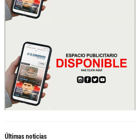
Últimas noticias