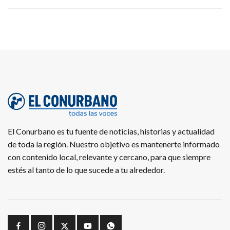
El Conurbano es tu fuente de noticias, historias y actualidad
de toda la región. Nuestro objetivo es mantenerte informado
con contenido local, relevante y cercano, para que siempre
estés al tanto de lo que sucede a tu alrededor.