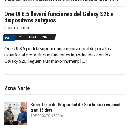
One UI 8.5 llevará funciones del Galaxy S26 a
dispositivos antiguos
por
REDACCIÓN
21 DE ABRIL DE 2026
PAÍS
One UI 8.5 podría suponer una mejora notable para los
usuarios al permitir que funciones introducidas con los
Galaxy S26 lleguen a un mayor número […]
Zona Norte
Secretario de Seguridad de San Isidro renunció
tras 15 días
5 DE AGOSTO DE 2026