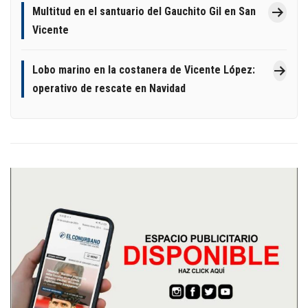
Multitud en el santuario del Gauchito Gil en San
Vicente
Lobo marino en la costanera de Vicente López:
operativo de rescate en Navidad