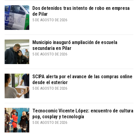
Dos detenidos tras intento de robo en empresa
de Pilar
5 DE AGOSTO DE 2026
Municipio inauguró ampliación de escuela
secundaria en Pilar
5 DE AGOSTO DE 2026
SCIPA alerta por el avance de las compras online
desde el exterior
5 DE AGOSTO DE 2026
Tecnocomic Vicente López: encuentro de cultura
pop, cosplay y tecnología
5 DE AGOSTO DE 2026