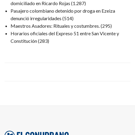
domiciliado en Ricardo Rojas
(1.287)
Pasajero colombiano detenido por droga en Ezeiza
denunció irregularidades
(514)
Maestros Asadores: Rituales y costumbres.
(295)
Horarios oficiales del Expreso 51 entre San Vicente y
Constitución
(283)