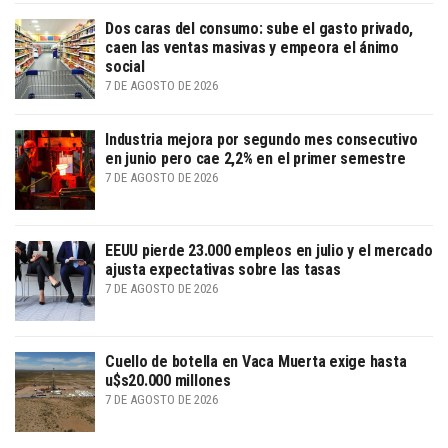
Dos caras del consumo: sube el gasto privado,
caen las ventas masivas y empeora el ánimo
social
7 DE AGOSTO DE 2026
Industria mejora por segundo mes consecutivo
en junio pero cae 2,2% en el primer semestre
7 DE AGOSTO DE 2026
EEUU pierde 23.000 empleos en julio y el mercado
ajusta expectativas sobre las tasas
7 DE AGOSTO DE 2026
Cuello de botella en Vaca Muerta exige hasta
u$s20.000 millones
7 DE AGOSTO DE 2026