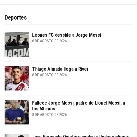
Deportes
Leones FC despide a Jorge Messi
8 DE AGOSTO DE 2026
Thiago Almada llega a River
8 DE AGOSTO DE 2026
Fallece Jorge Messi, padre de Lionel Messi, a
los 68 años
8 DE AGOSTO DE 2026
Juan Fernando Quintero vuelve al Independiente