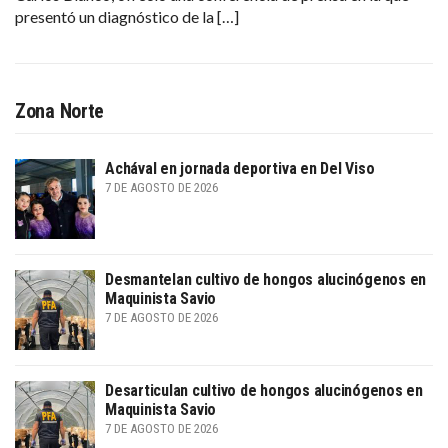
presentó un diagnóstico de la […]
Zona Norte
Achával en jornada deportiva en Del Viso
7 DE AGOSTO DE 2026
Desmantelan cultivo de hongos alucinógenos en
Maquinista Savio
7 DE AGOSTO DE 2026
Desarticulan cultivo de hongos alucinógenos en
Maquinista Savio
7 DE AGOSTO DE 2026