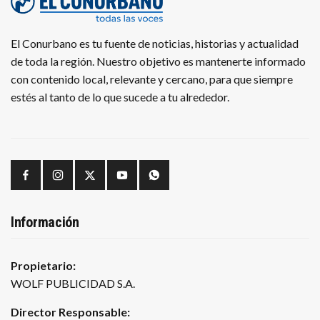
El Conurbano es tu fuente de noticias, historias y actualidad
de toda la región. Nuestro objetivo es mantenerte informado
con contenido local, relevante y cercano, para que siempre
estés al tanto de lo que sucede a tu alrededor.
Información
Propietario:
WOLF PUBLICIDAD S.A.
Director Responsable: