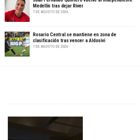
Medellín tras dejar River
7 DE AGOSTO DE 2026
Rosario Central se mantiene en zona de
clasificación tras vencer a Aldosivi
7 DE AGOSTO DE 2026