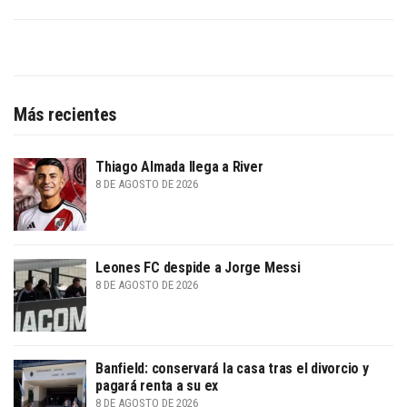
Más recientes
Thiago Almada llega a River
8 DE AGOSTO DE 2026
Leones FC despide a Jorge Messi
8 DE AGOSTO DE 2026
Banfield: conservará la casa tras el divorcio y
pagará renta a su ex
8 DE AGOSTO DE 2026