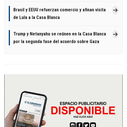
Brasil y EEUU refuerzan comercio y afinan visita
de Lula a la Casa Blanca
Trump y Netanyahu se reúnen en la Casa Blanca
por la segunda fase del acuerdo sobre Gaza