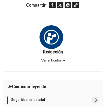
Facebook
Twitter
WhatsApp
Copy link
Compartir:
Redacción
Ver artículos
Continuar leyendo
Seguridad no estatal