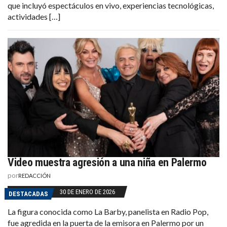
que incluyó espectáculos en vivo, experiencias tecnológicas,
actividades […]
Video muestra agresión a una niña en Palermo
por
REDACCIÓN
30 DE ENERO DE 2026
DESTACADAS
La figura conocida como La Barby, panelista en Radio Pop,
fue agredida en la puerta de la emisora en Palermo por un