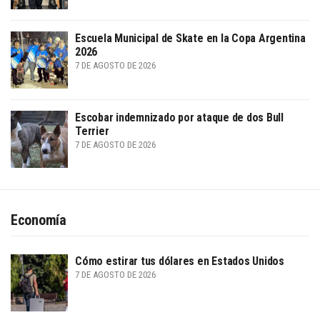
Escuela Municipal de Skate en la Copa Argentina
2026
7 DE AGOSTO DE 2026
Escobar indemnizado por ataque de dos Bull
Terrier
7 DE AGOSTO DE 2026
Economía
Cómo estirar tus dólares en Estados Unidos
7 DE AGOSTO DE 2026