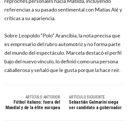
reproches personales hacia Matilda, incluyendo
referencias a su pasado sentimental con Matías Alé y
críticas a su apariencia.
Sobre Leopoldo “Polo” Arancibia, la nota precisa que
es empresario del rubro automotriz y no forma parte
del mundo del espectáculo. Marcela destacó el perfil
bajo del nuevo vínculo, lo definió como una persona
caballerosa y señaló que le gusta porque la hace reír.
ARTÍCULO ANTERIOR
ARTÍCULO SIGUIENTE
Fútbol italiano: fuera del
Sebastián Galmarini niega
Mundial y de la élite europea
ser candidato a gobernador