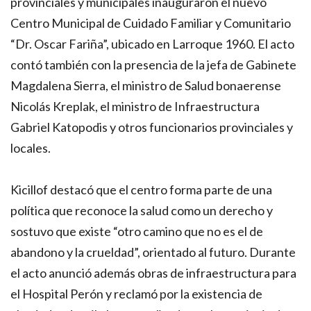
provinciales y municipales inauguraron el nuevo
Centro Municipal de Cuidado Familiar y Comunitario
“Dr. Oscar Fariña”, ubicado en Larroque 1960. El acto
contó también con la presencia de la jefa de Gabinete
Magdalena Sierra, el ministro de Salud bonaerense
Nicolás Kreplak, el ministro de Infraestructura
Gabriel Katopodis y otros funcionarios provinciales y
locales.
Kicillof destacó que el centro forma parte de una
política que reconoce la salud como un derecho y
sostuvo que existe “otro camino que no es el de
abandono y la crueldad”, orientado al futuro. Durante
el acto anunció además obras de infraestructura para
el Hospital Perón y reclamó por la existencia de