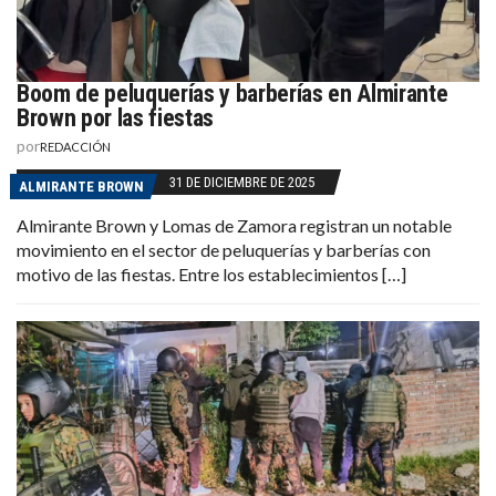
Boom de peluquerías y barberías en Almirante
Brown por las fiestas
por
REDACCIÓN
31 DE DICIEMBRE DE 2025
ALMIRANTE BROWN
Almirante Brown y Lomas de Zamora registran un notable
movimiento en el sector de peluquerías y barberías con
motivo de las fiestas. Entre los establecimientos […]