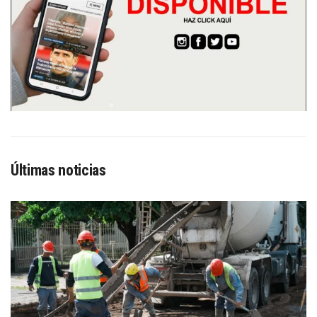
Últimas noticias