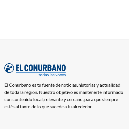
El Conurbano es tu fuente de noticias, historias y actualidad
de toda la región. Nuestro objetivo es mantenerte informado
con contenido local, relevante y cercano, para que siempre
estés al tanto de lo que sucede a tu alrededor.