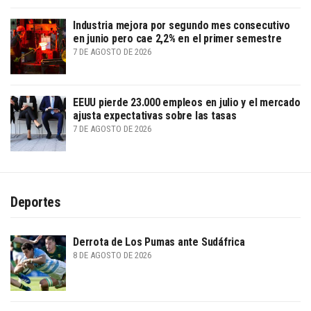
Industria mejora por segundo mes consecutivo
en junio pero cae 2,2% en el primer semestre
7 DE AGOSTO DE 2026
EEUU pierde 23.000 empleos en julio y el mercado
ajusta expectativas sobre las tasas
7 DE AGOSTO DE 2026
Deportes
Derrota de Los Pumas ante Sudáfrica
8 DE AGOSTO DE 2026