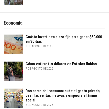
Economía
Cuánto invertir en plazo fijo para ganar $50.000
en 30 días
8 DE AGOSTO DE 2026
Cómo estirar tus dólares en Estados Unidos
7 DE AGOSTO DE 2026
Dos caras del consumo: sube el gasto privado,
caen las ventas masivas y empeora el ánimo
social
7 DE AGOSTO DE 2026