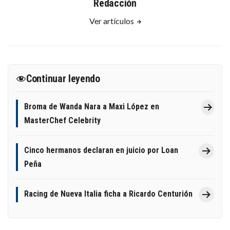
Redacción
Ver artículos
Continuar leyendo
Broma de Wanda Nara a Maxi López en
MasterChef Celebrity
Cinco hermanos declaran en juicio por Loan
Peña
Racing de Nueva Italia ficha a Ricardo Centurión