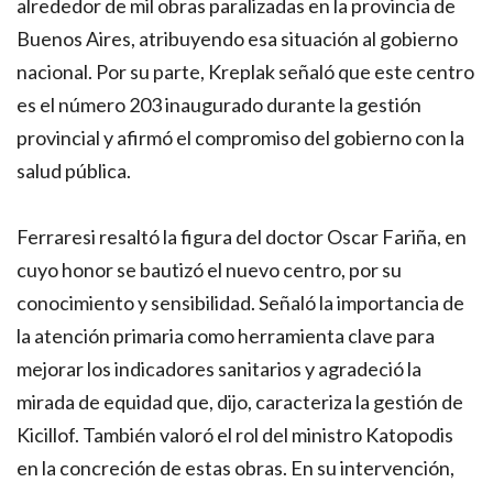
alrededor de mil obras paralizadas en la provincia de
Buenos Aires, atribuyendo esa situación al gobierno
nacional. Por su parte, Kreplak señaló que este centro
es el número 203 inaugurado durante la gestión
provincial y afirmó el compromiso del gobierno con la
salud pública.
Ferraresi resaltó la figura del doctor Oscar Fariña, en
cuyo honor se bautizó el nuevo centro, por su
conocimiento y sensibilidad. Señaló la importancia de
la atención primaria como herramienta clave para
mejorar los indicadores sanitarios y agradeció la
mirada de equidad que, dijo, caracteriza la gestión de
Kicillof. También valoró el rol del ministro Katopodis
en la concreción de estas obras. En su intervención,