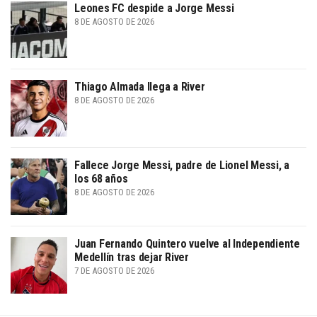
Leones FC despide a Jorge Messi
8 DE AGOSTO DE 2026
Thiago Almada llega a River
8 DE AGOSTO DE 2026
Fallece Jorge Messi, padre de Lionel Messi, a
los 68 años
8 DE AGOSTO DE 2026
Juan Fernando Quintero vuelve al Independiente
Medellín tras dejar River
7 DE AGOSTO DE 2026