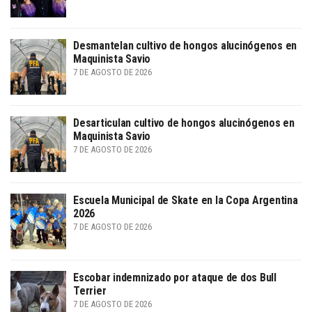
Desmantelan cultivo de hongos alucinógenos en
Maquinista Savio
7 DE AGOSTO DE 2026
Desarticulan cultivo de hongos alucinógenos en
Maquinista Savio
7 DE AGOSTO DE 2026
Escuela Municipal de Skate en la Copa Argentina
2026
7 DE AGOSTO DE 2026
Escobar indemnizado por ataque de dos Bull
Terrier
7 DE AGOSTO DE 2026