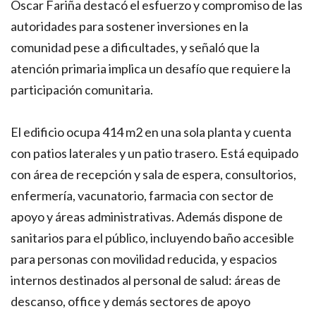
Oscar Fariña destacó el esfuerzo y compromiso de las
autoridades para sostener inversiones en la
comunidad pese a dificultades, y señaló que la
atención primaria implica un desafío que requiere la
participación comunitaria.
El edificio ocupa 414 m2 en una sola planta y cuenta
con patios laterales y un patio trasero. Está equipado
con área de recepción y sala de espera, consultorios,
enfermería, vacunatorio, farmacia con sector de
apoyo y áreas administrativas. Además dispone de
sanitarios para el público, incluyendo baño accesible
para personas con movilidad reducida, y espacios
internos destinados al personal de salud: áreas de
descanso, office y demás sectores de apoyo