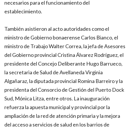
necesarios para el funcionamiento del
establecimiento.
También asistieron al acto autoridades como el
ministro de Gobierno bonaerense Carlos Bianco, el
ministro de Trabajo Walter Correa, la jefa de Asesores
del Gobierno provincial Cristina Álvarez Rodríguez, el
presidente del Concejo Deliberante Hugo Barrueco,
la secretaria de Salud de Avellaneda Virginia
Algañaraz, la diputada provincial Romina Barreiro y la
presidenta del Consorcio de Gestión del Puerto Dock
Sud, Mónica Litza, entre otros. La inauguración
refuerza la apuesta municipal y provincial por la
ampliación de la red de atención primaria y la mejora
del acceso a servicios de salud en los barrios de