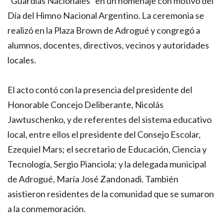
“Guardias Nacionales” en un homenaje con motivo del
Día del Himno Nacional Argentino. La ceremonia se
realizó en la Plaza Brown de Adrogué y congregó a
alumnos, docentes, directivos, vecinos y autoridades
locales.
El acto contó con la presencia del presidente del
Honorable Concejo Deliberante, Nicolás
Jawtuschenko, y de referentes del sistema educativo
local, entre ellos el presidente del Consejo Escolar,
Ezequiel Mars; el secretario de Educación, Ciencia y
Tecnología, Sergio Pianciola; y la delegada municipal
de Adrogué, María José Zandonadi. También
asistieron residentes de la comunidad que se sumaron
a la conmemoración.