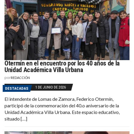
Otermín en el encuentro por los 40 años de la
Unidad Académica Villa Urbana
por
REDACCIÓN
1 DE JUNIO DE 2026
DESTACADAS
El intendente de Lomas de Zamora, Federico Otermín,
participó de la conmemoración del 40.o aniversario de la
Unidad Académica Villa Urbana. Este espacio educativo,
situado […]