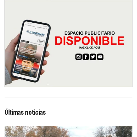
Últimas noticias