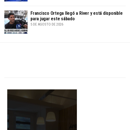
Francisco Ortega llegó a River y está disponible
para jugar este sábado
5 DE AGOSTO DE 2026