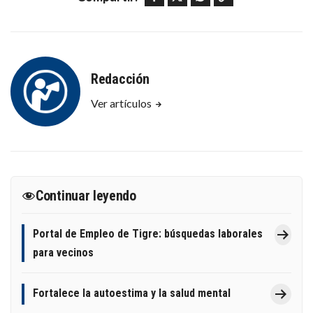
Redacción
Ver artículos
Continuar leyendo
Portal de Empleo de Tigre: búsquedas laborales
para vecinos
Fortalece la autoestima y la salud mental