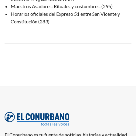
Maestros Asadores: Rituales y costumbres.
(295)
Horarios oficiales del Expreso 51 entre San Vicente y
Constitución
(283)
El Conurbano es tu fuente de noticias, historias y actualidad