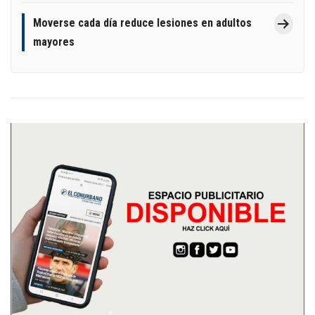
Moverse cada día reduce lesiones en adultos
mayores