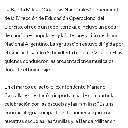
La Banda Militar “Guardias Nacionales”, dependiente
de la Dirección de Educación Operacional del
Ejército, ofreció un repertorio que incluyó un popurrí
de canciones populares y la interpretación del Himno
Nacional Argentino. La agrupación estuvo dirigida por
el capitán Lisandro Schmidt y la teniente Virginia Elías,
quienes condujeron las presentaciones musicales
durante el homenaje.
En el marco del acto, el exintendente Mariano
Cascallares destacó la importancia de compartir la
celebración con las escuelas y las familias: “Es una
enorme alegría compartir este homenaje junto a
nuestras escuelas, las familias y la Banda Militar en