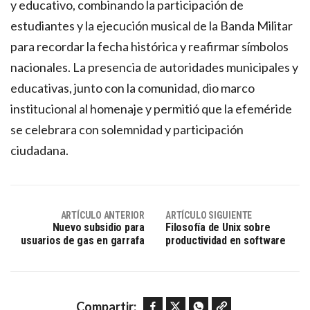
y educativo, combinando la participación de
estudiantes y la ejecución musical de la Banda Militar
para recordar la fecha histórica y reafirmar símbolos
nacionales. La presencia de autoridades municipales y
educativas, junto con la comunidad, dio marco
institucional al homenaje y permitió que la efeméride
se celebrara con solemnidad y participación
ciudadana.
ARTÍCULO ANTERIOR
ARTÍCULO SIGUIENTE
Nuevo subsidio para
Filosofía de Unix sobre
usuarios de gas en garrafa
productividad en software
Facebook
Twitter
WhatsApp
Copy link
Compartir: