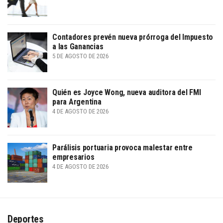
Contadores prevén nueva prórroga del Impuesto
a las Ganancias
5 DE AGOSTO DE 2026
Quién es Joyce Wong, nueva auditora del FMI
para Argentina
4 DE AGOSTO DE 2026
Parálisis portuaria provoca malestar entre
empresarios
4 DE AGOSTO DE 2026
Deportes