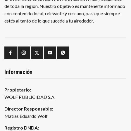
de toda la región. Nuestro objetivo es mantenerte informado
con contenido local, relevante y cercano, para que siempre
estés al tanto de lo que sucede a tu alrededor.
Información
Propietario:
WOLF PUBLICIDAD S.A.
Director Responsable:
Matías Eduardo Wolf
Registro DNDA: