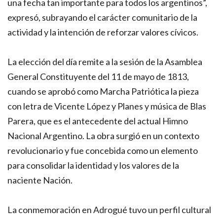
una fecha tan importante para todos los argentinos”,
expresó, subrayando el carácter comunitario de la
actividad y la intención de reforzar valores cívicos.
La elección del día remite a la sesión de la Asamblea
General Constituyente del 11 de mayo de 1813,
cuando se aprobó como Marcha Patriótica la pieza
con letra de Vicente López y Planes y música de Blas
Parera, que es el antecedente del actual Himno
Nacional Argentino. La obra surgió en un contexto
revolucionario y fue concebida como un elemento
para consolidar la identidad y los valores de la
naciente Nación.
La conmemoración en Adrogué tuvo un perfil cultural