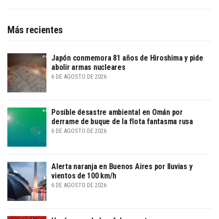
Más recientes
Japón conmemora 81 años de Hiroshima y pide
abolir armas nucleares
6 DE AGOSTO DE 2026
Posible desastre ambiental en Omán por
derrame de buque de la flota fantasma rusa
6 DE AGOSTO DE 2026
Alerta naranja en Buenos Aires por lluvias y
vientos de 100 km/h
6 DE AGOSTO DE 2026