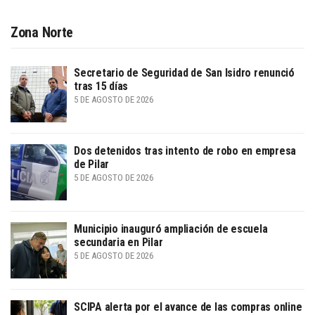
Zona Norte
Secretario de Seguridad de San Isidro renunció
tras 15 días
5 DE AGOSTO DE 2026
Dos detenidos tras intento de robo en empresa
de Pilar
5 DE AGOSTO DE 2026
Municipio inauguró ampliación de escuela
secundaria en Pilar
5 DE AGOSTO DE 2026
SCIPA alerta por el avance de las compras online