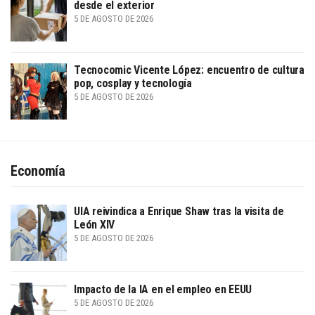
desde el exterior
5 DE AGOSTO DE 2026
Tecnocomic Vicente López: encuentro de cultura
pop, cosplay y tecnología
5 DE AGOSTO DE 2026
Economía
UIA reivindica a Enrique Shaw tras la visita de
León XIV
5 DE AGOSTO DE 2026
Impacto de la IA en el empleo en EEUU
5 DE AGOSTO DE 2026