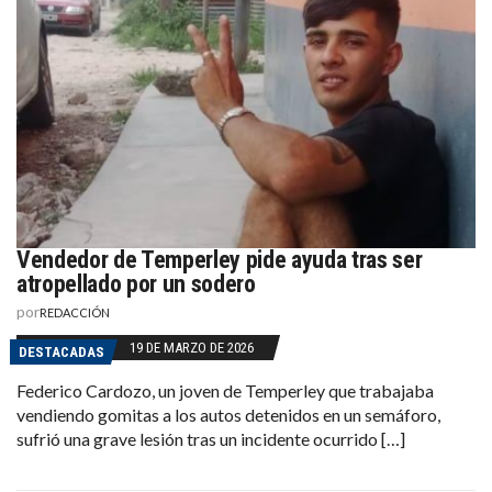
Vendedor de Temperley pide ayuda tras ser
atropellado por un sodero
por
REDACCIÓN
19 DE MARZO DE 2026
DESTACADAS
Federico Cardozo, un joven de Temperley que trabajaba
vendiendo gomitas a los autos detenidos en un semáforo,
sufrió una grave lesión tras un incidente ocurrido […]