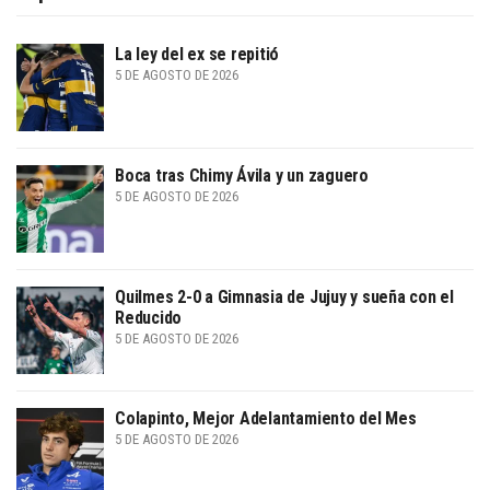
La ley del ex se repitió
5 DE AGOSTO DE 2026
Boca tras Chimy Ávila y un zaguero
5 DE AGOSTO DE 2026
Quilmes 2-0 a Gimnasia de Jujuy y sueña con el
Reducido
5 DE AGOSTO DE 2026
Colapinto, Mejor Adelantamiento del Mes
5 DE AGOSTO DE 2026