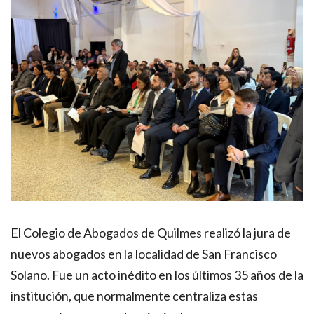
El Colegio de Abogados de Quilmes realizó la jura de
nuevos abogados en la localidad de San Francisco
Solano. Fue un acto inédito en los últimos 35 años de la
institución, que normalmente centraliza estas