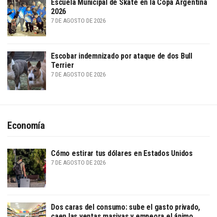
Escuela Municipal de Skate en la Copa Argentina
2026
7 DE AGOSTO DE 2026
Escobar indemnizado por ataque de dos Bull
Terrier
7 DE AGOSTO DE 2026
Economía
Cómo estirar tus dólares en Estados Unidos
7 DE AGOSTO DE 2026
Dos caras del consumo: sube el gasto privado,
caen las ventas masivas y empeora el ánimo