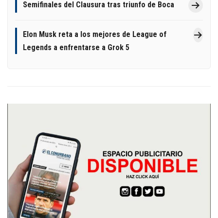
Semifinales del Clausura tras triunfo de Boca
Elon Musk reta a los mejores de League of
Legends a enfrentarse a Grok 5