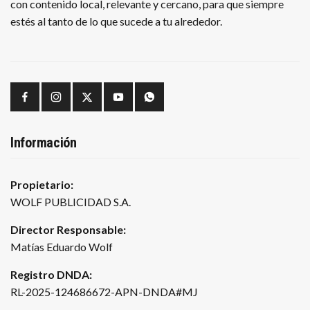
con contenido local, relevante y cercano, para que siempre
estés al tanto de lo que sucede a tu alrededor.
Información
Propietario:
WOLF PUBLICIDAD S.A.
Director Responsable:
Matías Eduardo Wolf
Registro DNDA:
RL-2025-124686672-APN-DNDA#MJ