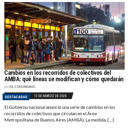
Cambios en los recorridos de colectivos del
AMBA: qué líneas se modifican y cómo quedarán
por
EL CONURBANO
12 DE MARZO DE 2026
DESTACADAS
El Gobierno nacional anunció una serie de cambios en los
recorridos de colectivos que circulan en el Área
Metropolitana de Buenos Aires (AMBA). La medida, […]