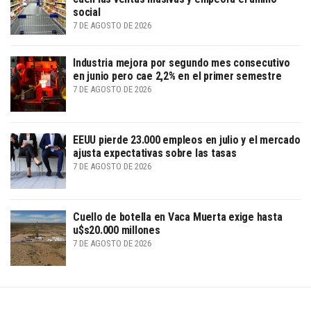
social
7 DE AGOSTO DE 2026
Industria mejora por segundo mes consecutivo
en junio pero cae 2,2% en el primer semestre
7 DE AGOSTO DE 2026
EEUU pierde 23.000 empleos en julio y el mercado
ajusta expectativas sobre las tasas
7 DE AGOSTO DE 2026
Cuello de botella en Vaca Muerta exige hasta
u$s20.000 millones
7 DE AGOSTO DE 2026