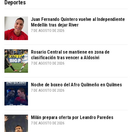
Deportes
Juan Fernando Quintero vuelve al Independiente
Medellín tras dejar River
7 DE AGOSTO DE 2026
Rosario Central se mantiene en zona de
clasificación tras vencer a Aldosivi
7 DE AGOSTO DE 2026
Noche de boxeo del Afro Quilmeño en Quilmes
7 DE AGOSTO DE 2026
Milán prepara oferta por Leandro Paredes
7 DE AGOSTO DE 2026