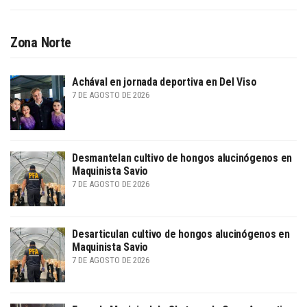
Zona Norte
Achával en jornada deportiva en Del Viso
7 DE AGOSTO DE 2026
Desmantelan cultivo de hongos alucinógenos en
Maquinista Savio
7 DE AGOSTO DE 2026
Desarticulan cultivo de hongos alucinógenos en
Maquinista Savio
7 DE AGOSTO DE 2026