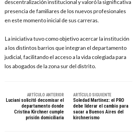
descentralización institucional y valoró la significativa
presencia de familiares de los nuevos profesionales
en este momento inicial de sus carreras.
La iniciativa tuvo como objetivo acercar la institución
a los distintos barrios que integran el departamento
judicial, facilitando el acceso a la vida colegiada para
los abogados de la zona sur del distrito.
ARTÍCULO ANTERIOR
ARTÍCULO SIGUIENTE
Luciani solicitó decomisar el
Soledad Martínez: el PRO
departamento donde
debe liderar el cambio para
Cristina Kirchner cumple
sacar a Buenos Aires del
prisión domiciliaria
kirchnerismo