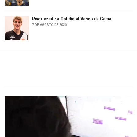
River vende a Colidio al Vasco da Gama
7 DE AGOSTO DE 2026