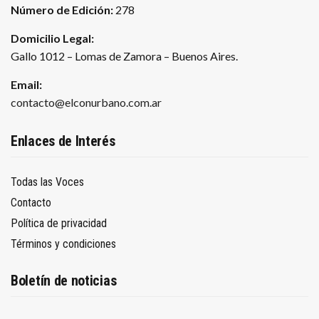
Número de Edición:
278
Domicilio Legal:
Gallo 1012 – Lomas de Zamora – Buenos Aires.
Email:
contacto@elconurbano.com.ar
Enlaces de Interés
Todas las Voces
Contacto
Política de privacidad
Términos y condiciones
Boletín de noticias