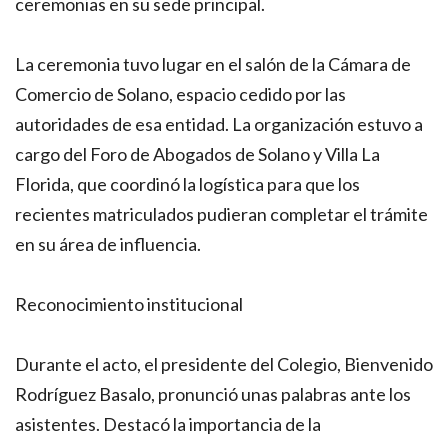
ceremonias en su sede principal.
La ceremonia tuvo lugar en el salón de la Cámara de
Comercio de Solano, espacio cedido por las
autoridades de esa entidad. La organización estuvo a
cargo del Foro de Abogados de Solano y Villa La
Florida, que coordinó la logística para que los
recientes matriculados pudieran completar el trámite
en su área de influencia.
Reconocimiento institucional
Durante el acto, el presidente del Colegio, Bienvenido
Rodríguez Basalo, pronunció unas palabras ante los
asistentes. Destacó la importancia de la