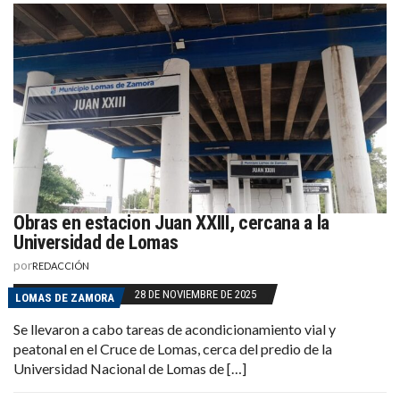
Obras en estacion Juan XXIII, cercana a la
Universidad de Lomas
por
REDACCIÓN
28 DE NOVIEMBRE DE 2025
LOMAS DE ZAMORA
Se llevaron a cabo tareas de acondicionamiento vial y
peatonal en el Cruce de Lomas, cerca del predio de la
Universidad Nacional de Lomas de […]