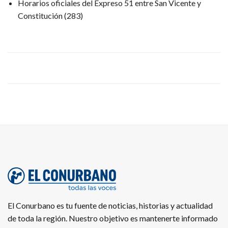
Horarios oficiales del Expreso 51 entre San Vicente y
Constitución
(283)
El Conurbano es tu fuente de noticias, historias y actualidad
de toda la región. Nuestro objetivo es mantenerte informado