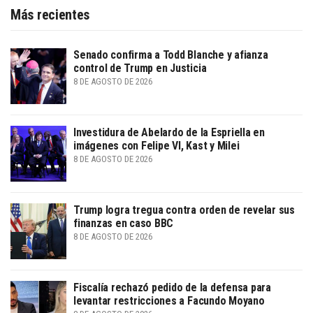
Más recientes
Senado confirma a Todd Blanche y afianza
control de Trump en Justicia
8 DE AGOSTO DE 2026
Investidura de Abelardo de la Espriella en
imágenes con Felipe VI, Kast y Milei
8 DE AGOSTO DE 2026
Trump logra tregua contra orden de revelar sus
finanzas en caso BBC
8 DE AGOSTO DE 2026
Fiscalía rechazó pedido de la defensa para
levantar restricciones a Facundo Moyano