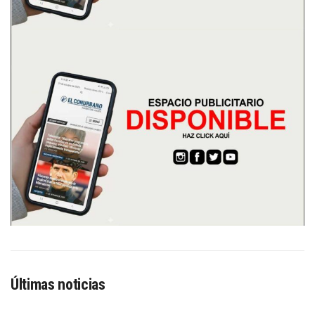
Últimas noticias