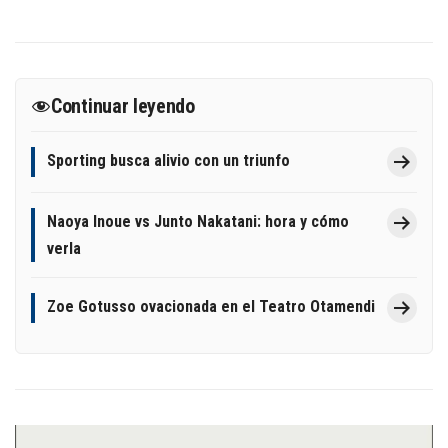
Continuar leyendo
Sporting busca alivio con un triunfo
Naoya Inoue vs Junto Nakatani: hora y cómo
verla
Zoe Gotusso ovacionada en el Teatro Otamendi