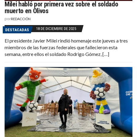
Milei habló por primera vez sobre el soldado
muerto en Olivos
por
REDACCIÓN
18 DE DICIEMBRE DE 2025
DESTACADAS
El presidente Javier Milei rindió homenaje este jueves a tres
miembros de las fuerzas federales que fallecieron esta
semana, entre ellos el soldado Rodrigo Gómez, […]