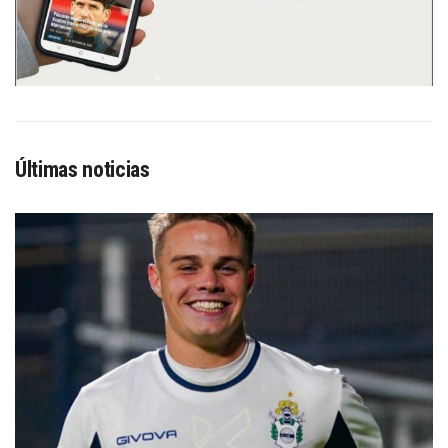
Últimas noticias