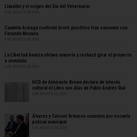
Llavallol y el origen del Día del Veterinario
6 DE AGOSTO DE 2026
Candela Arizaga confirmó brote psicótico tras consumo con
Facundo Moyano
6 DE AGOSTO DE 2026
La Libertad Avanza obtuvo mayoría y rechazó girar el proyecto
a comisión
6 DE AGOSTO DE 2026
HCD de Almirante Brown declara de interés
cultural el Libro con Alas de Pablo Andrés Rial
6 DE AGOSTO DE 2026
Álvarez y Calzoni firmaron convenio por escuela
policial municipal
6 DE AGOSTO DE 2026