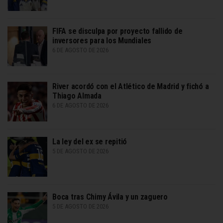
FIFA se disculpa por proyecto fallido de
inversores para los Mundiales
6 DE AGOSTO DE 2026
River acordó con el Atlético de Madrid y fichó a
Thiago Almada
6 DE AGOSTO DE 2026
La ley del ex se repitió
5 DE AGOSTO DE 2026
Boca tras Chimy Ávila y un zaguero
5 DE AGOSTO DE 2026