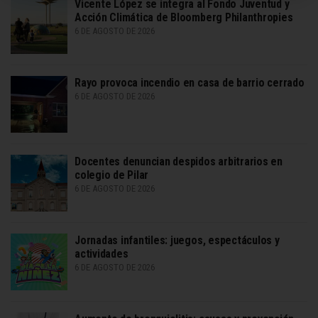
Vicente López se integra al Fondo Juventud y
Acción Climática de Bloomberg Philanthropies
6 DE AGOSTO DE 2026
Rayo provoca incendio en casa de barrio cerrado
6 DE AGOSTO DE 2026
Docentes denuncian despidos arbitrarios en
colegio de Pilar
6 DE AGOSTO DE 2026
Jornadas infantiles: juegos, espectáculos y
actividades
6 DE AGOSTO DE 2026