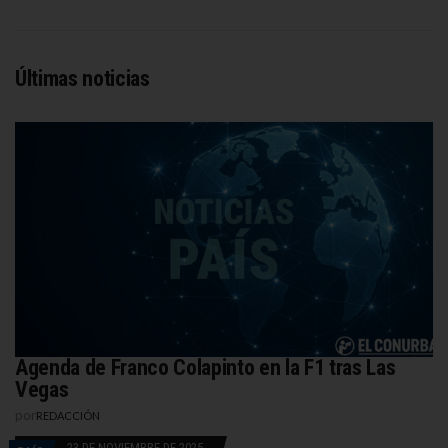
Últimas noticias
Agenda de Franco Colapinto en la F1 tras Las
Vegas
por
REDACCIÓN
23 DE NOVIEMBRE DE 2025