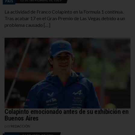
PAÍS
La actividad de Franco Colapinto en la Formula 1 continua.
Tras acabar 17 en el Gran Premio de Las Vegas debido a un
problema causado […]
Colapinto emocionado antes de su exhibición en
Buenos Aires
por
REDACCIÓN