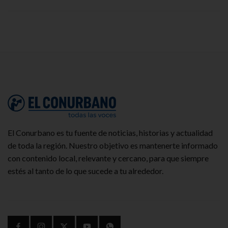
El Conurbano es tu fuente de noticias, historias y actualidad
de toda la región. Nuestro objetivo es mantenerte informado
con contenido local, relevante y cercano, para que siempre
estés al tanto de lo que sucede a tu alrededor.