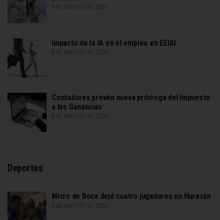
5 DE AGOSTO DE 2026
Impacto de la IA en el empleo en EEUU
5 DE AGOSTO DE 2026
Contadores prevén nueva prórroga del Impuesto
a las Ganancias
5 DE AGOSTO DE 2026
Deportes
Micro de Boca dejó cuatro jugadores en Huracán
6 DE AGOSTO DE 2026