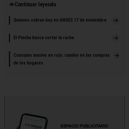
Continuar leyendo
Quienes cobran hoy en ANSES 17 de noviembre
El Pincha busca cortar la racha
Consumo masivo en rojo: cambio en las compras
de los hogares