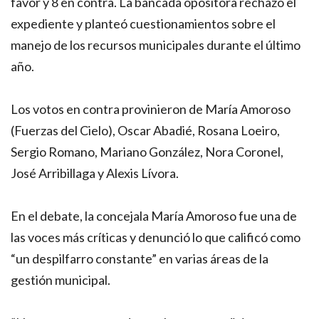
favor y 8 en contra. La bancada opositora rechazó el
expediente y planteó cuestionamientos sobre el
manejo de los recursos municipales durante el último
año.
Los votos en contra provinieron de María Amoroso
(Fuerzas del Cielo), Oscar Abadié, Rosana Loeiro,
Sergio Romano, Mariano González, Nora Coronel,
José Arribillaga y Alexis Lívora.
En el debate, la concejala María Amoroso fue una de
las voces más críticas y denunció lo que calificó como
“un despilfarro constante” en varias áreas de la
gestión municipal.