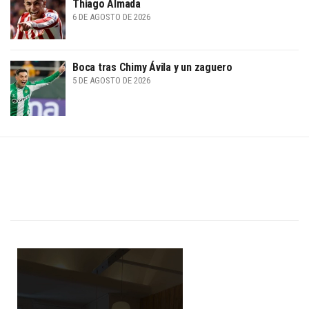
Thiago Almada
6 DE AGOSTO DE 2026
Boca tras Chimy Ávila y un zaguero
5 DE AGOSTO DE 2026