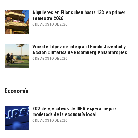
Alquileres en Pilar suben hasta 13% en primer
semestre 2026
6 DE AGOSTO DE 2026
Vicente López se integra al Fondo Juventud y
Acción Climática de Bloomberg Philanthropies
6 DE AGOSTO DE 2026
Economía
80% de ejecutivos de IDEA espera mejora
moderada de la economía local
6 DE AGOSTO DE 2026