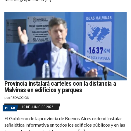
Provincia instalará carteles con la distancia a
Malvinas en edificios y parques
por
REDACCIÓN
10 DE JUNIO DE 2026
PILAR
El Gobierno de la provincia de Buenos Aires ordenó instalar
señalética informativa en todos los edificios públicos y en las