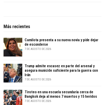
Más recientes
Camilota presenta a su nueva novia y pide dejar
de esconderse
7 DE AGOSTO DE 2026
Trump admite escasez en parte del arsenal y
asegura munición suficiente para la guerra con
Irán
7 DE AGOSTO DE 2026
Tiroteo en una escuela secundaria cerca de
Bangkok deja al menos 7 muertos y 15 heridos
7 DE AGOSTO DE 2026