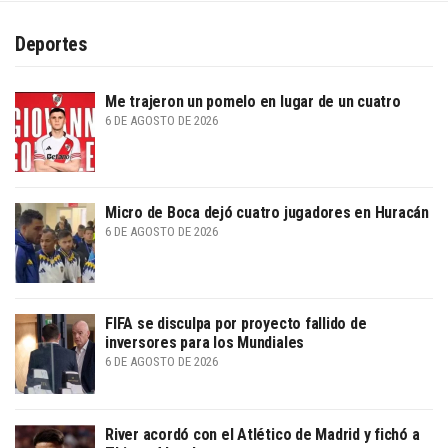
Deportes
Me trajeron un pomelo en lugar de un cuatro
6 DE AGOSTO DE 2026
Micro de Boca dejó cuatro jugadores en Huracán
6 DE AGOSTO DE 2026
FIFA se disculpa por proyecto fallido de
inversores para los Mundiales
6 DE AGOSTO DE 2026
River acordó con el Atlético de Madrid y fichó a