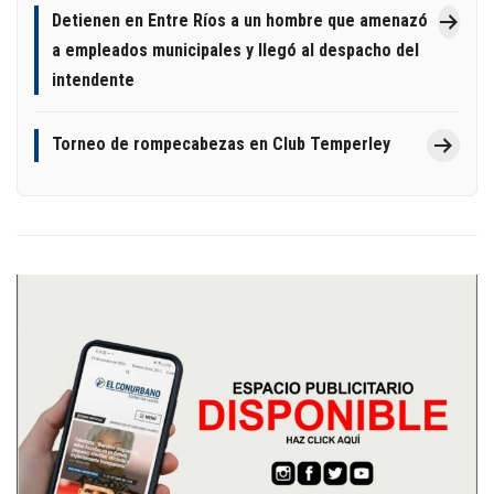
Detienen en Entre Ríos a un hombre que amenazó
a empleados municipales y llegó al despacho del
intendente
Torneo de rompecabezas en Club Temperley