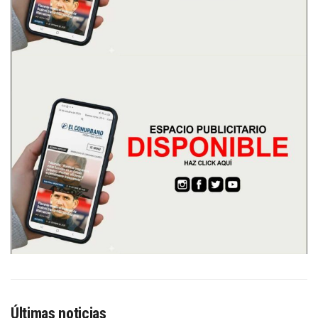
Últimas noticias