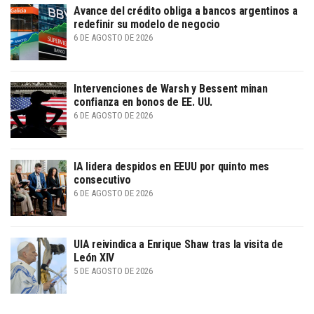
Avance del crédito obliga a bancos argentinos a
redefinir su modelo de negocio
6 DE AGOSTO DE 2026
Intervenciones de Warsh y Bessent minan
confianza en bonos de EE. UU.
6 DE AGOSTO DE 2026
IA lidera despidos en EEUU por quinto mes
consecutivo
6 DE AGOSTO DE 2026
UIA reivindica a Enrique Shaw tras la visita de
León XIV
5 DE AGOSTO DE 2026