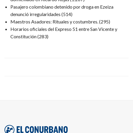
Pasajero colombiano detenido por droga en Ezeiza
denunció irregularidades
(514)
Maestros Asadores: Rituales y costumbres.
(295)
Horarios oficiales del Expreso 51 entre San Vicente y
Constitución
(283)