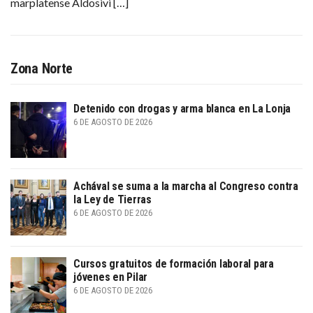
marplatense Aldosivi […]
Zona Norte
Detenido con drogas y arma blanca en La Lonja
6 DE AGOSTO DE 2026
Achával se suma a la marcha al Congreso contra
la Ley de Tierras
6 DE AGOSTO DE 2026
Cursos gratuitos de formación laboral para
jóvenes en Pilar
6 DE AGOSTO DE 2026