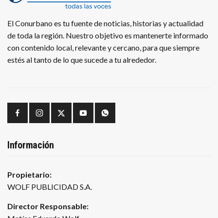
El Conurbano es tu fuente de noticias, historias y actualidad
de toda la región. Nuestro objetivo es mantenerte informado
con contenido local, relevante y cercano, para que siempre
estés al tanto de lo que sucede a tu alrededor.
Información
Propietario:
WOLF PUBLICIDAD S.A.
Director Responsable: