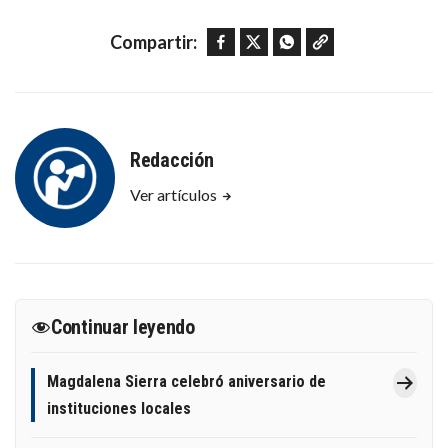
Facebook
Twitter
WhatsApp
Copy link
Compartir:
Redacción
Ver artículos
Continuar leyendo
Magdalena Sierra celebró aniversario de
instituciones locales