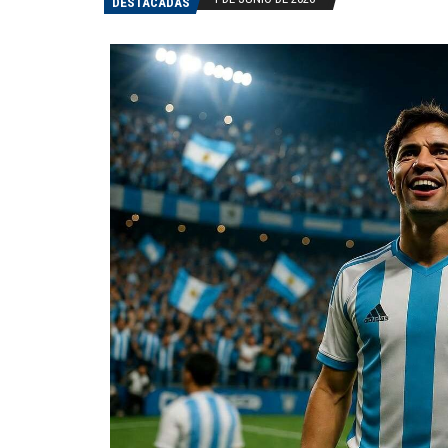
DESTACADAS