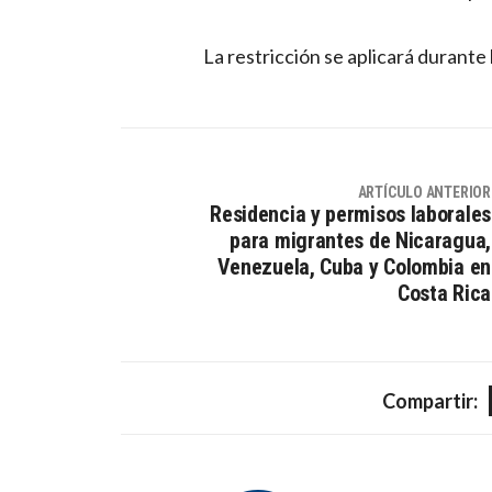
La restricción se aplicará durante 
ARTÍCULO ANTERIOR
Residencia y permisos laborales
para migrantes de Nicaragua,
Venezuela, Cuba y Colombia en
Costa Rica
Compartir: