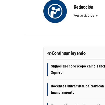
Redacción
Ver artículos
Continuar leyendo
Signos del horóscopo chino sanc
Squirru
Docentes universitarios ratifican 
financiamiento