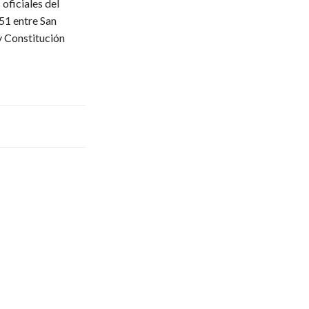
oficiales del
51 entre San
y Constitución