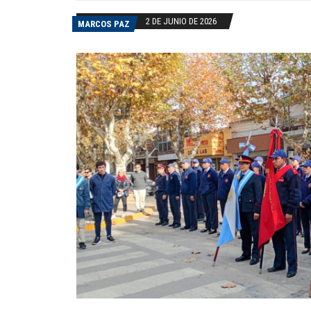
2 DE JUNIO DE 2026
MARCOS PAZ