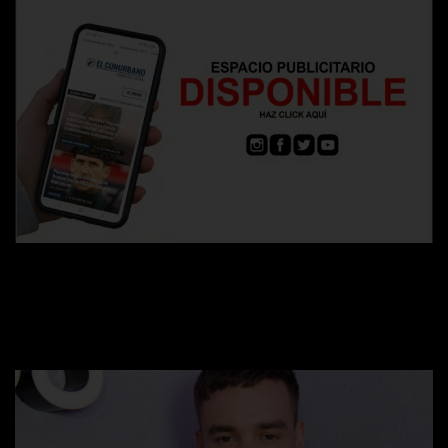
Últimas noticias