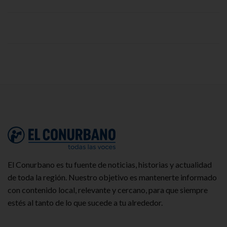
El Conurbano es tu fuente de noticias, historias y actualidad
de toda la región. Nuestro objetivo es mantenerte informado
con contenido local, relevante y cercano, para que siempre
estés al tanto de lo que sucede a tu alrededor.