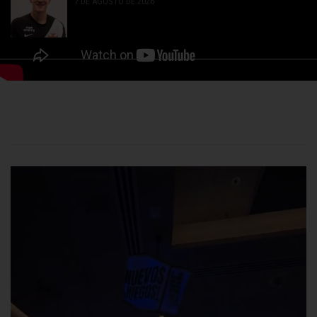
7 DE AGOSTO DE 2026