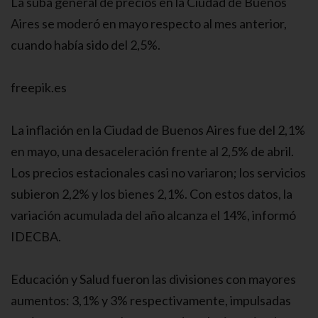
La suba general de precios en la Ciudad de Buenos
Aires se moderó en mayo respecto al mes anterior,
cuando había sido del 2,5%.
freepik.es
La inflación en la Ciudad de Buenos Aires fue del 2,1%
en mayo, una desaceleración frente al 2,5% de abril.
Los precios estacionales casi no variaron; los servicios
subieron 2,2% y los bienes 2,1%. Con estos datos, la
variación acumulada del año alcanza el 14%, informó
IDECBA.
Educación y Salud fueron las divisiones con mayores
aumentos: 3,1% y 3% respectivamente, impulsadas