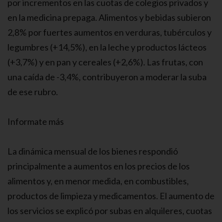
por incrementos en las cuotas de colegios privados y
en la medicina prepaga. Alimentos y bebidas subieron
2,8% por fuertes aumentos en verduras, tubérculos y
legumbres (+14,5%), en la leche y productos lácteos
(+3,7%) y en pan y cereales (+2,6%). Las frutas, con
una caída de -3,4%, contribuyeron a moderar la suba
de ese rubro.
Informate más
La dinámica mensual de los bienes respondió
principalmente a aumentos en los precios de los
alimentos y, en menor medida, en combustibles,
productos de limpieza y medicamentos. El aumento de
los servicios se explicó por subas en alquileres, cuotas