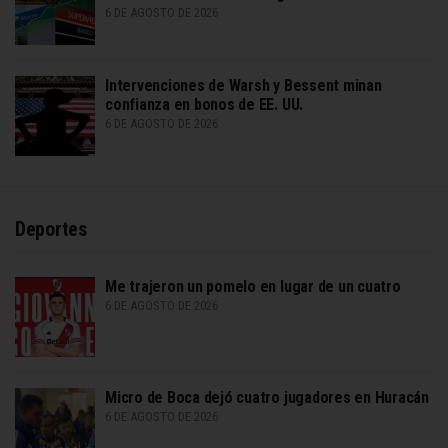
6 DE AGOSTO DE 2026
Intervenciones de Warsh y Bessent minan
confianza en bonos de EE. UU.
6 DE AGOSTO DE 2026
Deportes
Me trajeron un pomelo en lugar de un cuatro
6 DE AGOSTO DE 2026
Micro de Boca dejó cuatro jugadores en Huracán
6 DE AGOSTO DE 2026