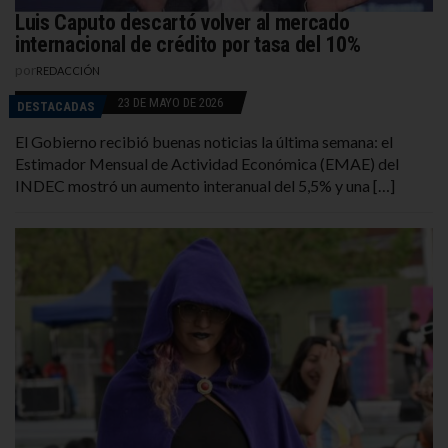
Luis Caputo descartó volver al mercado
internacional de crédito por tasa del 10%
por
REDACCIÓN
23 DE MAYO DE 2026
DESTACADAS
El Gobierno recibió buenas noticias la última semana: el
Estimador Mensual de Actividad Económica (EMAE) del
INDEC mostró un aumento interanual del 5,5% y una […]