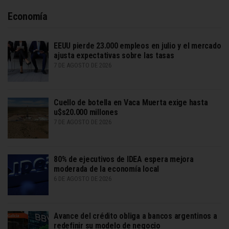
Economía
EEUU pierde 23.000 empleos en julio y el mercado
ajusta expectativas sobre las tasas
7 DE AGOSTO DE 2026
Cuello de botella en Vaca Muerta exige hasta
u$s20.000 millones
7 DE AGOSTO DE 2026
80% de ejecutivos de IDEA espera mejora
moderada de la economía local
6 DE AGOSTO DE 2026
Avance del crédito obliga a bancos argentinos a
redefinir su modelo de negocio