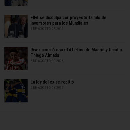
FIFA se disculpa por proyecto fallido de
inversores para los Mundiales
6 DE AGOSTO DE 2026
River acordó con el Atlético de Madrid y fichó a
Thiago Almada
6 DE AGOSTO DE 2026
La ley del ex se repitió
5 DE AGOSTO DE 2026