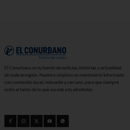
El Conurbano es tu fuente de noticias, historias y actualidad
de toda la región. Nuestro objetivo es mantenerte informado
con contenido local, relevante y cercano, para que siempre
estés al tanto de lo que sucede a tu alrededor.