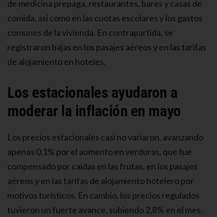
de medicina prepaga, restaurantes, bares y casas de
comida, así como en las cuotas escolares y los gastos
comunes de la vivienda. En contrapartida, se
registraron bajas en los pasajes aéreos y en las tarifas
de alojamiento en hoteles.
Los estacionales ayudaron a
moderar la inflación en mayo
Los precios estacionales casi no variaron, avanzando
apenas 0,1% por el aumento en verduras, que fue
compensado por caídas en las frutas, en los pasajes
aéreos y en las tarifas de alojamiento hotelero por
motivos turísticos. En cambio, los precios regulados
tuvieron un fuerte avance, subiendo 2,8% en el mes.