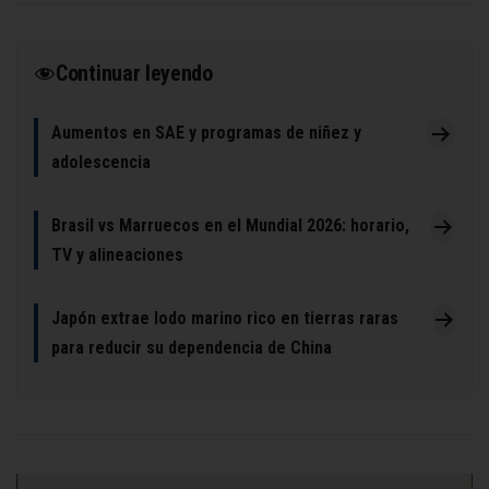
Continuar leyendo
Aumentos en SAE y programas de niñez y
adolescencia
Brasil vs Marruecos en el Mundial 2026: horario,
TV y alineaciones
Japón extrae lodo marino rico en tierras raras
para reducir su dependencia de China