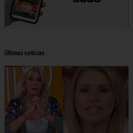
Últimas noticias