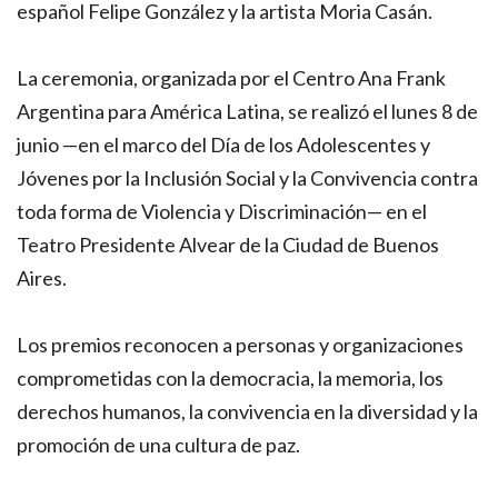
español Felipe González y la artista Moria Casán.
La ceremonia, organizada por el Centro Ana Frank
Argentina para América Latina, se realizó el lunes 8 de
junio —en el marco del Día de los Adolescentes y
Jóvenes por la Inclusión Social y la Convivencia contra
toda forma de Violencia y Discriminación— en el
Teatro Presidente Alvear de la Ciudad de Buenos
Aires.
Los premios reconocen a personas y organizaciones
comprometidas con la democracia, la memoria, los
derechos humanos, la convivencia en la diversidad y la
promoción de una cultura de paz.