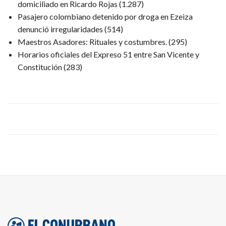
domiciliado en Ricardo Rojas
(1.287)
Pasajero colombiano detenido por droga en Ezeiza
denunció irregularidades
(514)
Maestros Asadores: Rituales y costumbres.
(295)
Horarios oficiales del Expreso 51 entre San Vicente y
Constitución
(283)