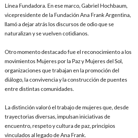
Línea Fundadora. En ese marco, Gabriel Hochbaum,
vicepresidente de la Fundación Ana Frank Argentina,
llamó a dejar atrás los discursos de odio que se
naturalizan y se vuelven cotidianos.
Otro momento destacado fue el reconocimiento a los
movimientos Mujeres por la Paz y Mujeres del Sol,
organizaciones que trabajan en la promoción del
diálogo, la convivencia y la construcción de puentes
entre distintas comunidades.
La distinción valoró el trabajo de mujeres que, desde
trayectorias diversas, impulsan iniciativas de
encuentro, respeto y cultura de paz, principios
vinculados al legado de Ana Frank.