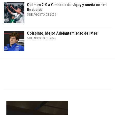
Quilmes 2-0 a Gimnasia de Jujuy y sueña con el
Reducido
5 DE AGOSTO DE 2026
Colapinto, Mejor Adelantamiento del Mes
5 DE AGOSTO DE 2026