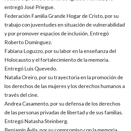
entregó José Priegue.
Federación Familia Grande Hogar de Cristo, por su
trabajo con juventudes en situación de vulnerabilidad
y por promover espacios de inclusión. Entregó
Roberto Domínguez.
Fabiana Loguzzo, por su labor en la enseñanza del
Holocausto y el fortalecimiento de la memoria.
Entregó Luis Quevedo.
Natalia Oreiro, por su trayectoria en la promoción de
los derechos de las mujeres y los derechos humanos a
través del cine.
Andrea Casamento, por su defensa de los derechos
de las personas privadas de libertad y de sus familias.
Entregó Natasha Steinberg.
Benjamín Ávila, por su compromiso con la memoria