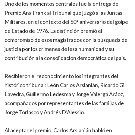
Uno de los momentos centrales fue la entrega del
Premio Ana Frank al Tribunal que juzgó a las Juntas
Militares, en el contexto del 50° aniversario del golpe
de Estado de 1976. La distinción premió el
compromiso de esos magistrados con la búsqueda de
justicia por los crímenes de lesa humanidad y su
contribución a la consolidación democrática del país.
Recibieron el reconocimiento los integrantes del
histórico tribunal: León Carlos Arslanián, Ricardo Gil
Lavedra, Guillermo Ledesma y Jorge Valerga Aráoz,
acompañados por representantes de las familias de
Jorge Torlasco y Andrés D’Alessio.
Al aceptar el premio, Carlos Arslanián habló en