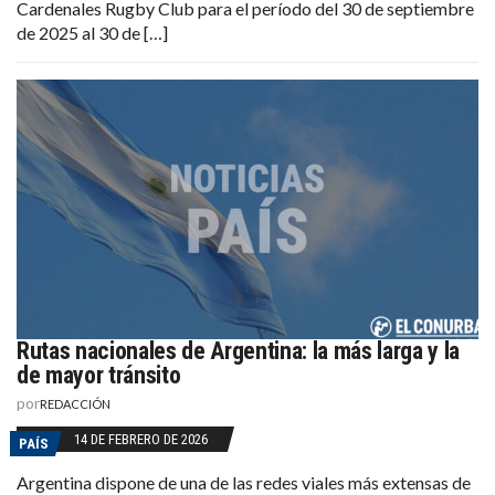
Cardenales Rugby Club para el período del 30 de septiembre
de 2025 al 30 de […]
Rutas nacionales de Argentina: la más larga y la
de mayor tránsito
por
REDACCIÓN
14 DE FEBRERO DE 2026
PAÍS
Argentina dispone de una de las redes viales más extensas de