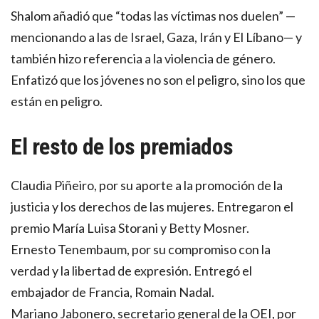
Shalom añadió que “todas las víctimas nos duelen” —
mencionando a las de Israel, Gaza, Irán y El Líbano— y
también hizo referencia a la violencia de género.
Enfatizó que los jóvenes no son el peligro, sino los que
están en peligro.
El resto de los premiados
Claudia Piñeiro, por su aporte a la promoción de la
justicia y los derechos de las mujeres. Entregaron el
premio María Luisa Storani y Betty Mosner.
Ernesto Tenembaum, por su compromiso con la
verdad y la libertad de expresión. Entregó el
embajador de Francia, Romain Nadal.
Mariano Jabonero, secretario general de la OEI, por