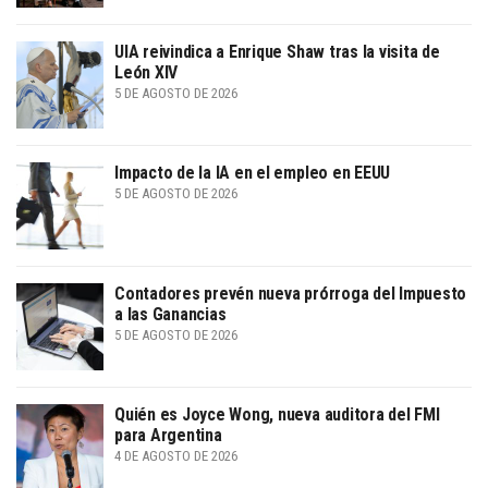
UIA reivindica a Enrique Shaw tras la visita de
León XIV
5 DE AGOSTO DE 2026
Impacto de la IA en el empleo en EEUU
5 DE AGOSTO DE 2026
Contadores prevén nueva prórroga del Impuesto
a las Ganancias
5 DE AGOSTO DE 2026
Quién es Joyce Wong, nueva auditora del FMI
para Argentina
4 DE AGOSTO DE 2026