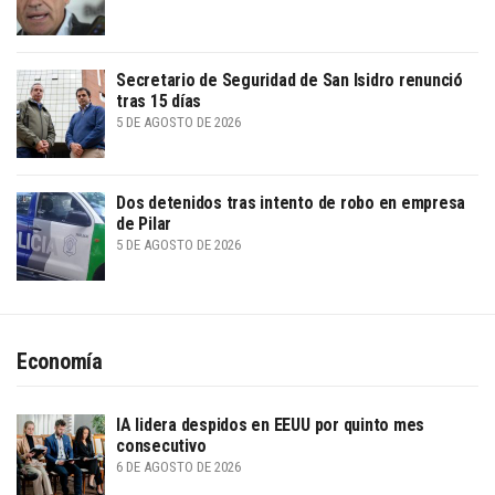
Secretario de Seguridad de San Isidro renunció
tras 15 días
5 DE AGOSTO DE 2026
Dos detenidos tras intento de robo en empresa
de Pilar
5 DE AGOSTO DE 2026
Economía
IA lidera despidos en EEUU por quinto mes
consecutivo
6 DE AGOSTO DE 2026