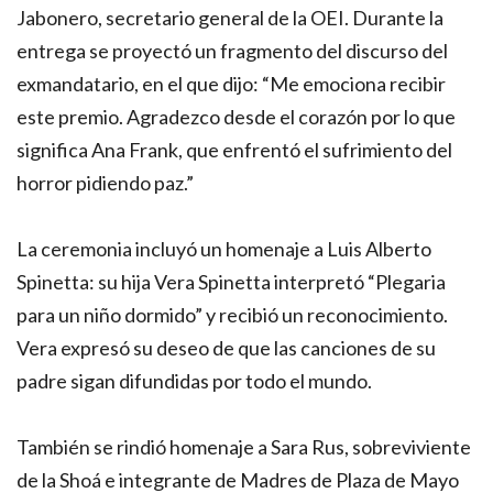
Jabonero, secretario general de la OEI. Durante la
entrega se proyectó un fragmento del discurso del
exmandatario, en el que dijo: “Me emociona recibir
este premio. Agradezco desde el corazón por lo que
significa Ana Frank, que enfrentó el sufrimiento del
horror pidiendo paz.”
La ceremonia incluyó un homenaje a Luis Alberto
Spinetta: su hija Vera Spinetta interpretó “Plegaria
para un niño dormido” y recibió un reconocimiento.
Vera expresó su deseo de que las canciones de su
padre sigan difundidas por todo el mundo.
También se rindió homenaje a Sara Rus, sobreviviente
de la Shoá e integrante de Madres de Plaza de Mayo