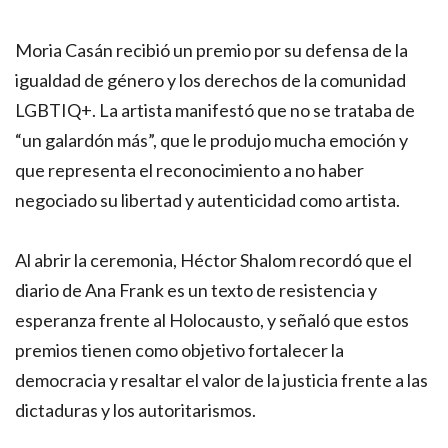
Moria Casán recibió un premio por su defensa de la
igualdad de género y los derechos de la comunidad
LGBTIQ+. La artista manifestó que no se trataba de
“un galardón más”, que le produjo mucha emoción y
que representa el reconocimiento a no haber
negociado su libertad y autenticidad como artista.
Al abrir la ceremonia, Héctor Shalom recordó que el
diario de Ana Frank es un texto de resistencia y
esperanza frente al Holocausto, y señaló que estos
premios tienen como objetivo fortalecer la
democracia y resaltar el valor de la justicia frente a las
dictaduras y los autoritarismos.