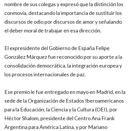
nombre de sus colegas y expresó que la distinción los
conmovía, destacando la importancia de sustituir los
discursos de odio por discursos de amor y señalando
el deber moral de trabajar en esa dirección.
El expresidente del Gobierno de España Felipe
González Márquez fue reconocido por su aporte a la
consolidación democrática, la integración europea y
los procesos internacionales de paz.
Ese premio le fue entregado en mayo en Madrid, en la
sede de la Organización de Estados Iberoamericanos
para la Educación, la Ciencia y la Cultura (OEI), por
Héctor Shalom, presidente del Centro Ana Frank
Argentina para América Latina, y por Mariano