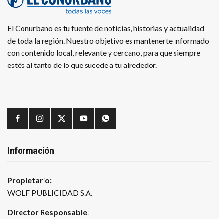
El Conurbano es tu fuente de noticias, historias y actualidad
de toda la región. Nuestro objetivo es mantenerte informado
con contenido local, relevante y cercano, para que siempre
estés al tanto de lo que sucede a tu alrededor.
Información
Propietario:
WOLF PUBLICIDAD S.A.
Director Responsable: