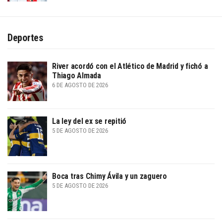
Deportes
River acordó con el Atlético de Madrid y fichó a
Thiago Almada
6 DE AGOSTO DE 2026
La ley del ex se repitió
5 DE AGOSTO DE 2026
Boca tras Chimy Ávila y un zaguero
5 DE AGOSTO DE 2026