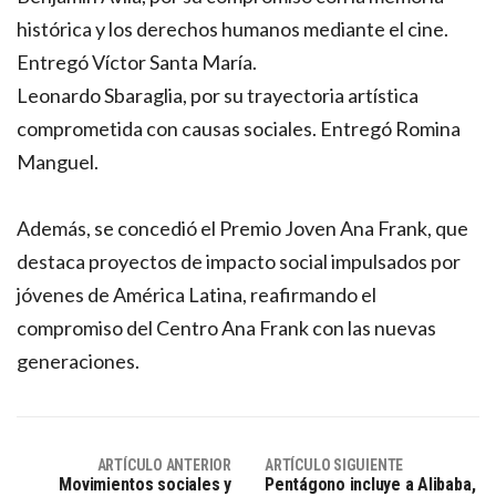
histórica y los derechos humanos mediante el cine.
Entregó Víctor Santa María.
Leonardo Sbaraglia, por su trayectoria artística
comprometida con causas sociales. Entregó Romina
Manguel.
Además, se concedió el Premio Joven Ana Frank, que
destaca proyectos de impacto social impulsados por
jóvenes de América Latina, reafirmando el
compromiso del Centro Ana Frank con las nuevas
generaciones.
ARTÍCULO ANTERIOR
ARTÍCULO SIGUIENTE
Movimientos sociales y
Pentágono incluye a Alibaba,