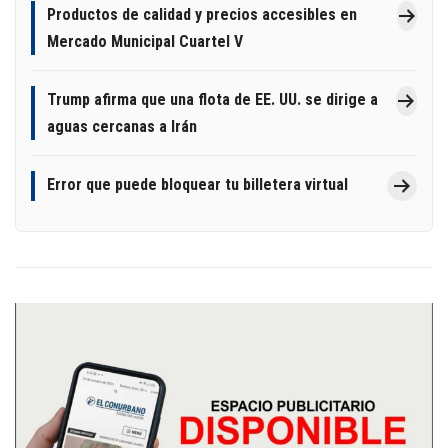
Productos de calidad y precios accesibles en
Mercado Municipal Cuartel V
Trump afirma que una flota de EE. UU. se dirige a
aguas cercanas a Irán
Error que puede bloquear tu billetera virtual