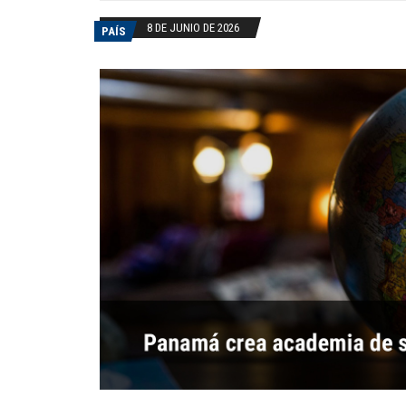
8 DE JUNIO DE 2026
PAÍS