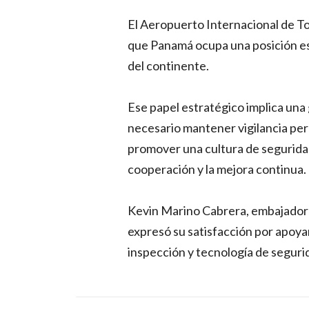
El Aeropuerto Internacional de 
que Panamá ocupa una posición es
del continente.
Ese papel estratégico implica una 
necesario mantener vigilancia pe
promover una cultura de seguridad
cooperación y la mejora continua.
Kevin Marino Cabrera, embajador
expresó su satisfacción por apoya
inspección y tecnología de seguri