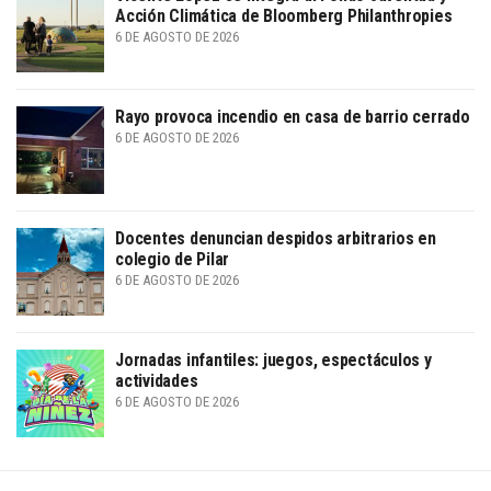
Acción Climática de Bloomberg Philanthropies
6 DE AGOSTO DE 2026
Rayo provoca incendio en casa de barrio cerrado
6 DE AGOSTO DE 2026
Docentes denuncian despidos arbitrarios en
colegio de Pilar
6 DE AGOSTO DE 2026
Jornadas infantiles: juegos, espectáculos y
actividades
6 DE AGOSTO DE 2026