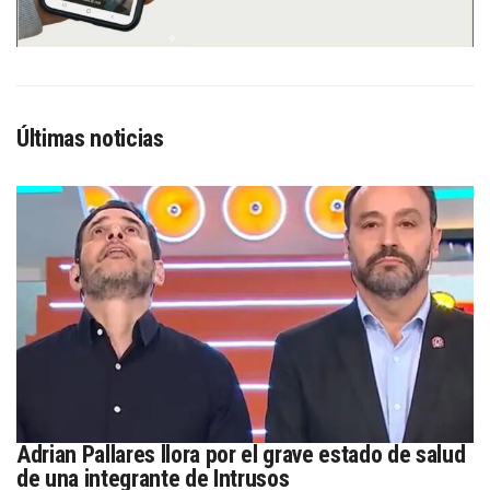
Últimas noticias
Adrian Pallares llora por el grave estado de salud
de una integrante de Intrusos