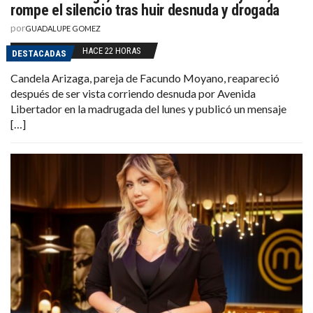
rompe el silencio tras huir desnuda y drogada
por
GUADALUPE GOMEZ
HACE 22 HORAS
DESTACADAS
Candela Arizaga, pareja de Facundo Moyano, reapareció
después de ser vista corriendo desnuda por Avenida
Libertador en la madrugada del lunes y publicó un mensaje
[…]