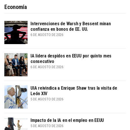
Economía
Intervenciones de Warsh y Bessent minan
confianza en bonos de EE. UU.
6 DE AGOSTO DE 2026
IA lidera despidos en EEUU por quinto mes
consecutivo
6 DE AGOSTO DE 2026
UIA reivindica a Enrique Shaw tras la visita de
León XIV
5 DE AGOSTO DE 2026
Impacto de la IA en el empleo en EEUU
5 DE AGOSTO DE 2026