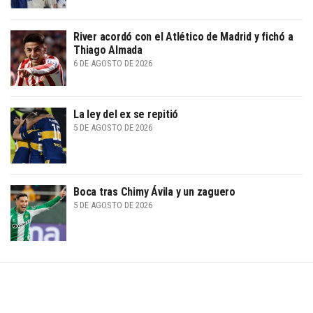
River acordó con el Atlético de Madrid y fichó a
Thiago Almada
6 DE AGOSTO DE 2026
La ley del ex se repitió
5 DE AGOSTO DE 2026
Boca tras Chimy Ávila y un zaguero
5 DE AGOSTO DE 2026