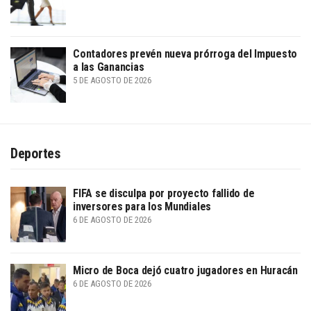
Contadores prevén nueva prórroga del Impuesto
a las Ganancias
5 DE AGOSTO DE 2026
Deportes
FIFA se disculpa por proyecto fallido de
inversores para los Mundiales
6 DE AGOSTO DE 2026
Micro de Boca dejó cuatro jugadores en Huracán
6 DE AGOSTO DE 2026