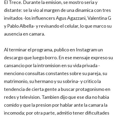
El Trece. Durante la emision, se mostro seria y
distante: se la vio al margen de una dinamica con tres
invitados -los influencers Agus Agazzani, Valentina G
y Pablo Albella- y revisando el celular, lo que marco su
ausencia en camara.
Al terminar el programa, publico en Instagram un
descargo que luego borro. En ese mensaje expreso su
cansancio por la intromision en su vida privada -
menciono consultas constantes sobre su pareja, su
matrimonio, su hermano y su sobrina- y critico la
tendencia de cierta gente a buscar protagonismo en
redes y television. Tambien dijo que ese dia no habia
comido y que la presion por hablar ante la camara la
incomoda; por otra parte, admitio tener dificultades