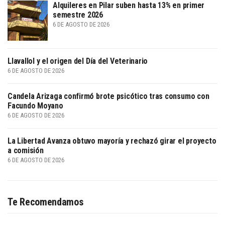
Alquileres en Pilar suben hasta 13% en primer
semestre 2026
6 DE AGOSTO DE 2026
Llavallol y el origen del Día del Veterinario
6 DE AGOSTO DE 2026
Candela Arizaga confirmó brote psicótico tras consumo con
Facundo Moyano
6 DE AGOSTO DE 2026
La Libertad Avanza obtuvo mayoría y rechazó girar el proyecto
a comisión
6 DE AGOSTO DE 2026
Te Recomendamos