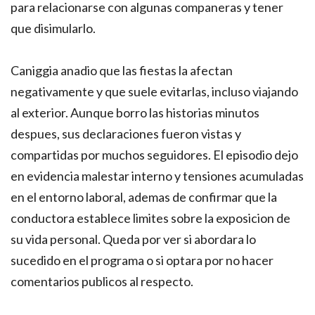
para relacionarse con algunas companeras y tener
que disimularlo.
Caniggia anadio que las fiestas la afectan
negativamente y que suele evitarlas, incluso viajando
al exterior. Aunque borro las historias minutos
despues, sus declaraciones fueron vistas y
compartidas por muchos seguidores. El episodio dejo
en evidencia malestar interno y tensiones acumuladas
en el entorno laboral, ademas de confirmar que la
conductora establece limites sobre la exposicion de
su vida personal. Queda por ver si abordara lo
sucedido en el programa o si optara por no hacer
comentarios publicos al respecto.