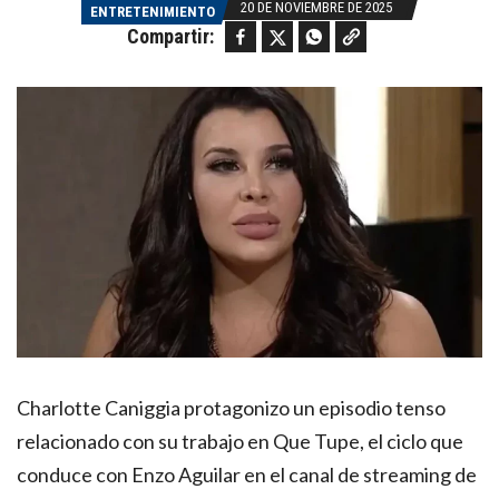
20 DE NOVIEMBRE DE 2025
ENTRETENIMIENTO
Facebook
Twitter
WhatsApp
Copy link
Compartir:
Charlotte Caniggia protagonizo un episodio tenso
relacionado con su trabajo en Que Tupe, el ciclo que
conduce con Enzo Aguilar en el canal de streaming de