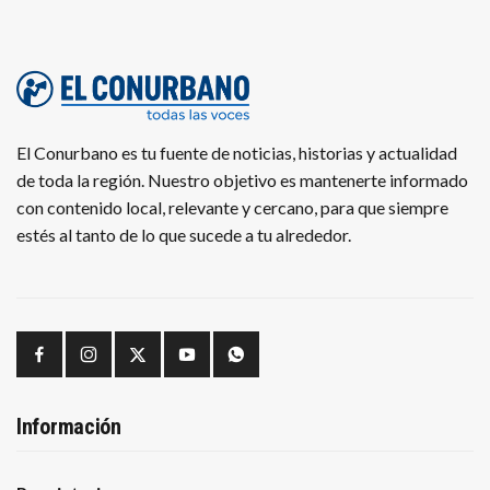
El Conurbano es tu fuente de noticias, historias y actualidad
de toda la región. Nuestro objetivo es mantenerte informado
con contenido local, relevante y cercano, para que siempre
estés al tanto de lo que sucede a tu alrededor.
Información