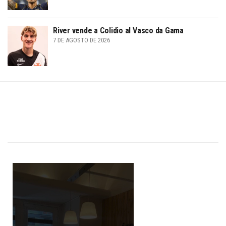
River vende a Colidio al Vasco da Gama
7 DE AGOSTO DE 2026