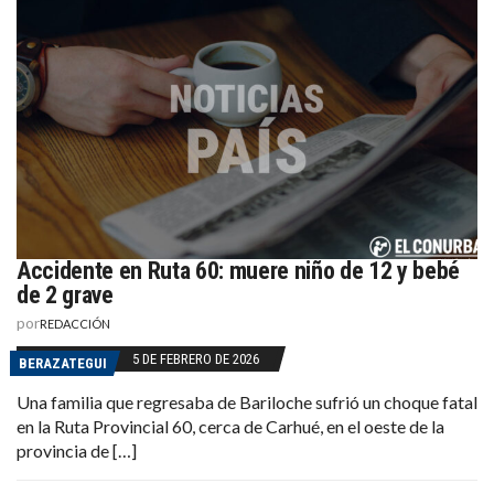
Accidente en Ruta 60: muere niño de 12 y bebé
de 2 grave
por
REDACCIÓN
5 DE FEBRERO DE 2026
BERAZATEGUI
Una familia que regresaba de Bariloche sufrió un choque fatal
en la Ruta Provincial 60, cerca de Carhué, en el oeste de la
provincia de […]