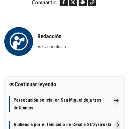
Facebook
Twitter
WhatsApp
Copy link
Compartir:
Redacción
Ver artículos
Continuar leyendo
Persecución policial en San Miguel deja tres
detenidos
Audiencia por el femicidio de Cecilia Strzyzowski