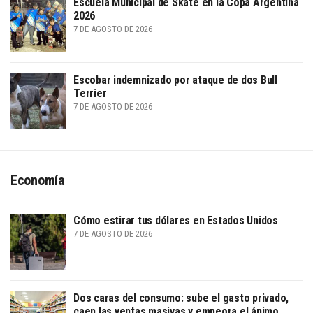
Escuela Municipal de Skate en la Copa Argentina
2026
7 DE AGOSTO DE 2026
Escobar indemnizado por ataque de dos Bull
Terrier
7 DE AGOSTO DE 2026
Economía
Cómo estirar tus dólares en Estados Unidos
7 DE AGOSTO DE 2026
Dos caras del consumo: sube el gasto privado,
caen las ventas masivas y empeora el ánimo