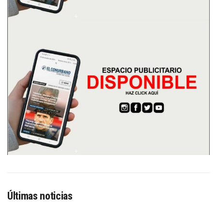
Últimas noticias