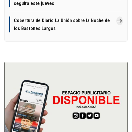
seguira este jueves
Cobertura de Diario La Unión sobre la Noche de
los Bastones Largos