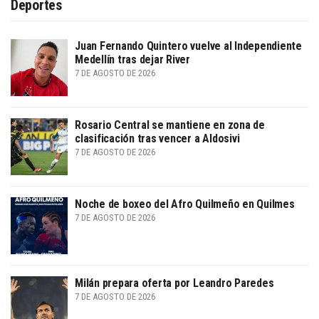
Deportes
Juan Fernando Quintero vuelve al Independiente
Medellín tras dejar River
7 DE AGOSTO DE 2026
Rosario Central se mantiene en zona de
clasificación tras vencer a Aldosivi
7 DE AGOSTO DE 2026
Noche de boxeo del Afro Quilmeño en Quilmes
7 DE AGOSTO DE 2026
Milán prepara oferta por Leandro Paredes
7 DE AGOSTO DE 2026