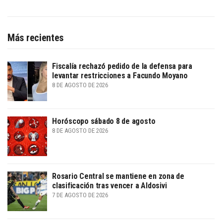
Más recientes
Fiscalía rechazó pedido de la defensa para
levantar restricciones a Facundo Moyano
8 DE AGOSTO DE 2026
Horóscopo sábado 8 de agosto
8 DE AGOSTO DE 2026
Rosario Central se mantiene en zona de
clasificación tras vencer a Aldosivi
7 DE AGOSTO DE 2026