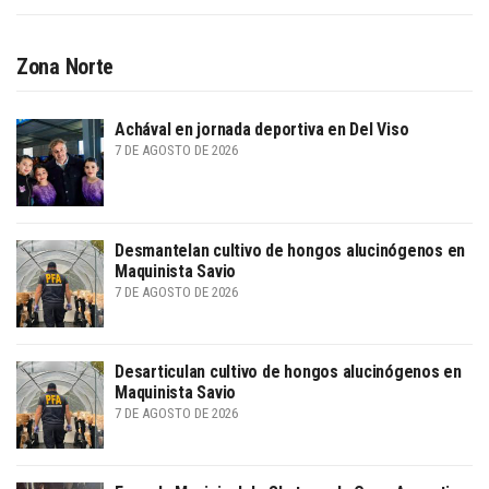
Zona Norte
Achával en jornada deportiva en Del Viso
7 DE AGOSTO DE 2026
Desmantelan cultivo de hongos alucinógenos en
Maquinista Savio
7 DE AGOSTO DE 2026
Desarticulan cultivo de hongos alucinógenos en
Maquinista Savio
7 DE AGOSTO DE 2026