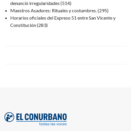
denunció irregularidades
(514)
Maestros Asadores: Rituales y costumbres.
(295)
Horarios oficiales del Expreso 51 entre San Vicente y
Constitución
(283)