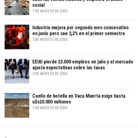
social
7 DE AGOSTO DE 2026
Industria mejora por segundo mes consecutivo
en junio pero cae 2,2% en el primer semestre
7 DE AGOSTO DE 2026
EEUU pierde 23.000 empleos en julio y el mercado
ajusta expectativas sobre las tasas
7 DE AGOSTO DE 2026
Cuello de botella en Vaca Muerta exige hasta
u$s20.000 millones
7 DE AGOSTO DE 2026