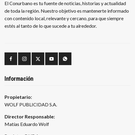
El Conurbano es tu fuente de noticias, historias y actualidad
de toda la región. Nuestro objetivo es mantenerte informado
con contenido local, relevante y cercano, para que siempre
estés al tanto de lo que sucede a tu alrededor.
Información
Propietario:
WOLF PUBLICIDAD S.A.
Director Responsable:
Matías Eduardo Wolf