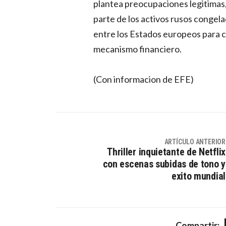
plantea preocupaciones legitimas, 
parte de los activos rusos congela
entre los Estados europeos para c
mecanismo financiero.
(Con informacion de EFE)
ARTÍCULO ANTERIOR
Thriller inquietante de Netflix
con escenas subidas de tono y
exito mundial
Compartir: