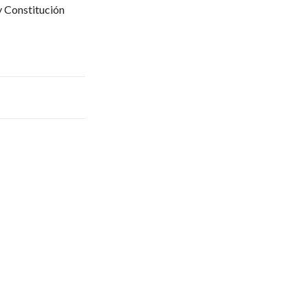
y Constitución