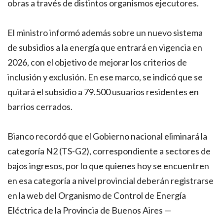
obras a través de distintos organismos ejecutores.
El ministro informó además sobre un nuevo sistema
de subsidios a la energía que entrará en vigencia en
2026, con el objetivo de mejorar los criterios de
inclusión y exclusión. En ese marco, se indicó que se
quitará el subsidio a 79.500 usuarios residentes en
barrios cerrados.
Bianco recordó que el Gobierno nacional eliminará la
categoría N2 (TS-G2), correspondiente a sectores de
bajos ingresos, por lo que quienes hoy se encuentren
en esa categoría a nivel provincial deberán registrarse
en la web del Organismo de Control de Energía
Eléctrica de la Provincia de Buenos Aires —