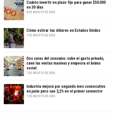
Cuánto invertir en plazo fijo para ganar $50.000
en 30 días
8 DE AGOSTO DE 2026
Cómo estirar tus dólares en Estados Unidos
7 DE AGOSTO DE 2026
Dos caras del consumo: sube el gasto privado,
caen las ventas masivas y empeora el ánimo
social
7 DE AGOSTO DE 2026
Industria mejora por segundo mes consecutivo
en junio pero cae 2,2% en el primer semestre
7 DE AGOSTO DE 2026