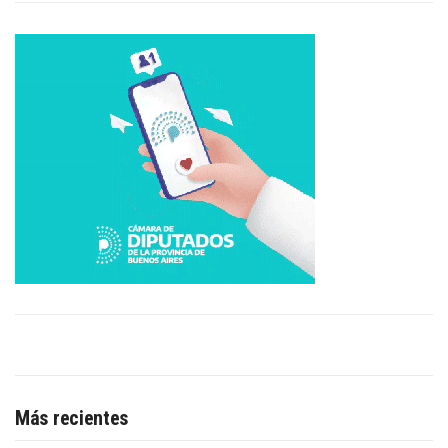
Más recientes