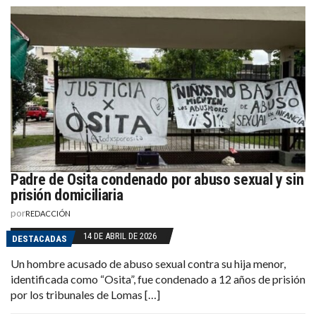
Padre de Osita condenado por abuso sexual y sin
prisión domiciliaria
por
REDACCIÓN
14 DE ABRIL DE 2026
DESTACADAS
Un hombre acusado de abuso sexual contra su hija menor,
identificada como “Osita”, fue condenado a 12 años de prisión
por los tribunales de Lomas […]