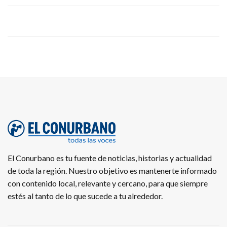
El Conurbano es tu fuente de noticias, historias y actualidad
de toda la región. Nuestro objetivo es mantenerte informado
con contenido local, relevante y cercano, para que siempre
estés al tanto de lo que sucede a tu alrededor.