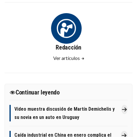
Redacción
Ver artículos
Continuar leyendo
Video muestra discusión de Martín Demichelis y
su novia en un auto en Uruguay
Caída industrial en China en enero complica el