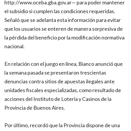
http://www.oceba.gba.gov.ar— para poder mantener
el subsidio si cumplen las condiciones requeridas.
Señaló que se adelanta esta información para evitar
que los usuarios se enteren de manera sorpresiva de
la pérdida del beneficio por la modificación normativa
nacional.
En relación con el juego en línea, Bianco anunció que
la semana pasada se presentaron trescientas
denuncias contra sitios de apuestas ilegales ante
unidades fiscales especializadas, como resultado de
acciones del Instituto de Lotería y Casinos de la
Provincia de Buenos Aires.
Por último, recordó que la Provincia dispone de una