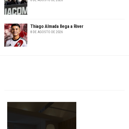
Thiago Almada llega a River
8 DE AGOSTO DE 2026