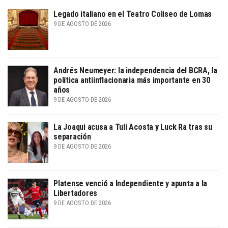
Legado italiano en el Teatro Coliseo de Lomas
9 DE AGOSTO DE 2026
Andrés Neumeyer: la independencia del BCRA, la
política antiinflacionaria más importante en 30
años
9 DE AGOSTO DE 2026
La Joaqui acusa a Tuli Acosta y Luck Ra tras su
separación
9 DE AGOSTO DE 2026
Platense venció a Independiente y apunta a la
Libertadores
9 DE AGOSTO DE 2026