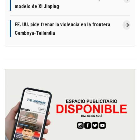
modelo de Xi Jinping
EE. UU. pide frenar la violencia en la frontera
Camboya-Tailandia