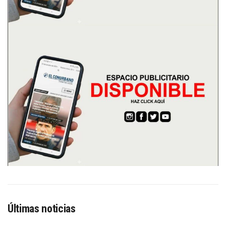
Últimas noticias