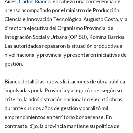
Aires,
Carlos Bianco
, encabezó una conferencia de
prensa acompañado por el ministro de Producción,
Ciencia e Innovación Tecnológica, Augusto Costa, y la
directora ejecutiva del Organismo Provincial de
Integración Social y Urbana (OPISU), Romina Barrios.
Las autoridades repasaron la situación productiva a
nivel nacional y provincial y presentaron iniciativas de
gestión.
Bianco detalló las nuevas licitaciones de obra pública
impulsadas por la Provincia y aseguró que, según su
criterio, la administración nacional no ejecutó obras
durante sus dos años de gestión y paralizó mil
emprendimientos en territorio bonaerense. En
contraste, dijo, la provincia mantiene su política de