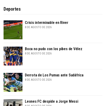
Deportes
Crisis interminable en River
8 DE AGOSTO DE 2026
Boca no pudo con los pibes de Vélez
8 DE AGOSTO DE 2026
Derrota de Los Pumas ante Sudáfrica
8 DE AGOSTO DE 2026
Leones FC despide a Jorge Messi
8 DE AGOSTO DE 2026