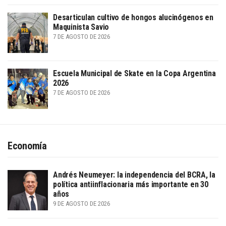
Desarticulan cultivo de hongos alucinógenos en
Maquinista Savio
7 DE AGOSTO DE 2026
Escuela Municipal de Skate en la Copa Argentina
2026
7 DE AGOSTO DE 2026
Economía
Andrés Neumeyer: la independencia del BCRA, la
política antiinflacionaria más importante en 30
años
9 DE AGOSTO DE 2026