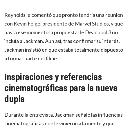
Reynolds le comentó que pronto tendría una reunión
con Kevin Feige, presidente de Marvel Studios, y que
hasta ese momento la propuesta de Deadpool 3 no
incluía a Jackman. Aun así, tras confirmar su interés,
Jackman insistió en que estaba totalmente dispuesto
a formar parte del filme.
Inspiraciones y referencias
cinematográficas para la nueva
dupla
Durante la entrevista, Jackman señaló las influencias
cinematográficas que le vinieron a la mente y que