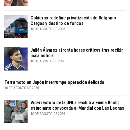
Gobierno redefine privatización de Belgrano
Cargas y destino de fondos
10 DE AGOSTO DE 2026
Julián Álvarez afronta horas críticas tras recibir
mala noticia
10 DE AGOSTO DE 2026
Terremoto en Japón interrumpe operación delicada
10 DE AGOSTO DE 2026
Vicerrectora de la UNLa recibió a Emma Knobl,
estudiante convocada al Mundial con Las Leonas
10 DE AGOSTO DE 2026