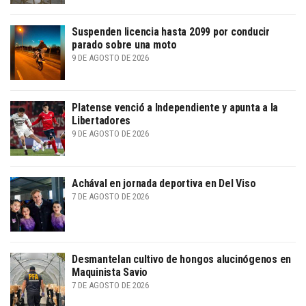
Suspenden licencia hasta 2099 por conducir
parado sobre una moto
9 DE AGOSTO DE 2026
Platense venció a Independiente y apunta a la
Libertadores
9 DE AGOSTO DE 2026
Achával en jornada deportiva en Del Viso
7 DE AGOSTO DE 2026
Desmantelan cultivo de hongos alucinógenos en
Maquinista Savio
7 DE AGOSTO DE 2026