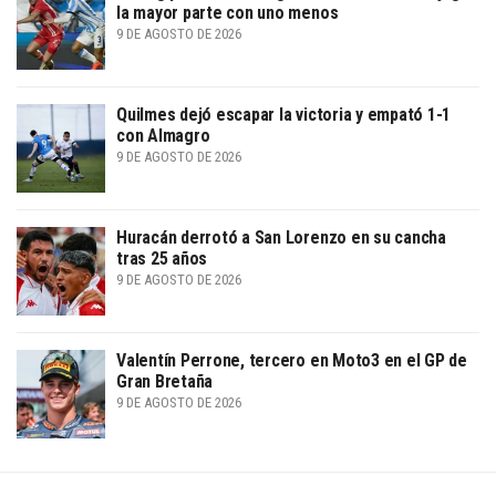
la mayor parte con uno menos
9 DE AGOSTO DE 2026
Quilmes dejó escapar la victoria y empató 1-1
con Almagro
9 DE AGOSTO DE 2026
Huracán derrotó a San Lorenzo en su cancha
tras 25 años
9 DE AGOSTO DE 2026
Valentín Perrone, tercero en Moto3 en el GP de
Gran Bretaña
9 DE AGOSTO DE 2026