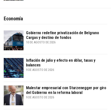
Economía
Gobierno redefine privatización de Belgrano
Cargas y destino de fondos
10 DE AGOSTO DE 2026
Inflación de julio y efecto en dólar, tasas y
balances
9 DE AGOSTO DE 2026
Malestar empresarial con Sturzenegger por giro
del Gobierno en la reforma laboral
9 DE AGOSTO DE 2026