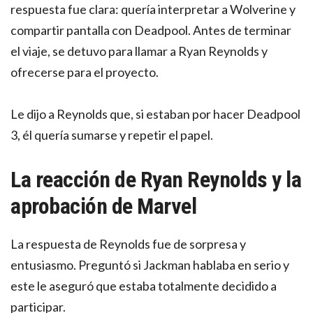
respuesta fue clara: quería interpretar a Wolverine y
compartir pantalla con Deadpool. Antes de terminar
el viaje, se detuvo para llamar a Ryan Reynolds y
ofrecerse para el proyecto.
Le dijo a Reynolds que, si estaban por hacer Deadpool
3, él quería sumarse y repetir el papel.
La reacción de Ryan Reynolds y la
aprobación de Marvel
La respuesta de Reynolds fue de sorpresa y
entusiasmo. Preguntó si Jackman hablaba en serio y
este le aseguró que estaba totalmente decidido a
participar.