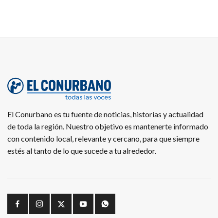
El Conurbano es tu fuente de noticias, historias y actualidad
de toda la región. Nuestro objetivo es mantenerte informado
con contenido local, relevante y cercano, para que siempre
estés al tanto de lo que sucede a tu alrededor.