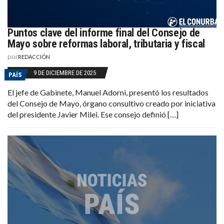
Puntos clave del informe final del Consejo de
Mayo sobre reformas laboral, tributaria y fiscal
por
REDACCIÓN
9 DE DICIEMBRE DE 2025
PAÍS
El jefe de Gabinete, Manuel Adorni, presentó los resultados
del Consejo de Mayo, órgano consultivo creado por iniciativa
del presidente Javier Milei. Ese consejo definió […]