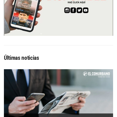
Últimas noticias