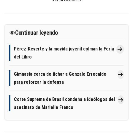
Continuar leyendo
Pérez-Reverte y la movida juvenil colman la Feria
del Libro
Gimnasia cerca de fichar a Gonzalo Errecalde
para reforzar la defensa
Corte Suprema de Brasil condena a ideólogos del
asesinato de Marielle Franco