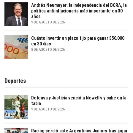
Andrés Neumeyer: la independencia del BCRA, la
política antiinflacionaria más importante en 30
años
9 DE AGOSTO DE 2026
Cuánto invertir en plazo fijo para ganar $50.000
en 30 días
8 DE AGOSTO DE 2026
Deportes
Defensa y Justicia venció a Newell’s y sube en la
tabla
9 DE AGOSTO DE 2026
Racing perdió ante Argentinos Juniors tras jugar