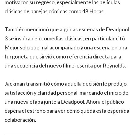
motivaron su regreso, especialmente las películas
clásicas de parejas cómicas como 48 Horas.
También mencionó que algunas escenas de Deadpool
3 se inspiran en comedias clásicas; en particular citó
Mejor solo que mal acompañado y una escena en una
furgoneta que sirvió como referencia directa para
una secuencia del nuevo filme, escrita por Reynolds.
Jackman transmitió cómo aquella decisión le produjo
satisfacción y claridad personal, marcando el inicio de
una nueva etapa junto a Deadpool. Ahora el público
espera el estreno para ver cómo queda esta esperada
colaboración.