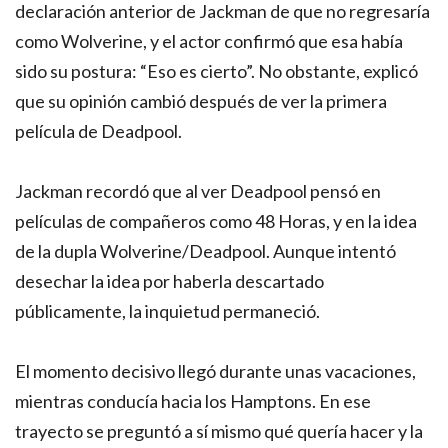
declaración anterior de Jackman de que no regresaría
como Wolverine, y el actor confirmó que esa había
sido su postura: “Eso es cierto”. No obstante, explicó
que su opinión cambió después de ver la primera
película de Deadpool.
Jackman recordó que al ver Deadpool pensó en
películas de compañeros como 48 Horas, y en la idea
de la dupla Wolverine/Deadpool. Aunque intentó
desechar la idea por haberla descartado
públicamente, la inquietud permaneció.
El momento decisivo llegó durante unas vacaciones,
mientras conducía hacia los Hamptons. En ese
trayecto se preguntó a sí mismo qué quería hacer y la