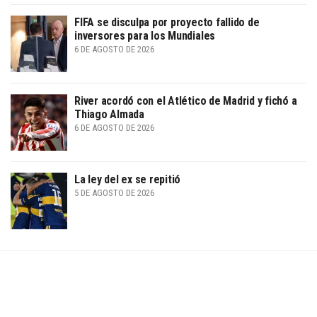
FIFA se disculpa por proyecto fallido de
inversores para los Mundiales
6 DE AGOSTO DE 2026
River acordó con el Atlético de Madrid y fichó a
Thiago Almada
6 DE AGOSTO DE 2026
La ley del ex se repitió
5 DE AGOSTO DE 2026