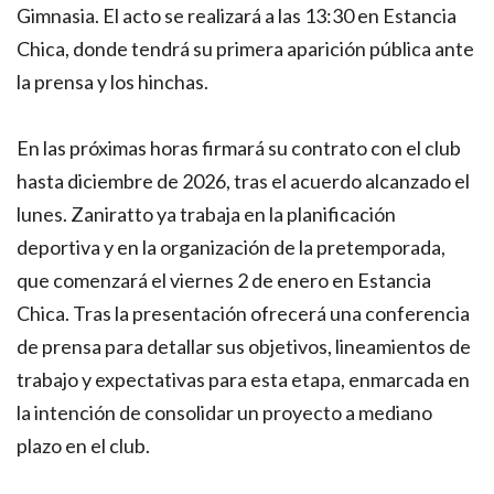
Gimnasia. El acto se realizará a las 13:30 en Estancia
Chica, donde tendrá su primera aparición pública ante
la prensa y los hinchas.
En las próximas horas firmará su contrato con el club
hasta diciembre de 2026, tras el acuerdo alcanzado el
lunes. Zaniratto ya trabaja en la planificación
deportiva y en la organización de la pretemporada,
que comenzará el viernes 2 de enero en Estancia
Chica. Tras la presentación ofrecerá una conferencia
de prensa para detallar sus objetivos, lineamientos de
trabajo y expectativas para esta etapa, enmarcada en
la intención de consolidar un proyecto a mediano
plazo en el club.