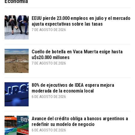
Economía
EEUU pierde 23.000 empleos en julio y el mercado
ajusta expectativas sobre las tasas
7 DE AGOSTO DE 2026
Cuello de botella en Vaca Muerta exige hasta
u$s20.000 millones
7 DE AGOSTO DE 2026
80% de ejecutivos de IDEA espera mejora
moderada de la economía local
6 DE AGOSTO DE 2026
Avance del crédito obliga a bancos argentinos a
redefinir su modelo de negocio
6 DE AGOSTO DE 2026