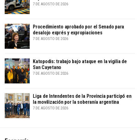
7 DE AGOSTO DE 2026
Procedimiento aprobado por el Senado para
desalojo exprés y expropiaciones
7 DE AGOSTO DE 2026
Katopodis: trabajo bajo ataque en la vigilia de
San Cayetano
7 DE AGOSTO DE 2026
Liga de Intendentes de la Provincia participó en
la movilización por la soberanía argentina
7 DE AGOSTO DE 2026