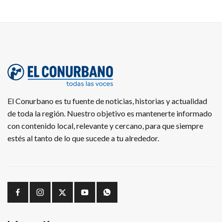
El Conurbano es tu fuente de noticias, historias y actualidad
de toda la región. Nuestro objetivo es mantenerte informado
con contenido local, relevante y cercano, para que siempre
estés al tanto de lo que sucede a tu alrededor.