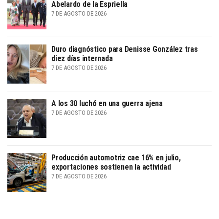
Abelardo de la Espriella
7 DE AGOSTO DE 2026
Duro diagnóstico para Denisse González tras
diez días internada
7 DE AGOSTO DE 2026
A los 30 luchó en una guerra ajena
7 DE AGOSTO DE 2026
Producción automotriz cae 16% en julio,
exportaciones sostienen la actividad
7 DE AGOSTO DE 2026