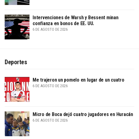
Intervenciones de Warsh y Bessent minan
confianza en bonos de EE. UU.
6 DE AGOSTO DE 2026
Deportes
Me trajeron un pomelo en lugar de un cuatro
6 DE AGOSTO DE 2026
Micro de Boca dejó cuatro jugadores en Huracán
6 DE AGOSTO DE 2026