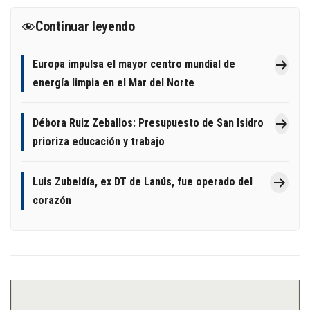
Continuar leyendo
Europa impulsa el mayor centro mundial de
energía limpia en el Mar del Norte
Débora Ruiz Zeballos: Presupuesto de San Isidro
prioriza educación y trabajo
Luis Zubeldía, ex DT de Lanús, fue operado del
corazón