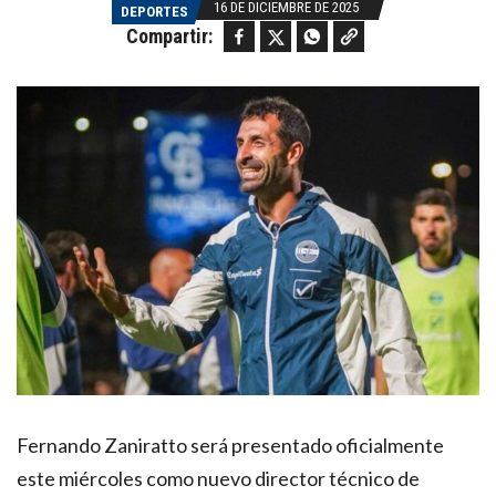
16 DE DICIEMBRE DE 2025
DEPORTES
Facebook
Twitter
WhatsApp
Copy link
Compartir:
Fernando Zaniratto será presentado oficialmente
este miércoles como nuevo director técnico de