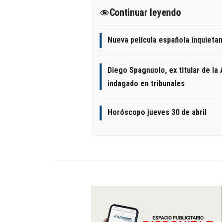
Continuar leyendo
Nueva película española inquietan
Diego Spagnuolo, ex titular de la
indagado en tribunales
Horóscopo jueves 30 de abril