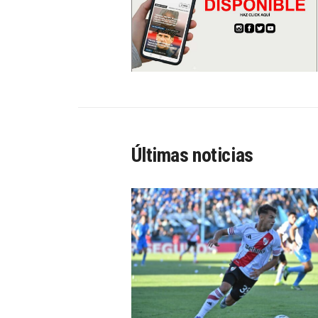
Últimas noticias