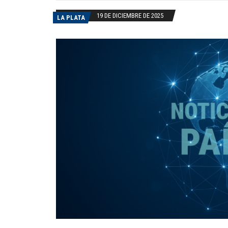
19 DE DICIEMBRE DE 2025
LA PLATA