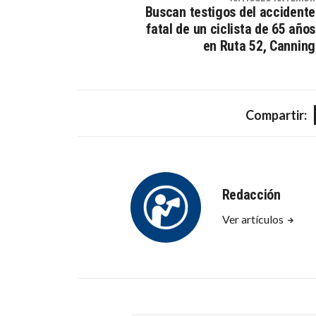
Buscan testigos del accidente
fatal de un ciclista de 65 años
en Ruta 52, Canning
Compartir:
Redacción
Ver artículos