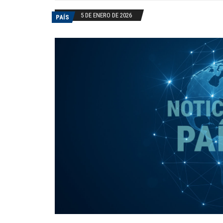
5 DE ENERO DE 2026
PAÍS