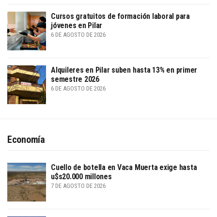
Cursos gratuitos de formación laboral para
jóvenes en Pilar
6 DE AGOSTO DE 2026
Alquileres en Pilar suben hasta 13% en primer
semestre 2026
6 DE AGOSTO DE 2026
Economía
Cuello de botella en Vaca Muerta exige hasta
u$s20.000 millones
7 DE AGOSTO DE 2026