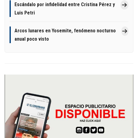
Escándalo por infidelidad entre Cristina Pérez y
Luis Petri
Arcos lunares en Yosemite, fenómeno nocturno
anual poco visto