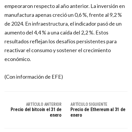
empeoraron respecto al año anterior. La inversión en
manufactura apenas creció un 0,6 %, frente al 9,2 %
de 2024. En infraestructura, el indicador pasó de un
aumento del 4,4 % a una caída del 2,2 %. Estos
resultados reflejan los desafíos persistentes para
reactivar el consumo y sostener el crecimiento
económico.
(Con información de EFE)
ARTÍCULO ANTERIOR
ARTÍCULO SIGUIENTE
Precio del bitcoin el 31 de
Precio de Ethereum al 31 de
enero
enero