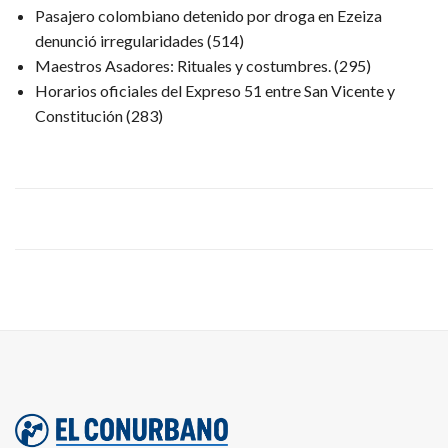
Pasajero colombiano detenido por droga en Ezeiza
denunció irregularidades
(514)
Maestros Asadores: Rituales y costumbres.
(295)
Horarios oficiales del Expreso 51 entre San Vicente y
Constitución
(283)