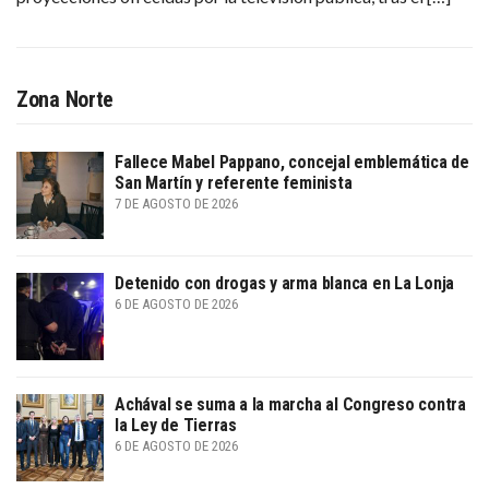
Zona Norte
Fallece Mabel Pappano, concejal emblemática de
San Martín y referente feminista
7 DE AGOSTO DE 2026
Detenido con drogas y arma blanca en La Lonja
6 DE AGOSTO DE 2026
Achával se suma a la marcha al Congreso contra
la Ley de Tierras
6 DE AGOSTO DE 2026