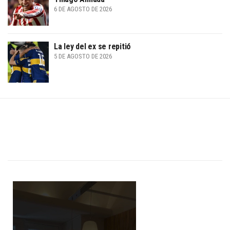
6 DE AGOSTO DE 2026
La ley del ex se repitió
5 DE AGOSTO DE 2026