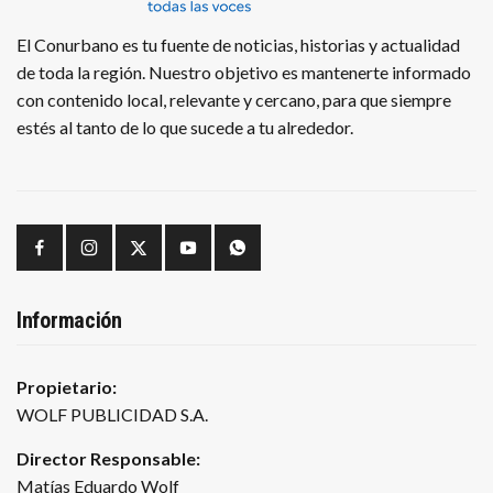
El Conurbano es tu fuente de noticias, historias y actualidad
de toda la región. Nuestro objetivo es mantenerte informado
con contenido local, relevante y cercano, para que siempre
estés al tanto de lo que sucede a tu alrededor.
Información
Propietario:
WOLF PUBLICIDAD S.A.
Director Responsable:
Matías Eduardo Wolf