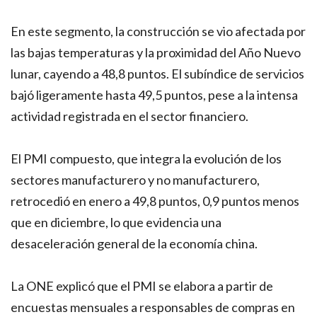
En este segmento, la construcción se vio afectada por
las bajas temperaturas y la proximidad del Año Nuevo
lunar, cayendo a 48,8 puntos. El subíndice de servicios
bajó ligeramente hasta 49,5 puntos, pese a la intensa
actividad registrada en el sector financiero.
El PMI compuesto, que integra la evolución de los
sectores manufacturero y no manufacturero,
retrocedió en enero a 49,8 puntos, 0,9 puntos menos
que en diciembre, lo que evidencia una
desaceleración general de la economía china.
La ONE explicó que el PMI se elabora a partir de
encuestas mensuales a responsables de compras en