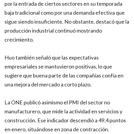
por la entrada de ciertos sectores en su temporada
baja tradicional como por una demanda efectiva que
sigue siendo insuficiente. No obstante, destacó que la
producción industrial continuó mostrando
crecimiento.
Huo también señaló que las expectativas
empresariales se mantuvieron positivas, lo que
sugiere que buena parte de las compañías confía en
una mejora del mercado a corto plazo.
La ONE publicó asimismo el PMI del sector no
manufacturero, que mide la actividad en servicios y
construcción. Ese indicador descendió a 49,4 puntos
en enero, situándose en zona de contracción.