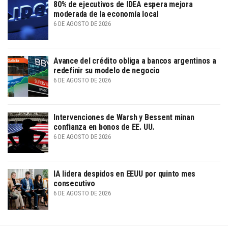
80% de ejecutivos de IDEA espera mejora
moderada de la economía local
6 DE AGOSTO DE 2026
Avance del crédito obliga a bancos argentinos a
redefinir su modelo de negocio
6 DE AGOSTO DE 2026
Intervenciones de Warsh y Bessent minan
confianza en bonos de EE. UU.
6 DE AGOSTO DE 2026
IA lidera despidos en EEUU por quinto mes
consecutivo
6 DE AGOSTO DE 2026