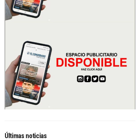
Últimas noticias