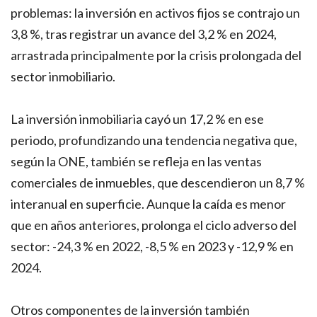
problemas: la inversión en activos fijos se contrajo un
3,8 %, tras registrar un avance del 3,2 % en 2024,
arrastrada principalmente por la crisis prolongada del
sector inmobiliario.
La inversión inmobiliaria cayó un 17,2 % en ese
periodo, profundizando una tendencia negativa que,
según la ONE, también se refleja en las ventas
comerciales de inmuebles, que descendieron un 8,7 %
interanual en superficie. Aunque la caída es menor
que en años anteriores, prolonga el ciclo adverso del
sector: -24,3 % en 2022, -8,5 % en 2023 y -12,9 % en
2024.
Otros componentes de la inversión también