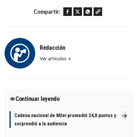
Facebook
Twitter
WhatsApp
Copy link
Compartir:
Redacción
Ver artículos
Continuar leyendo
Cadena nacional de Milei promedió 24,8 puntos y
sorprendió a la audiencia