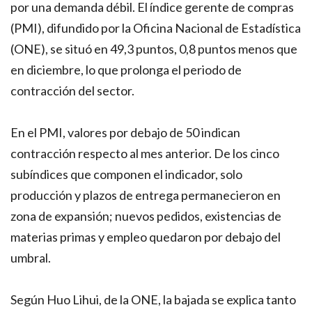
por una demanda débil. El índice gerente de compras
(PMI), difundido por la Oficina Nacional de Estadística
(ONE), se situó en 49,3 puntos, 0,8 puntos menos que
en diciembre, lo que prolonga el periodo de
contracción del sector.
En el PMI, valores por debajo de 50 indican
contracción respecto al mes anterior. De los cinco
subíndices que componen el indicador, solo
producción y plazos de entrega permanecieron en
zona de expansión; nuevos pedidos, existencias de
materias primas y empleo quedaron por debajo del
umbral.
Según Huo Lihui, de la ONE, la bajada se explica tanto