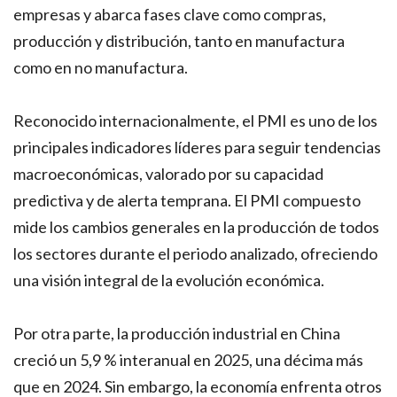
empresas y abarca fases clave como compras,
producción y distribución, tanto en manufactura
como en no manufactura.
Reconocido internacionalmente, el PMI es uno de los
principales indicadores líderes para seguir tendencias
macroeconómicas, valorado por su capacidad
predictiva y de alerta temprana. El PMI compuesto
mide los cambios generales en la producción de todos
los sectores durante el periodo analizado, ofreciendo
una visión integral de la evolución económica.
Por otra parte, la producción industrial en China
creció un 5,9 % interanual en 2025, una décima más
que en 2024. Sin embargo, la economía enfrenta otros