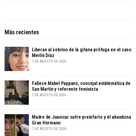
Más recientes
Liberan al sobrino de la gitana prófuga en el caso
Merlín Díaz
7 DE AGOSTO DE 2026
Fallece Mabel Pappano, concejal emblemática de
San Martín y referente feminista
7 DE AGOSTO DE 2026
Madre de Juanicar sufre preinfarto y él abandona
Gran Hermano
7 DE AGOSTO DE 2026