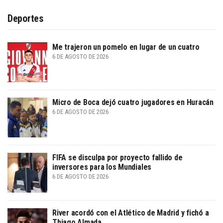
Deportes
Me trajeron un pomelo en lugar de un cuatro
6 DE AGOSTO DE 2026
Micro de Boca dejó cuatro jugadores en Huracán
6 DE AGOSTO DE 2026
FIFA se disculpa por proyecto fallido de
inversores para los Mundiales
6 DE AGOSTO DE 2026
River acordó con el Atlético de Madrid y fichó a
Thiago Almada