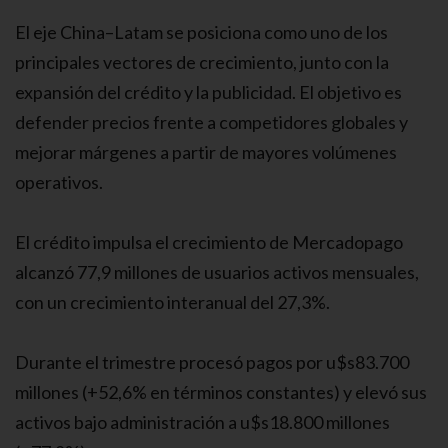
El eje China–Latam se posiciona como uno de los
principales vectores de crecimiento, junto con la
expansión del crédito y la publicidad. El objetivo es
defender precios frente a competidores globales y
mejorar márgenes a partir de mayores volúmenes
operativos.
El crédito impulsa el crecimiento de Mercadopago
alcanzó 77,9 millones de usuarios activos mensuales,
con un crecimiento interanual del 27,3%.
Durante el trimestre procesó pagos por u$s83.700
millones (+52,6% en términos constantes) y elevó sus
activos bajo administración a u$s18.800 millones