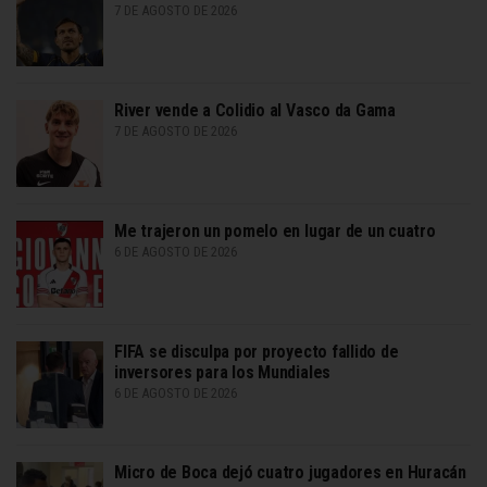
7 DE AGOSTO DE 2026
River vende a Colidio al Vasco da Gama
7 DE AGOSTO DE 2026
Me trajeron un pomelo en lugar de un cuatro
6 DE AGOSTO DE 2026
FIFA se disculpa por proyecto fallido de
inversores para los Mundiales
6 DE AGOSTO DE 2026
Micro de Boca dejó cuatro jugadores en Huracán