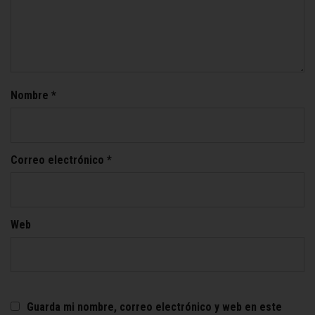
Nombre
*
Correo electrónico
*
Web
Guarda mi nombre, correo electrónico y web en este