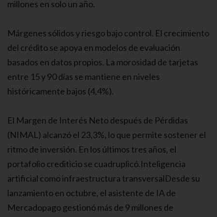
millones en solo un año.
Márgenes sólidos y riesgo bajo control. El crecimiento
del crédito se apoya en modelos de evaluación
basados en datos propios. La morosidad de tarjetas
entre 15 y 90 días se mantiene en niveles
históricamente bajos (4,4%).
El Margen de Interés Neto después de Pérdidas
(NIMAL) alcanzó el 23,3%, lo que permite sostener el
ritmo de inversión. En los últimos tres años, el
portafolio crediticio se cuadruplicó.Inteligencia
artificial como infraestructura transversalDesde su
lanzamiento en octubre, el asistente de IA de
Mercadopago gestionó más de 9 millones de