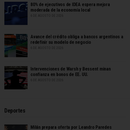
80% de ejecutivos de IDEA espera mejora
moderada de la economía local
6 DE AGOSTO DE 2026
Avance del crédito obliga a bancos argentinos a
redefinir su modelo de negocio
6 DE AGOSTO DE 2026
Intervenciones de Warsh y Bessent minan
confianza en bonos de EE. UU.
6 DE AGOSTO DE 2026
Deportes
Milán prepara oferta por Leandro Paredes