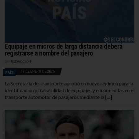
Equipaje en micros de larga distancia deberá
registrarse a nombre del pasajero
por
REDACCIÓN
13 DE ENERO DE 2026
PAÍS
La Secretaría de Transporte aprobó un nuevo régimen para la
identificación y trazabilidad de equipajes y encomiendas en el
transporte automotor de pasajeros mediante la […]