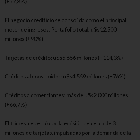
(+77,8%).
El negocio crediticio se consolida como el principal
motor de ingresos. Portafolio total: u$s12.500
millones (+90%)
Tarjetas de crédito: u$s5.656 millones (+114,3%)
Créditos al consumidor: u$s4.559 millones (+76%)
Créditos a comerciantes: más de u$s2.000 millones
(+66,7%)
El trimestre cerró con la emisión de cerca de 3
millones de tarjetas, impulsadas por la demanda de la