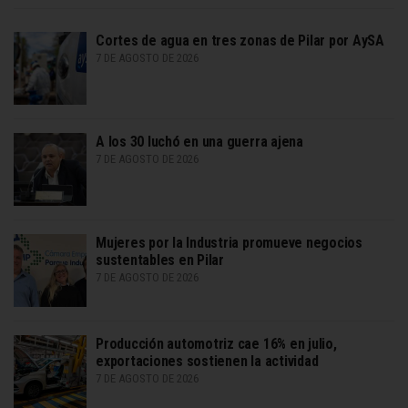
Cortes de agua en tres zonas de Pilar por AySA
7 DE AGOSTO DE 2026
A los 30 luchó en una guerra ajena
7 DE AGOSTO DE 2026
Mujeres por la Industria promueve negocios
sustentables en Pilar
7 DE AGOSTO DE 2026
Producción automotriz cae 16% en julio,
exportaciones sostienen la actividad
7 DE AGOSTO DE 2026