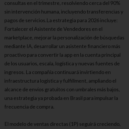
consultas en el trimestre, resolviendo cerca del 90%
sin intervención humana, incluyendo transferencias y
pagos de servicios.La estrategia para 2026 incluye:
Fortalecer el Asistente de Vendedores en el
marketplace, mejorar la personalización de búsquedas
mediante IA, desarrollar un asistente financiero más
proactivo para convertir la app en la cuenta principal
de los usuarios, escala, logística y nuevas fuentes de
ingresos. La compañía continuará invirtiendo en
infraestructura logística y fulfillment, ampliando el
alcance de envíos gratuitos con umbrales más bajos,
una estrategia ya probada en Brasil para impulsar la
frecuencia de compra.
El modelo de ventas directas (1P) seguirá creciendo,