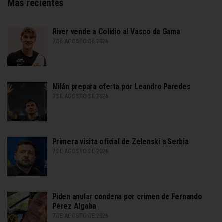
Más recientes
River vende a Colidio al Vasco da Gama
7 DE AGOSTO DE 2026
Milán prepara oferta por Leandro Paredes
7 DE AGOSTO DE 2026
Primera visita oficial de Zelenski a Serbia
7 DE AGOSTO DE 2026
Piden anular condena por crimen de Fernando
Pérez Algaba
7 DE AGOSTO DE 2026