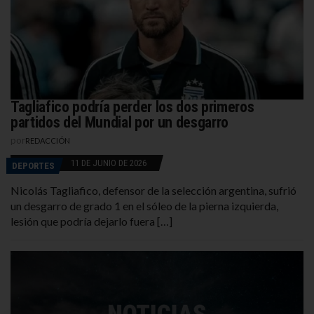
Tagliafico podría perder los dos primeros
partidos del Mundial por un desgarro
por
REDACCIÓN
11 DE JUNIO DE 2026
DEPORTES
Nicolás Tagliafico, defensor de la selección argentina, sufrió
un desgarro de grado 1 en el sóleo de la pierna izquierda,
lesión que podría dejarlo fuera […]