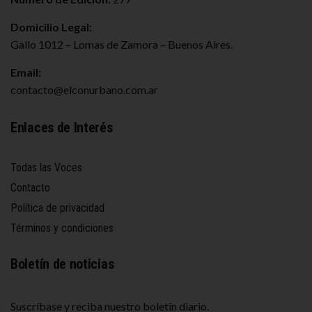
Domicilio Legal:
Gallo 1012 – Lomas de Zamora – Buenos Aires.
Email:
contacto@elconurbano.com.ar
Enlaces de Interés
Todas las Voces
Contacto
Política de privacidad
Términos y condiciones
Boletín de noticias
Suscríbase y reciba nuestro boletín diario.