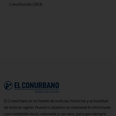
Constitución
(283)
El Conurbano es tu fuente de noticias, historias y actualidad
de toda la región. Nuestro objetivo es mantenerte informado
con contenido local, relevante y cercano, para que siempre