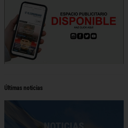
Últimas noticias