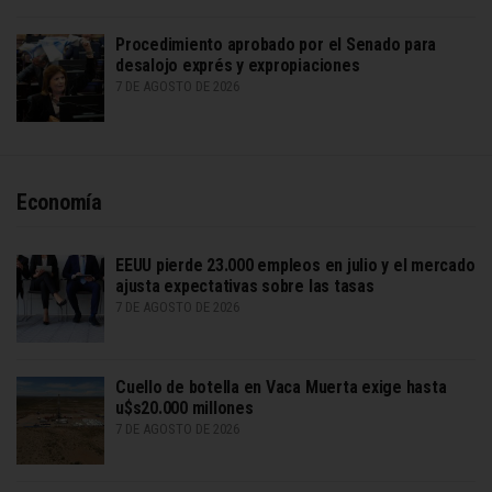
Procedimiento aprobado por el Senado para
desalojo exprés y expropiaciones
7 DE AGOSTO DE 2026
Economía
EEUU pierde 23.000 empleos en julio y el mercado
ajusta expectativas sobre las tasas
7 DE AGOSTO DE 2026
Cuello de botella en Vaca Muerta exige hasta
u$s20.000 millones
7 DE AGOSTO DE 2026