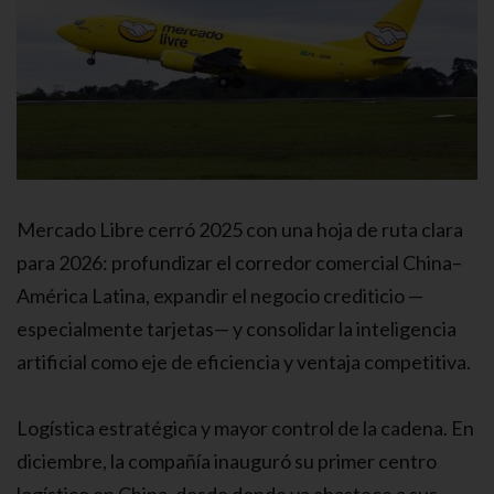
Mercado Libre cerró 2025 con una hoja de ruta clara
para 2026: profundizar el corredor comercial China–
América Latina, expandir el negocio crediticio —
especialmente tarjetas— y consolidar la inteligencia
artificial como eje de eficiencia y ventaja competitiva.
Logística estratégica y mayor control de la cadena. En
diciembre, la compañía inauguró su primer centro