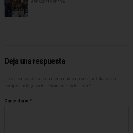
6 DE AGOSTO DE 2026
Deja una respuesta
Tu dirección de correo electrónico no será publicada.
Los
campos obligatorios están marcados con
*
Comentario
*