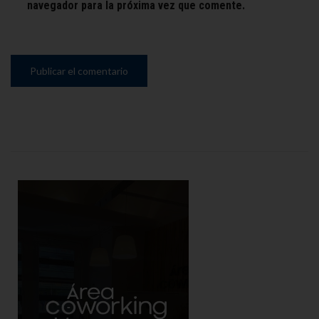
navegador para la próxima vez que comente.