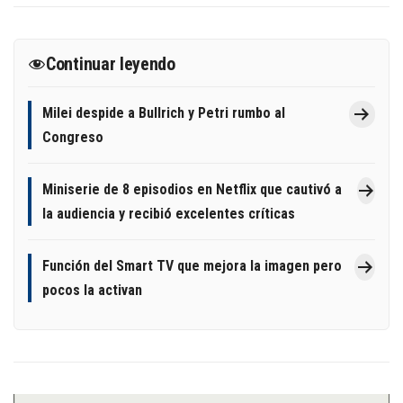
Continuar leyendo
Milei despide a Bullrich y Petri rumbo al
Congreso
Miniserie de 8 episodios en Netflix que cautivó a
la audiencia y recibió excelentes críticas
Función del Smart TV que mejora la imagen pero
pocos la activan