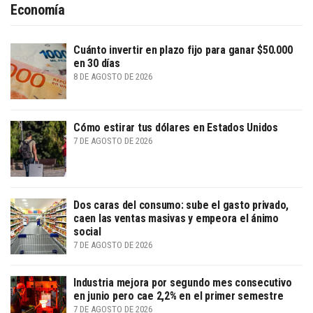
Economía
Cuánto invertir en plazo fijo para ganar $50.000
en 30 días
8 DE AGOSTO DE 2026
Cómo estirar tus dólares en Estados Unidos
7 DE AGOSTO DE 2026
Dos caras del consumo: sube el gasto privado,
caen las ventas masivas y empeora el ánimo
social
7 DE AGOSTO DE 2026
Industria mejora por segundo mes consecutivo
en junio pero cae 2,2% en el primer semestre
7 DE AGOSTO DE 2026