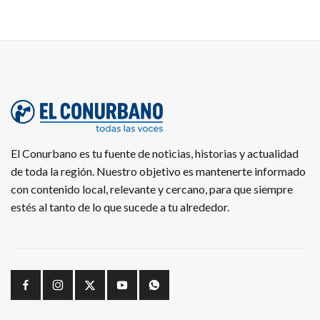
El Conurbano es tu fuente de noticias, historias y actualidad
de toda la región. Nuestro objetivo es mantenerte informado
con contenido local, relevante y cercano, para que siempre
estés al tanto de lo que sucede a tu alrededor.