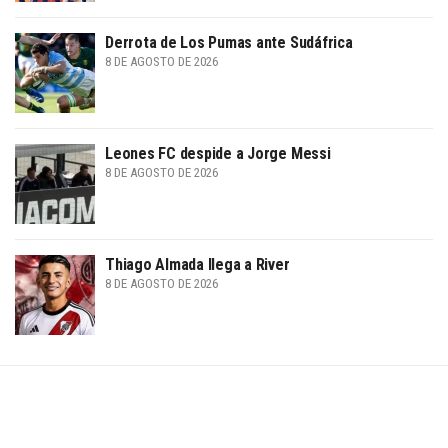
Derrota de Los Pumas ante Sudáfrica
8 DE AGOSTO DE 2026
Leones FC despide a Jorge Messi
8 DE AGOSTO DE 2026
Thiago Almada llega a River
8 DE AGOSTO DE 2026