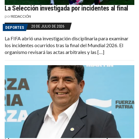
La Selección investigada por incidentes al final
por
REDACCIÓN
20 DE JULIO DE 2026
DEPORTES
La FIFA abrió una investigación disciplinaria para examinar
los incidentes ocurridos tras la final del Mundial 2026. El
organismo revisará las actas arbitrales y las […]