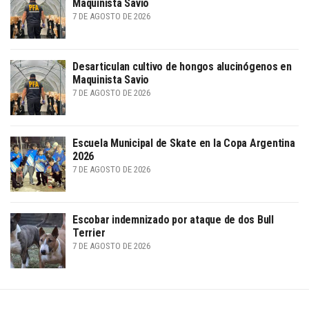
Maquinista Savio
7 DE AGOSTO DE 2026
Desarticulan cultivo de hongos alucinógenos en
Maquinista Savio
7 DE AGOSTO DE 2026
Escuela Municipal de Skate en la Copa Argentina
2026
7 DE AGOSTO DE 2026
Escobar indemnizado por ataque de dos Bull
Terrier
7 DE AGOSTO DE 2026