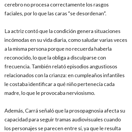
cerebro no procesa correctamente los rasgos
faciales, por lo que las caras “se desordenan”.
La actriz contó que la condición genera situaciones
incómodas en su vida diaria, como saludar varias veces
a la misma persona porque no recuerda haberla
reconocido, lo que la obliga a disculparse con
frecuencia. También relató episodios angustiosos
relacionados con la crianza: en cumpleaños infantiles
le costaba identificar a qué niño pertenecía cada
madre, lo que le provocaba nerviosismo.
Además, Carrá señaló que la prosopagnosia afecta su
capacidad para seguir tramas audiovisuales cuando
los personajes se parecen entre sí, ya que le resulta