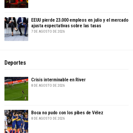
EEUU pierde 23.000 empleos en julio y el mercado
ajusta expectativas sobre las tasas
7 DE AGOSTO DE 2026
Deportes
Crisis interminable en River
8 DE AGOSTO DE 2026
Boca no pudo con los pibes de Vélez
8 DE AGOSTO DE 2026