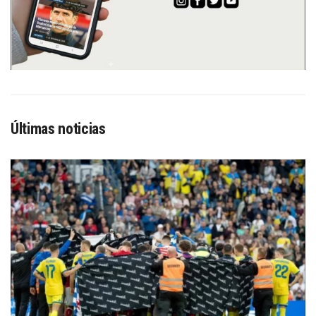
Últimas noticias