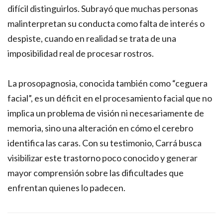
difícil distinguirlos. Subrayó que muchas personas
malinterpretan su conducta como falta de interés o
despiste, cuando en realidad se trata de una
imposibilidad real de procesar rostros.
La prosopagnosia, conocida también como “ceguera
facial”, es un déficit en el procesamiento facial que no
implica un problema de visión ni necesariamente de
memoria, sino una alteración en cómo el cerebro
identifica las caras. Con su testimonio, Carrá busca
visibilizar este trastorno poco conocido y generar
mayor comprensión sobre las dificultades que
enfrentan quienes lo padecen.