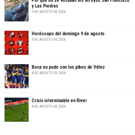
Por qué no se entuban los arroyos San Francisco
y Las Piedras
9 DE AGOSTO DE 2026
Horóscopo del domingo 9 de agosto
9 DE AGOSTO DE 2026
Boca no pudo con los pibes de Vélez
8 DE AGOSTO DE 2026
Crisis interminable en River
8 DE AGOSTO DE 2026