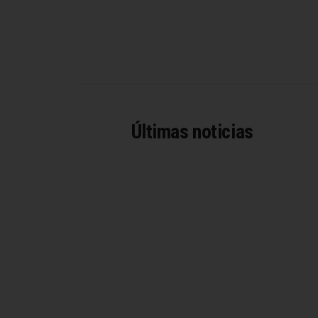
Últimas noticias