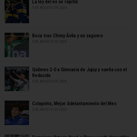
La ley del ex se repitió
5 DE AGOSTO DE 2026
Boca tras Chimy Ávila y un zaguero
5 DE AGOSTO DE 2026
Quilmes 2-0 a Gimnasia de Jujuy y sueña con el
Reducido
5 DE AGOSTO DE 2026
Colapinto, Mejor Adelantamiento del Mes
5 DE AGOSTO DE 2026