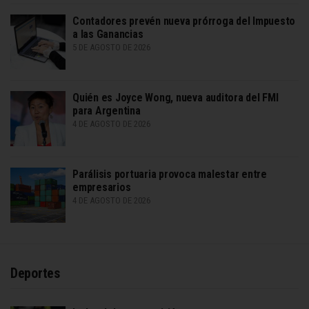
Contadores prevén nueva prórroga del Impuesto
a las Ganancias
5 DE AGOSTO DE 2026
Quién es Joyce Wong, nueva auditora del FMI
para Argentina
4 DE AGOSTO DE 2026
Parálisis portuaria provoca malestar entre
empresarios
4 DE AGOSTO DE 2026
Deportes