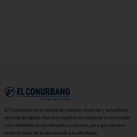
El Conurbano es tu fuente de noticias, historias y actualidad
de toda la región. Nuestro objetivo es mantenerte informado
con contenido local, relevante y cercano, para que siempre
estés al tanto de lo que sucede a tu alrededor.