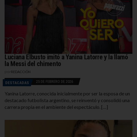
Luciana Elbusto imitó a Yanina Latorre y la llamó
la Messi del chimento
por
REDACCIÓN
25 DE FEBRERO DE 2026
DESTACADAS
Yanina Latorre, conocida inicialmente por ser la esposa de un
destacado futbolista argentino, se reinventó y consolidó una
carrera propia en el ambiente del espectáculo. […]