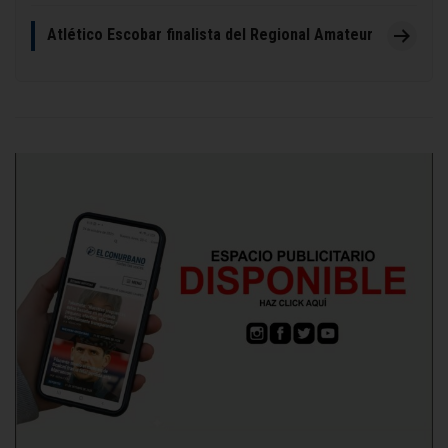
Atlético Escobar finalista del Regional Amateur