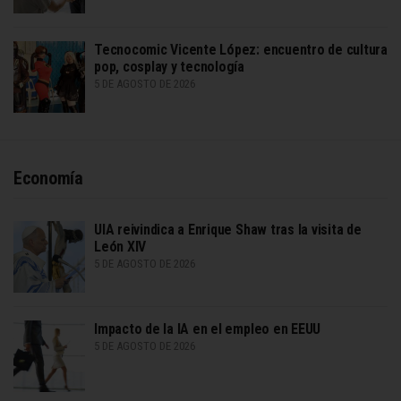
Tecnocomic Vicente López: encuentro de cultura
pop, cosplay y tecnología
5 DE AGOSTO DE 2026
Economía
UIA reivindica a Enrique Shaw tras la visita de
León XIV
5 DE AGOSTO DE 2026
Impacto de la IA en el empleo en EEUU
5 DE AGOSTO DE 2026