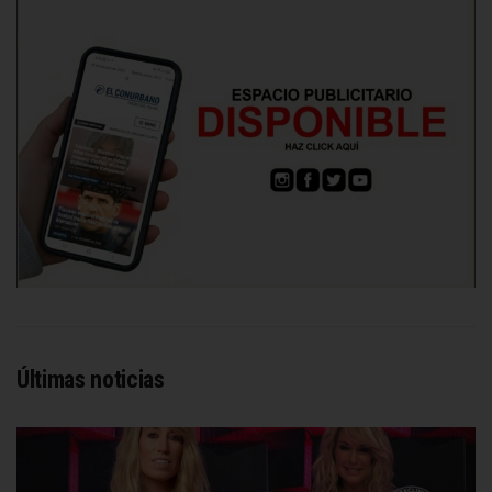
Últimas noticias