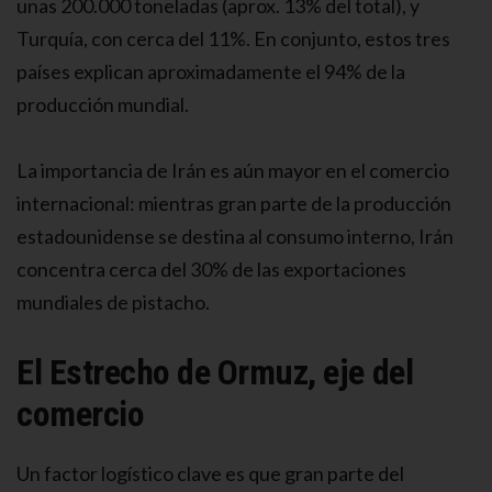
unas 200.000 toneladas (aprox. 13% del total), y
Turquía, con cerca del 11%. En conjunto, estos tres
países explican aproximadamente el 94% de la
producción mundial.
La importancia de Irán es aún mayor en el comercio
internacional: mientras gran parte de la producción
estadounidense se destina al consumo interno, Irán
concentra cerca del 30% de las exportaciones
mundiales de pistacho.
El Estrecho de Ormuz, eje del
comercio
Un factor logístico clave es que gran parte del