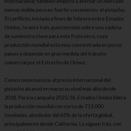
internacional; también empezó a afectar un mercado
menos visible pero en fuerte crecimiento: el pistacho.
El conflicto, iniciado a fines de febrero entre Estados
Unidos, Israel e Irán, puso tensión sobre una cadena
de suministro clave para este fruto seco, cuya
producción mundial está muy concentrada en pocos
países y depende en gran medida del tránsito
comercial por el Estrecho de Ormuz.
Como consecuencia, el precio internacional del
pistacho alcanzó en marzo su nivel más alto desde
2018. Para la campaña 2025/26, Estados Unidos lidera
la producción mundial con cerca de 713.000
toneladas, alrededor del 65% de la oferta global,
principalmente desde California. Le siguen Irán, con