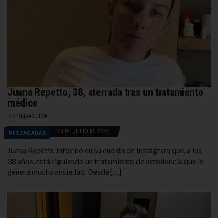
Juana Repetto, 38, aterrada tras un tratamiento
médico
por
REDACCIÓN
23 DE JULIO DE 2026
DESTACADAS
Juana Repetto informó en su cuenta de Instagram que, a los
38 años, está siguiendo un tratamiento de ortodoncia que le
genera mucha ansiedad. Desde […]