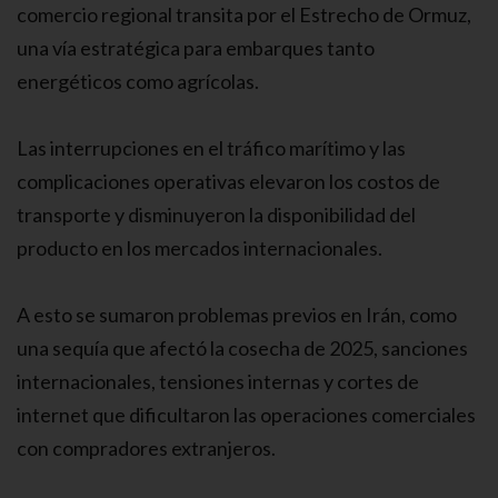
comercio regional transita por el Estrecho de Ormuz,
una vía estratégica para embarques tanto
energéticos como agrícolas.
Las interrupciones en el tráfico marítimo y las
complicaciones operativas elevaron los costos de
transporte y disminuyeron la disponibilidad del
producto en los mercados internacionales.
A esto se sumaron problemas previos en Irán, como
una sequía que afectó la cosecha de 2025, sanciones
internacionales, tensiones internas y cortes de
internet que dificultaron las operaciones comerciales
con compradores extranjeros.