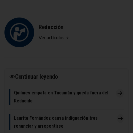
Redacción
Ver artículos
Continuar leyendo
Quilmes empata en Tucumán y queda fuera del
Reducido
Laurita Fernández causa indignación tras
renunciar y arrepentirse